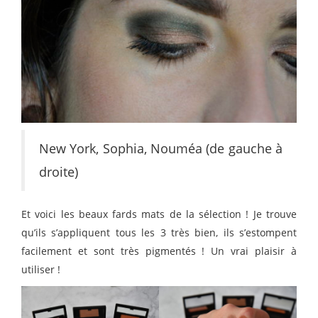
New York, Sophia, Nouméa (de gauche à
droite)
Et voici les beaux fards mats de la sélection ! Je trouve
qu’ils s’appliquent tous les 3 très bien, ils s’estompent
facilement et sont très pigmentés ! Un vrai plaisir à
utiliser !