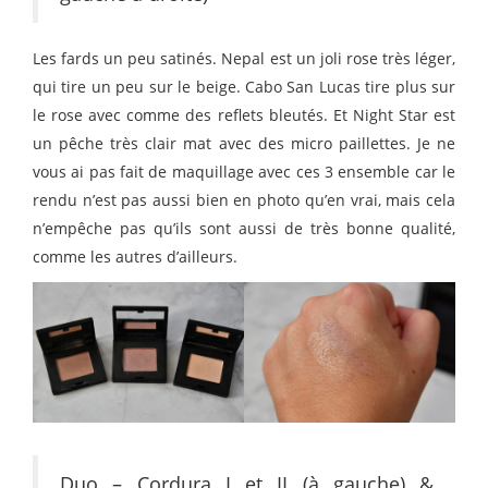
Les fards un peu satinés. Nepal est un joli rose très léger,
qui tire un peu sur le beige. Cabo San Lucas tire plus sur
le rose avec comme des reflets bleutés. Et Night Star est
un pêche très clair mat avec des micro paillettes. Je ne
vous ai pas fait de maquillage avec ces 3 ensemble car le
rendu n’est pas aussi bien en photo qu’en vrai, mais cela
n’empêche pas qu’ils sont aussi de très bonne qualité,
comme les autres d’ailleurs.
Duo – Cordura I et II (à gauche) &