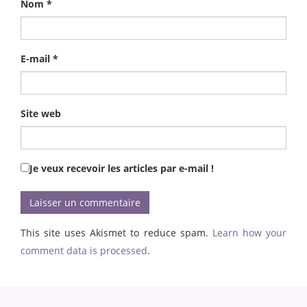
Nom
*
E-mail
*
Site web
Je veux recevoir les articles par e-mail !
This site uses Akismet to reduce spam.
Learn how your
comment data is processed
.