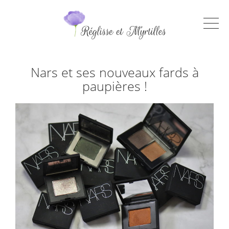
Nars et ses nouveaux fards à
paupières !