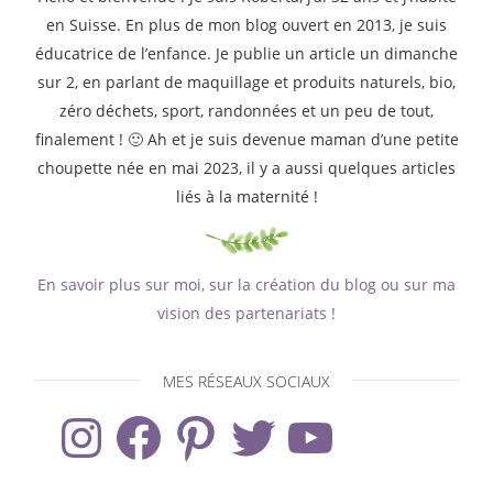
en Suisse. En plus de mon blog ouvert en 2013, je suis
éducatrice de l’enfance. Je publie un article un dimanche
sur 2, en parlant de maquillage et produits naturels, bio,
zéro déchets, sport, randonnées et un peu de tout,
finalement ! 🙂 Ah et je suis devenue maman d’une petite
choupette née en mai 2023, il y a aussi quelques articles
liés à la maternité !
En savoir plus sur moi, sur la création du blog ou sur ma
vision des partenariats !
MES RÉSEAUX SOCIAUX
Instagram
Facebook
Pinterest
Twitter
YouTube