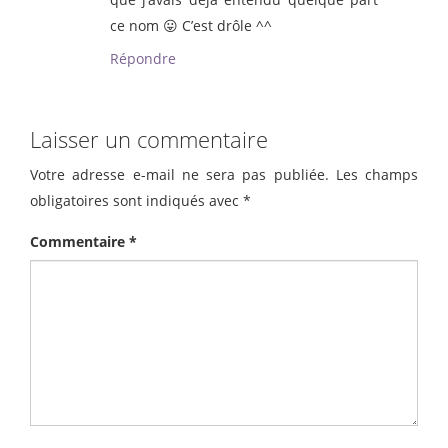
ce nom 😛 C’est drôle ^^
Répondre
Laisser un commentaire
Votre adresse e-mail ne sera pas publiée.
Les champs
obligatoires sont indiqués avec
*
Commentaire
*