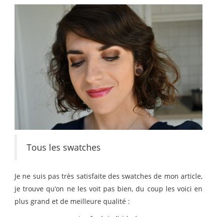
Tous les swatches
Je ne suis pas très satisfaite des swatches de mon article,
je trouve qu’on ne les voit pas bien, du coup les voici en
plus grand et de meilleure qualité :