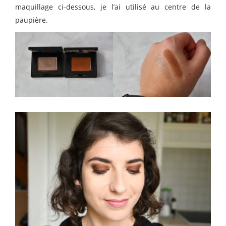
maquillage ci-dessous, je l’ai utilisé au centre de la
paupière.