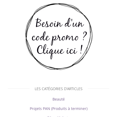
LES CATÉGORIES D’ARTICLES
Beauté
Projets PAN (Produits à terminer)