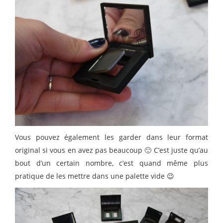
Vous pouvez également les garder dans leur format
original si vous en avez pas beaucoup 🙂 C’est juste qu’au
bout d’un certain nombre, c’est quand même plus
pratique de les mettre dans une palette vide 😉