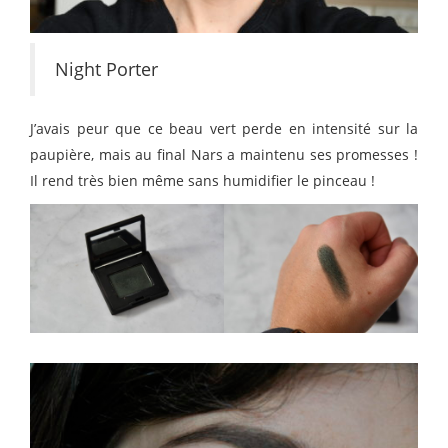
Night Porter
J’avais peur que ce beau vert perde en intensité sur la
paupière, mais au final Nars a maintenu ses promesses !
Il rend très bien même sans humidifier le pinceau !