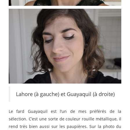
Lahore (à gauche) et Guayaquil (à droite)
Le fard Guayaquil est l’un de mes préférés de la
sélection. C’est une sorte de couleur rouille métallique, il
rend très bien aussi sur les paupières. Sur la photo du