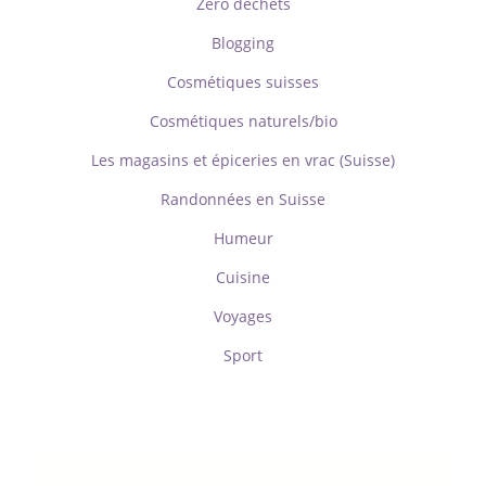
Zéro déchets
Blogging
Cosmétiques suisses
Cosmétiques naturels/bio
Les magasins et épiceries en vrac (Suisse)
Randonnées en Suisse
Humeur
Cuisine
Voyages
Sport