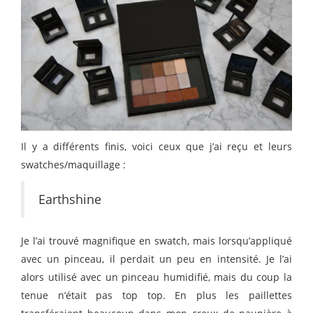
Il y a différents finis, voici ceux que j’ai reçu et leurs
swatches/maquillage :
Earthshine
Je l’ai trouvé magnifique en swatch, mais lorsqu’appliqué
avec un pinceau, il perdait un peu en intensité. Je l’ai
alors utilisé avec un pinceau humidifié, mais du coup la
tenue n’était pas top top. En plus les paillettes