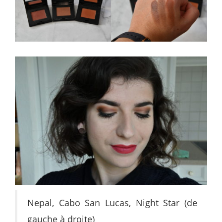
Nepal, Cabo San Lucas, Night Star (de
gauche à droite)