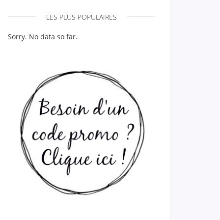
LES PLUS POPULAIRES
Sorry. No data so far.