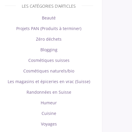
LES CATÉGORIES D’ARTICLES
Beauté
Projets PAN (Produits à terminer)
Zéro déchets
Blogging
Cosmétiques suisses
Cosmétiques naturels/bio
Les magasins et épiceries en vrac (Suisse)
Randonnées en Suisse
Humeur
Cuisine
Voyages