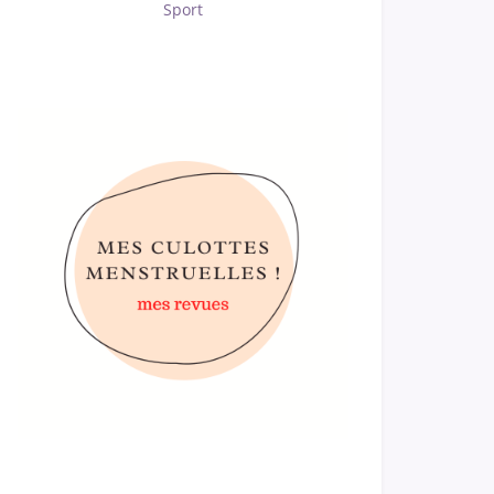
Sport