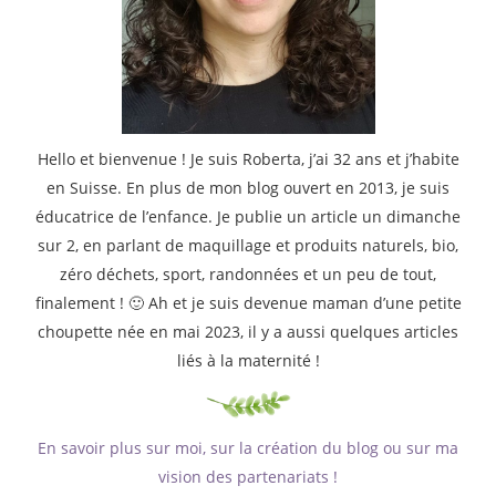
Hello et bienvenue ! Je suis Roberta, j’ai 32 ans et j’habite
en Suisse. En plus de mon blog ouvert en 2013, je suis
éducatrice de l’enfance. Je publie un article un dimanche
sur 2, en parlant de maquillage et produits naturels, bio,
zéro déchets, sport, randonnées et un peu de tout,
finalement ! 🙂 Ah et je suis devenue maman d’une petite
choupette née en mai 2023, il y a aussi quelques articles
liés à la maternité !
En savoir plus sur moi, sur la création du blog ou sur ma
vision des partenariats !