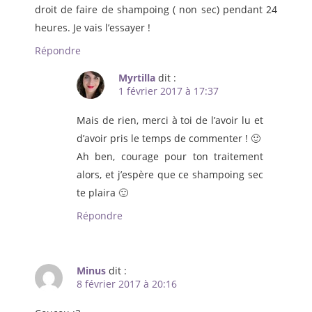
droit de faire de shampoing ( non sec) pendant 24
heures. Je vais l’essayer !
Répondre
Myrtilla
dit :
1 février 2017 à 17:37
Mais de rien, merci à toi de l’avoir lu et
d’avoir pris le temps de commenter ! 🙂
Ah ben, courage pour ton traitement
alors, et j’espère que ce shampoing sec
te plaira 🙂
Répondre
Minus
dit :
8 février 2017 à 20:16