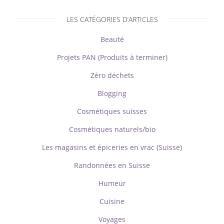
LES CATÉGORIES D’ARTICLES
Beauté
Projets PAN (Produits à terminer)
Zéro déchets
Blogging
Cosmétiques suisses
Cosmétiques naturels/bio
Les magasins et épiceries en vrac (Suisse)
Randonnées en Suisse
Humeur
Cuisine
Voyages