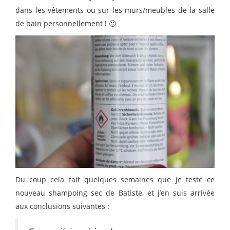
dans les vêtements ou sur les murs/meubles de la salle
de bain personnellement ! 🙂
Du coup cela fait quelques semaines que je teste ce
nouveau shampoing sec de Batiste, et j’en suis arrivée
aux conclusions suivantes :