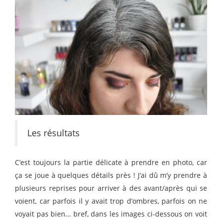
Les résultats
C’est toujours la partie délicate à prendre en photo, car
ça se joue à quelques détails près ! J’ai dû m’y prendre à
plusieurs reprises pour arriver à des avant/après qui se
voient, car parfois il y avait trop d’ombres, parfois on ne
voyait pas bien… bref, dans les images ci-dessous on voit