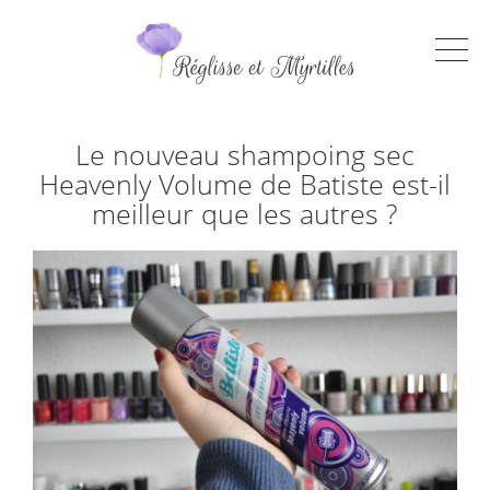
Le nouveau shampoing sec
Heavenly Volume de Batiste est-il
meilleur que les autres ?