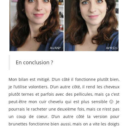
En conclusion ?
Mon bilan est mitigé. D’un côté il fonctionne plutôt bien,
je l’utilise volontiers. D’un autre côté, il rend les cheveux
plutôt ternes et parfois avec des pellicules, mais ça c’est
peut-être mon cuir chevelu qui est plus sensible 🙂 Je
pourrais le racheter une deuxième fois, mais ce n’est pas
un coup de coeur. D’un autre côté la version pour
brunettes fonctionne bien aussi, mais on a vite les doigts