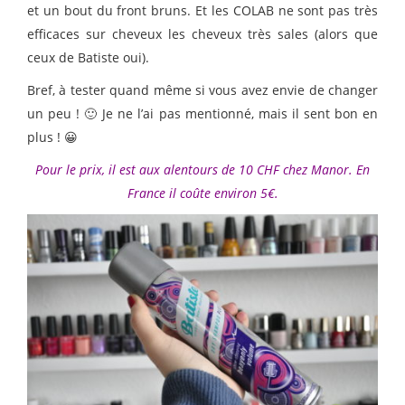
et un bout du front bruns. Et les COLAB ne sont pas très
efficaces sur cheveux les cheveux très sales (alors que
ceux de Batiste oui).
Bref, à tester quand même si vous avez envie de changer
un peu ! 🙂 Je ne l’ai pas mentionné, mais il sent bon en
plus ! 😀
Pour le prix, il est aux alentours de 10 CHF chez Manor. En
France il coûte environ 5€.