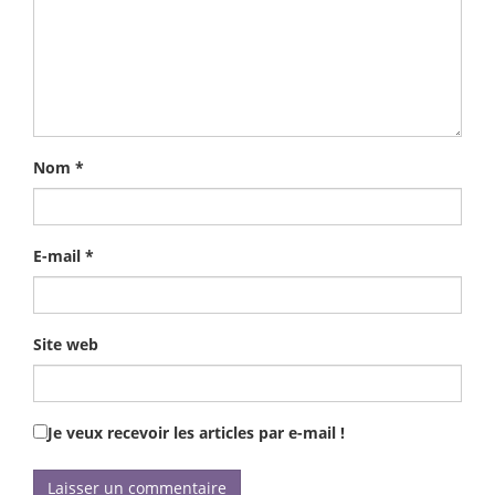
Nom
*
E-mail
*
Site web
Je veux recevoir les articles par e-mail !