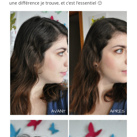
une différence je trouve, et c’est l’essentiel 🙂