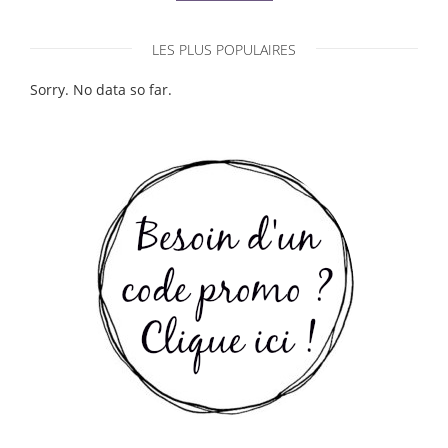
LES PLUS POPULAIRES
Sorry. No data so far.