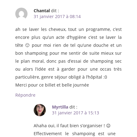
Chantal
dit :
31 janvier 2017 à 08:14
ah se laver les cheveux, tout un programme, c’est
encore plus qu’un acte d’hygiène c’est se laver la
tête 🙂 pour moi rien de tel qu’une douche et un
bon shampoing pour me sentir de suite mieux sur
le plan moral, donc pas d’essai de shampoing sec
ou alors l’idée est à garder pour une occas très
particulière, genre séjour obligé à l’hôpital :0
Merci pour ce billet et belle journée
Répondre
Myrtilla
dit :
31 janvier 2017 à 15:13
Ahaha oui, il faut bien s’organiser ! 😉
Effectivement le shampoing est une