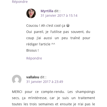
Répondre
Myrtilla
dit :
31 janvier 2017 à 15:14
Coucou ! Ah c’est cool ça 😀
Oui pareil, je l’utilise pas souvent, du
coup j’ai aussi un peu traîné pour
rédiger l’article ^^
Bisous !
Répondre
vallalou
dit :
31 janvier 2017 à 23:49
MERCI pour ce compte-rendu. Les shampoings
secs, ça m’intéresse, car je suis un traitement
toutes les trois semaines et ensuite je n’ai pas le