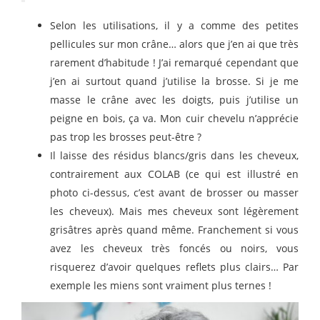
Selon les utilisations, il y a comme des petites
pellicules sur mon crâne… alors que j’en ai que très
rarement d’habitude ! J’ai remarqué cependant que
j’en ai surtout quand j’utilise la brosse. Si je me
masse le crâne avec les doigts, puis j’utilise un
peigne en bois, ça va. Mon cuir chevelu n’apprécie
pas trop les brosses peut-être ?
Il laisse des résidus blancs/gris dans les cheveux,
contrairement aux COLAB (ce qui est illustré en
photo ci-dessus, c’est avant de brosser ou masser
les cheveux). Mais mes cheveux sont légèrement
grisâtres après quand même. Franchement si vous
avez les cheveux très foncés ou noirs, vous
risquerez d’avoir quelques reflets plus clairs… Par
exemple les miens sont vraiment plus ternes !