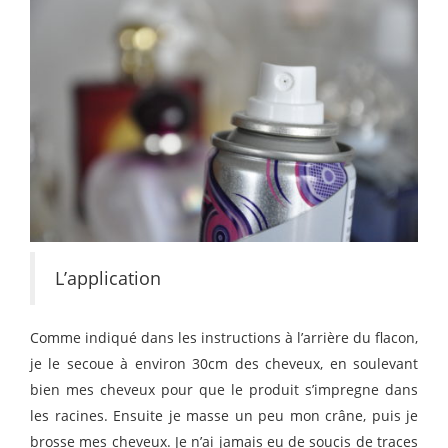
L’application
Comme indiqué dans les instructions à l’arrière du flacon,
je le secoue à environ 30cm des cheveux, en soulevant
bien mes cheveux pour que le produit s’impregne dans
les racines. Ensuite je masse un peu mon crâne, puis je
brosse mes cheveux. Je n’ai jamais eu de soucis de traces