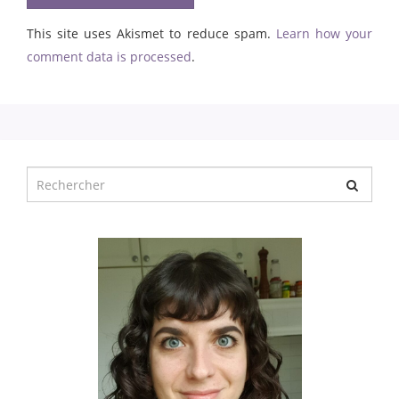
This site uses Akismet to reduce spam.
Learn how your
comment data is processed
.
Chercher
pour
: