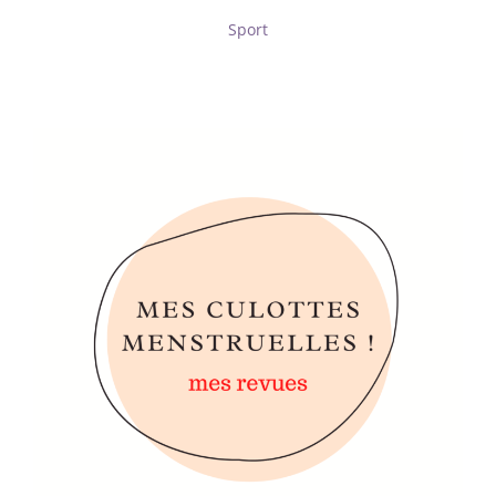
Sport