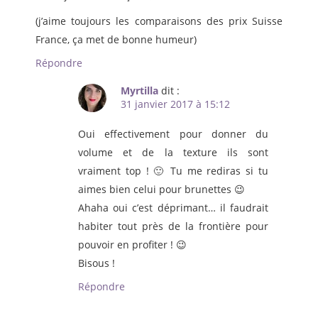
(j’aime toujours les comparaisons des prix Suisse
France, ça met de bonne humeur)
Répondre
Myrtilla
dit :
31 janvier 2017 à 15:12
Oui effectivement pour donner du
volume et de la texture ils sont
vraiment top ! 🙂 Tu me rediras si tu
aimes bien celui pour brunettes 😉
Ahaha oui c’est déprimant… il faudrait
habiter tout près de la frontière pour
pouvoir en profiter ! 😉
Bisous !
Répondre