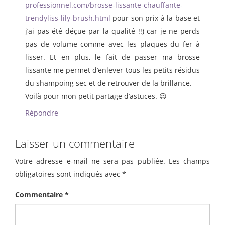
professionnel.com/brosse-lissante-chauffante-
trendyliss-lily-brush.html
pour son prix à la base et
j’ai pas été déçue par la qualité !!) car je ne perds
pas de volume comme avec les plaques du fer à
lisser. Et en plus, le fait de passer ma brosse
lissante me permet d’enlever tous les petits résidus
du shampoing sec et de retrouver de la brillance.
Voilà pour mon petit partage d’astuces. 😉
Répondre
Laisser un commentaire
Votre adresse e-mail ne sera pas publiée.
Les champs
obligatoires sont indiqués avec
*
Commentaire
*