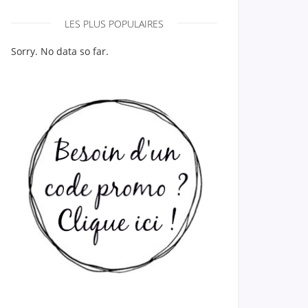
LES PLUS POPULAIRES
Sorry. No data so far.