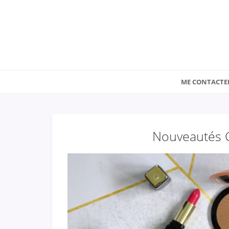
ME CONTACTE
Nouveautés G