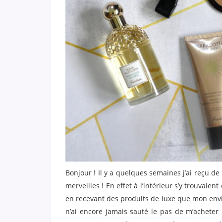
Bonjour ! Il y a quelques semaines j’ai reçu de
merveilles ! En effet à l’intérieur s’y trouvaien
en recevant des produits de luxe que mon en
n’ai encore jamais sauté le pas de m’achete