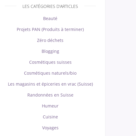
LES CATÉGORIES D’ARTICLES
Beauté
Projets PAN (Produits à terminer)
Zéro déchets
Blogging
Cosmétiques suisses
Cosmétiques naturels/bio
Les magasins et épiceries en vrac (Suisse)
Randonnées en Suisse
Humeur
Cuisine
Voyages