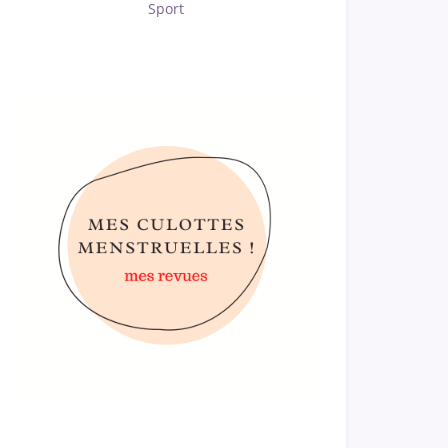
Sport