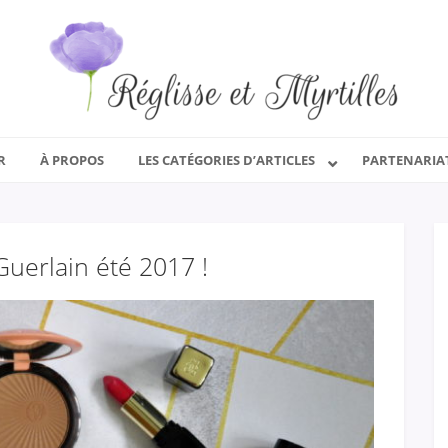
R
À PROPOS
LES CATÉGORIES D’ARTICLES
PARTENARIA
uerlain été 2017 !