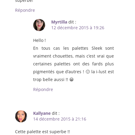
superbe!
Répondre
Myrtilla
dit :
12 décembre 2015 à 19:26
Hello !
En tous cas les palettes Sleek sont
vraiment chouettes, mais c’est vrai que
certaines palettes ont des fards plus
pigmentés que d’autres ! 🙂 la i-lust est
trop belle aussi !! 😀
Répondre
Kallyane
dit :
14 décembre 2015 à 21:16
Cette palette est superbe !!