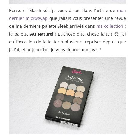
Bonsoir ! Mardi soir je vous disais dans l’article de
mon
dernier microswap
que j’allais vous présenter une revue
de ma dernière palette Sleek arrivée dans
ma collection
:
la palette
Au Naturel
! Et chose dite, chose faite ! 🙂 J’ai
eu l’occasion de la tester à plusieurs reprises depuis que
je l’ai, et aujourd’hui je vous donne mon avis !