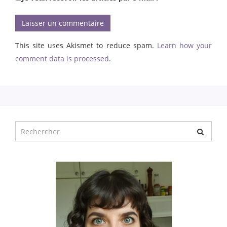
This site uses Akismet to reduce spam.
Learn how your
comment data is processed
.
Chercher
pour
: