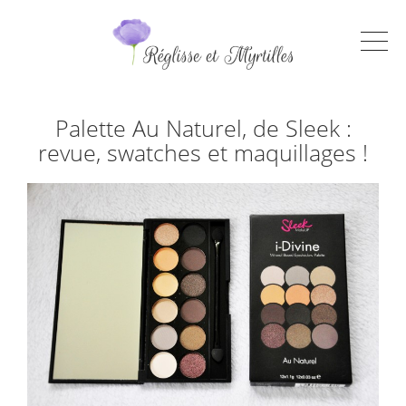
Palette Au Naturel, de Sleek :
revue, swatches et maquillages !