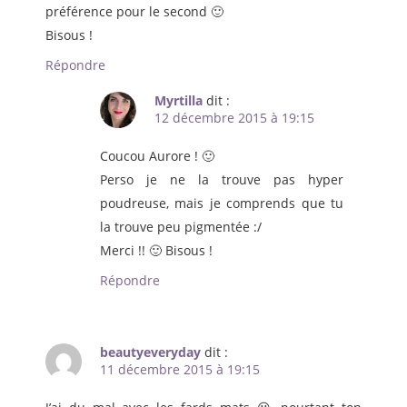
préférence pour le second 🙂
Bisous !
Répondre
Myrtilla
dit :
12 décembre 2015 à 19:15
Coucou Aurore ! 🙂
Perso je ne la trouve pas hyper
poudreuse, mais je comprends que tu
la trouve peu pigmentée :/
Merci !! 🙂 Bisous !
Répondre
beautyeveryday
dit :
11 décembre 2015 à 19:15