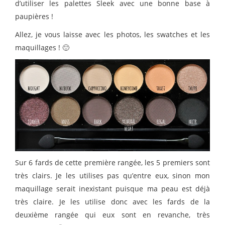
d’utiliser les palettes Sleek avec une bonne base à
paupières !
Allez, je vous laisse avec les photos, les swatches et les
maquillages ! 🙂
Sur 6 fards de cette première rangée, les 5 premiers sont
très clairs. Je les utilises pas qu’entre eux, sinon mon
maquillage serait inexistant puisque ma peau est déjà
très claire. Je les utilise donc avec les fards de la
deuxième rangée qui eux sont en revanche, très