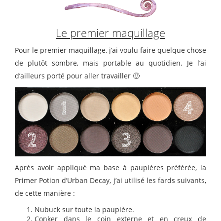
Le premier maquillage
Pour le premier maquillage, j’ai voulu faire quelque chose
de plutôt sombre, mais portable au quotidien. Je l’ai
d’ailleurs porté pour aller travailler 🙂
Après avoir appliqué ma base à paupières préférée, la
Primer Potion d’Urban Decay, j’ai utilisé les fards suivants,
de cette manière :
Nubuck sur toute la paupière.
Conker dans le coin externe et en creux de