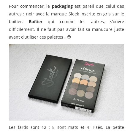
Pour commencer, le
packaging
est pareil que celui des
autres : noir avec la marque Sleek inscrite en gris sur le
boîtier.
Boîtier
qui comme les autres, s’ouvre
difficilement. Il ne faut pas avoir fait sa manucure juste
avant d’utiliser ces palettes ! 😉
Les fards sont 12 : 8 sont mats et 4 irisés. La petite