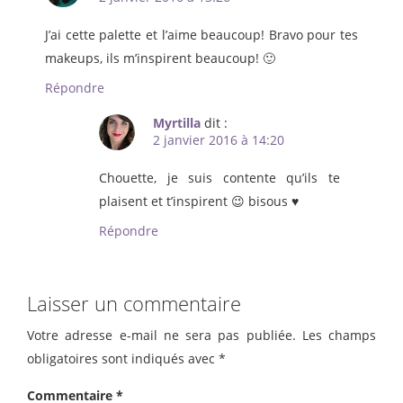
J’ai cette palette et l’aime beaucoup! Bravo pour tes
makeups, ils m’inspirent beaucoup! 🙂
Répondre
Myrtilla
dit :
2 janvier 2016 à 14:20
Chouette, je suis contente qu’ils te
plaisent et t’inspirent 😉 bisous ♥
Répondre
Laisser un commentaire
Votre adresse e-mail ne sera pas publiée.
Les champs
obligatoires sont indiqués avec
*
Commentaire
*