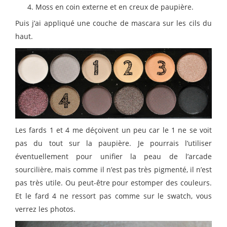
Moss en coin externe et en creux de paupière.
Puis j’ai appliqué une couche de mascara sur les cils du
haut.
Les fards 1 et 4 me déçoivent un peu car le 1 ne se voit
pas du tout sur la paupière. Je pourrais l’utiliser
éventuellement pour unifier la peau de l’arcade
sourcilière, mais comme il n’est pas très pigmenté, il n’est
pas très utile. Ou peut-être pour estomper des couleurs.
Et le fard 4 ne ressort pas comme sur le swatch, vous
verrez les photos.