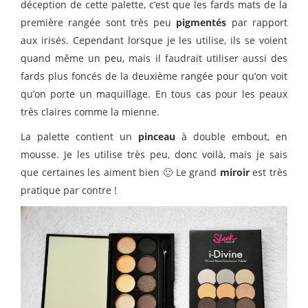
déception de cette palette, c’est que les fards mats de la
première rangée sont très peu
pigmentés
par rapport
aux irisés. Cependant lorsque je les utilise, ils se voient
quand même un peu, mais il faudrait utiliser aussi des
fards plus foncés de la deuxième rangée pour qu’on voit
qu’on porte un maquillage. En tous cas pour les peaux
très claires comme la mienne.
La palette contient un
pinceau
à double embout, en
mousse. Je les utilise très peu, donc voilà, mais je sais
que certaines les aiment bien 🙂 Le grand
miroir
est très
pratique par contre !