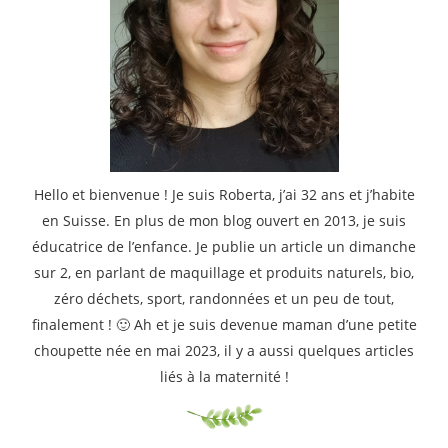
Hello et bienvenue ! Je suis Roberta, j’ai 32 ans et j’habite
en Suisse. En plus de mon blog ouvert en 2013, je suis
éducatrice de l’enfance. Je publie un article un dimanche
sur 2, en parlant de maquillage et produits naturels, bio,
zéro déchets, sport, randonnées et un peu de tout,
finalement ! 🙂 Ah et je suis devenue maman d’une petite
choupette née en mai 2023, il y a aussi quelques articles
liés à la maternité !