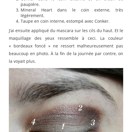
paupière.
Mineral Heart dans le coin externe, très
légèrement.
Taupe en coin interne, estompé avec Conker.
J’ai ensuite appliqué du mascara sur les cils du haut. Et le
maquillage des yeux ressemble à ceci. La couleur
« bordeaux foncé » ne ressort malheureusement pas
beaucoup en photo. À la fin de la journée par contre, on
la voyait plus.