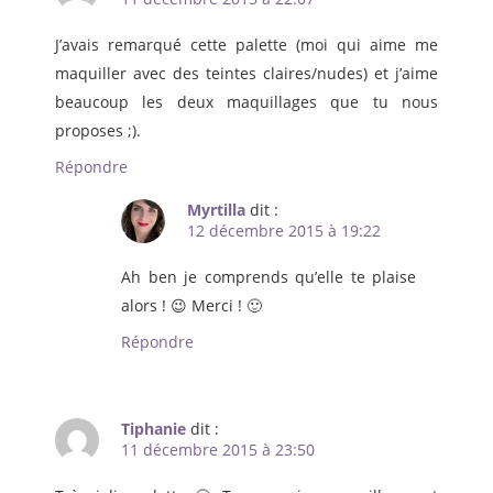
J’avais remarqué cette palette (moi qui aime me
maquiller avec des teintes claires/nudes) et j’aime
beaucoup les deux maquillages que tu nous
proposes ;).
Répondre
Myrtilla
dit :
12 décembre 2015 à 19:22
Ah ben je comprends qu’elle te plaise
alors ! 😉 Merci ! 🙂
Répondre
Tiphanie
dit :
11 décembre 2015 à 23:50