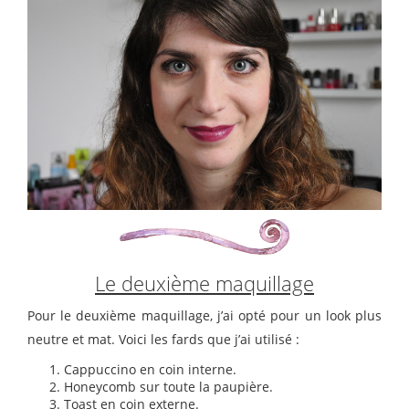
Le deuxième maquillage
Pour le deuxième maquillage, j’ai opté pour un look plus
neutre et mat. Voici les fards que j’ai utilisé :
Cappuccino en coin interne.
Honeycomb sur toute la paupière.
Toast en coin externe.