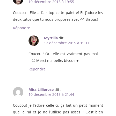
10 décembre 2015 à 19:55
Coucou ! Elle a l’air top cette palette! Et j’adore les
deux tutos que tu nous proposes avec ^^ Bisous!
Répondre
Myrtilla
dit :
12 décembre 2015 à 19:11
Coucou ! Oui elle est vraiment pas mal
!! 🙂 Merci ma belle, bisous ♥
Répondre
Miss Lillierose
dit :
10 décembre 2015 à 21:44
Coucou! Je l’adore celle-ci, ça fait un petit moment
que je l’ai et je ne l’utilise pas assez!!! C’est bien