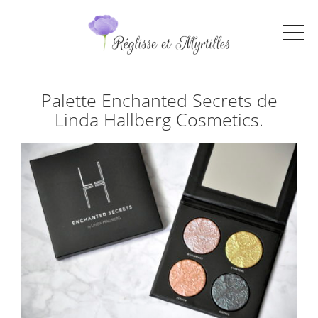
Palette Enchanted Secrets de
Linda Hallberg Cosmetics.