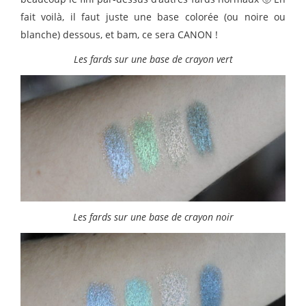
fait voilà, il faut juste une base colorée (ou noire ou
blanche) dessous, et bam, ce sera CANON !
Les fards sur une base de crayon vert
Les fards sur une base de crayon noir