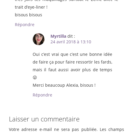
trait d’eye-liner !
bisous bisous
Répondre
Myrtilla
dit :
24 avril 2018 à 13:10
Oui c’est vrai que c’est une bonne idée
de faire ça pour faire ressortir les fards,
mais il faut aussi avoir plus de temps
😛
Merci beaucoup Alexia, bisous !
Répondre
Laisser un commentaire
Votre adresse e-mail ne sera pas publiée.
Les champs