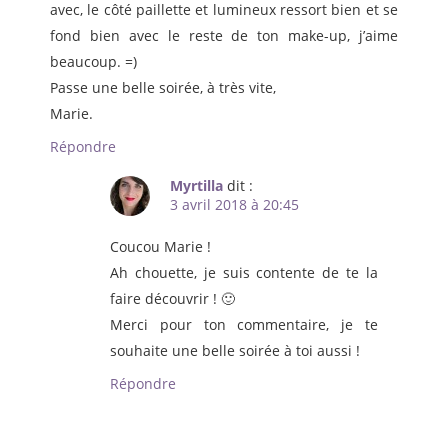
avec, le côté paillette et lumineux ressort bien et se
fond bien avec le reste de ton make-up, j’aime
beaucoup. =)
Passe une belle soirée, à très vite,
Marie.
Répondre
Myrtilla
dit :
3 avril 2018 à 20:45
Coucou Marie !
Ah chouette, je suis contente de te la
faire découvrir ! 🙂
Merci pour ton commentaire, je te
souhaite une belle soirée à toi aussi !
Répondre