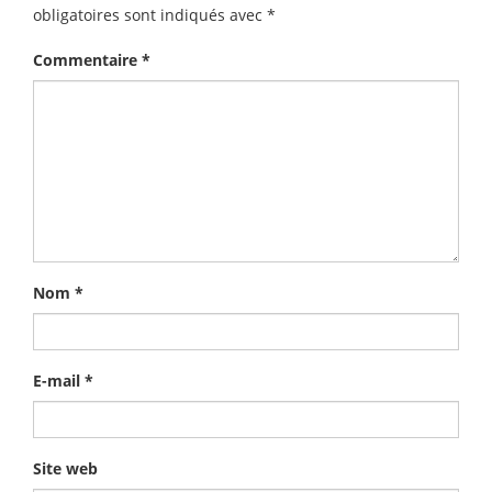
obligatoires sont indiqués avec
*
Commentaire
*
Nom
*
E-mail
*
Site web