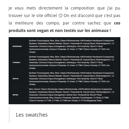
Je vous mets directement la composition que j’ai pu
trouver sur le site officiel 🙂 On est d’accord que c’est pas
la meilleure des compo, par contre sachez que
ces
produits sont vegan et non testés sur les animaux !
Les swatches