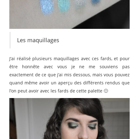
Les maquillages
J’ai réalisé plusieurs maquillages avec ces fards, et pour
être honnête avec vous je ne me souviens pas
exactement de ce que j’ai mis dessous, mais vous pouvez
quand même avoir un aperçu des différents rendus que
l’on peut avoir avec les fards de cette palette 🙂