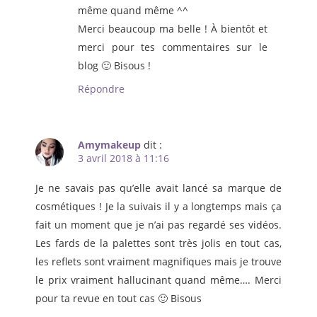
même quand même ^^
Merci beaucoup ma belle ! À bientôt et
merci pour tes commentaires sur le
blog 🙂 Bisous !
Répondre
Amymakeup
dit :
3 avril 2018 à 11:16
Je ne savais pas qu’elle avait lancé sa marque de
cosmétiques ! Je la suivais il y a longtemps mais ça
fait un moment que je n’ai pas regardé ses vidéos.
Les fards de la palettes sont très jolis en tout cas,
les reflets sont vraiment magnifiques mais je trouve
le prix vraiment hallucinant quand même…. Merci
pour ta revue en tout cas 🙂 Bisous