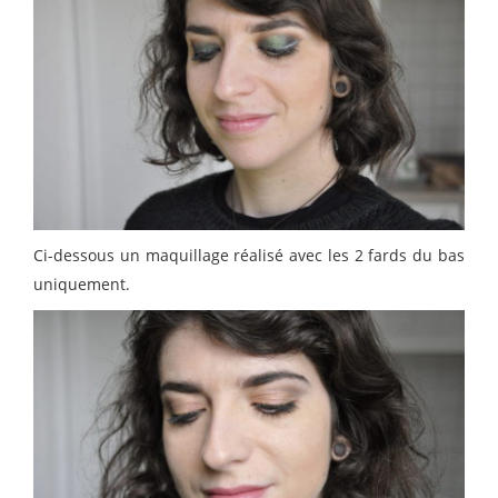
Ci-dessous un maquillage réalisé avec les 2 fards du bas
uniquement.