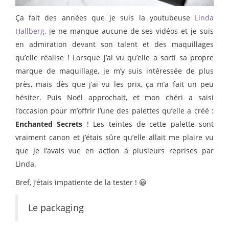
Ça fait des années que je suis la youtubeuse
Linda
Hallberg
, je ne manque aucune de ses vidéos et je suis
en admiration devant son talent et des maquillages
qu’elle réalise ! Lorsque j’ai vu qu’elle a sorti sa propre
marque de maquillage, je m’y suis intéressée de plus
près, mais dès que j’ai vu les prix, ça m’a fait un peu
hésiter. Puis Noël approchait, et mon chéri a saisi
l’occasion pour m’offrir l’une des palettes qu’elle a créé :
Enchanted Secrets
! Les teintes de cette palette sont
vraiment canon et j’étais sûre qu’elle allait me plaire vu
que je l’avais vue en action à plusieurs reprises par
Linda.
Bref, j’étais impatiente de la tester ! 😀
Le packaging