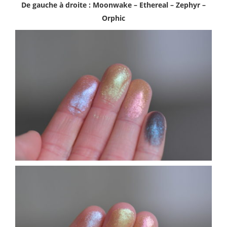
De gauche à droite : Moonwake – Ethereal – Zephyr –
Orphic