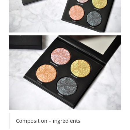
Composition – ingrédients