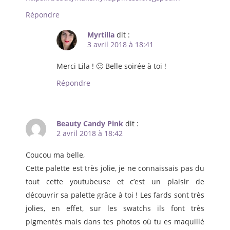
Répondre
Myrtilla
dit :
3 avril 2018 à 18:41
Merci Lila ! 🙂 Belle soirée à toi !
Répondre
Beauty Candy Pink
dit :
2 avril 2018 à 18:42
Coucou ma belle,
Cette palette est très jolie, je ne connaissais pas du
tout cette youtubeuse et c’est un plaisir de
découvrir sa palette grâce à toi ! Les fards sont très
jolies, en effet, sur les swatchs ils font très
pigmentés mais dans tes photos où tu es maquillé