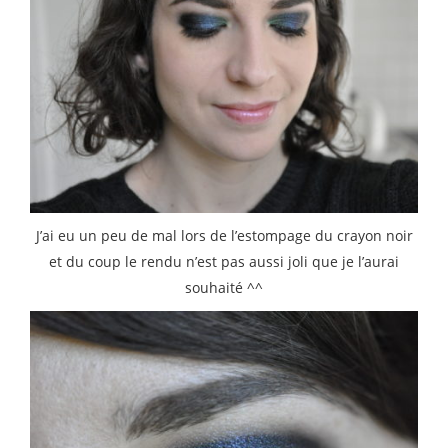
J’ai eu un peu de mal lors de l’estompage du crayon noir
et du coup le rendu n’est pas aussi joli que je l’aurai
souhaité ^^