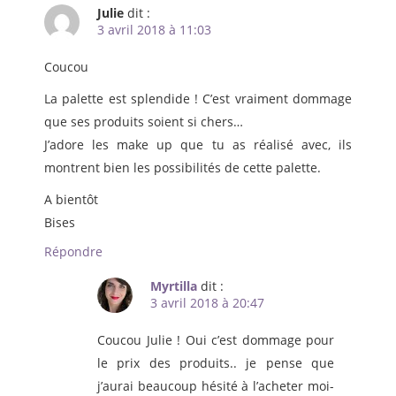
Julie
dit :
3 avril 2018 à 11:03
Coucou
La palette est splendide ! C’est vraiment dommage
que ses produits soient si chers…
J’adore les make up que tu as réalisé avec, ils
montrent bien les possibilités de cette palette.
A bientôt
Bises
Répondre
Myrtilla
dit :
3 avril 2018 à 20:47
Coucou Julie ! Oui c’est dommage pour
le prix des produits.. je pense que
j’aurai beaucoup hésité à l’acheter moi-