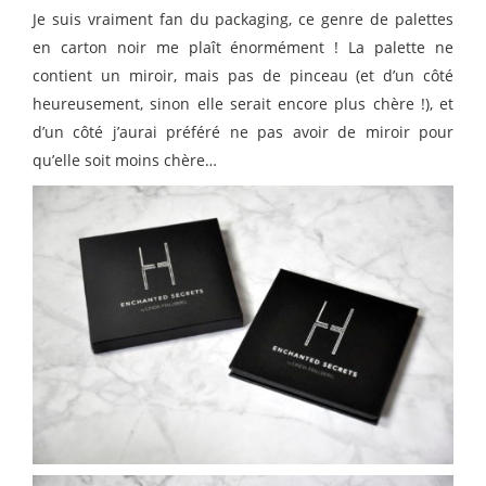
Je suis vraiment fan du packaging, ce genre de palettes
en carton noir me plaît énormément ! La palette ne
contient un miroir, mais pas de pinceau (et d’un côté
heureusement, sinon elle serait encore plus chère !), et
d’un côté j’aurai préféré ne pas avoir de miroir pour
qu’elle soit moins chère…