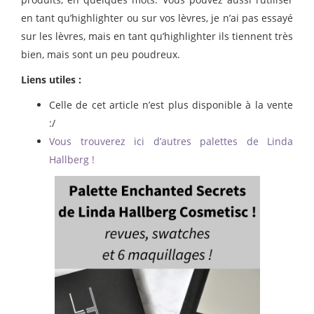
en tant qu’highlighter ou sur vos lèvres, je n’ai pas essayé
sur les lèvres, mais en tant qu’highlighter ils tiennent très
bien, mais sont un peu poudreux.
Liens utiles :
Celle de cet article n’est plus disponible à la vente
:/
Vous trouverez ici d’autres palettes de Linda
Hallberg !