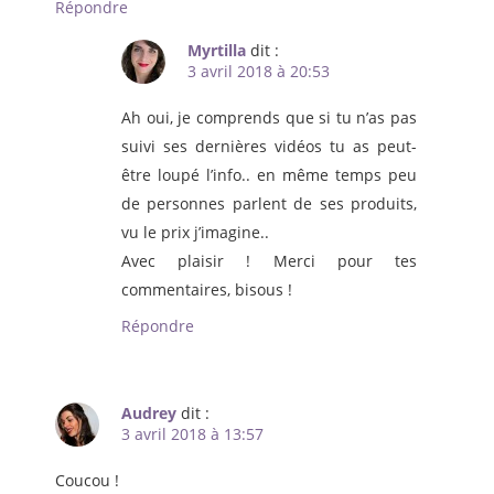
Répondre
Myrtilla
dit :
3 avril 2018 à 20:53
Ah oui, je comprends que si tu n’as pas
suivi ses dernières vidéos tu as peut-
être loupé l’info.. en même temps peu
de personnes parlent de ses produits,
vu le prix j’imagine..
Avec plaisir ! Merci pour tes
commentaires, bisous !
Répondre
Audrey
dit :
3 avril 2018 à 13:57
Coucou !