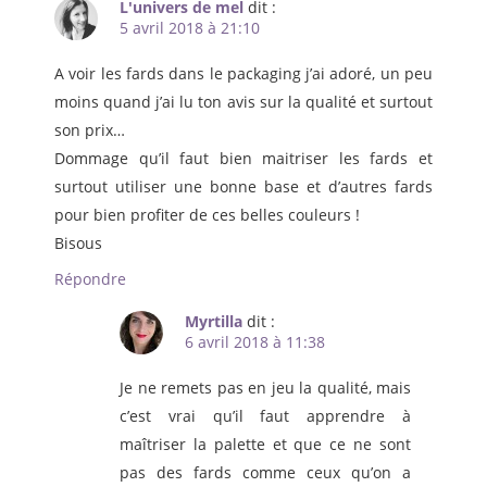
L'univers de mel
dit :
5 avril 2018 à 21:10
A voir les fards dans le packaging j’ai adoré, un peu
moins quand j’ai lu ton avis sur la qualité et surtout
son prix…
Dommage qu’il faut bien maitriser les fards et
surtout utiliser une bonne base et d’autres fards
pour bien profiter de ces belles couleurs !
Bisous
Répondre
Myrtilla
dit :
6 avril 2018 à 11:38
Je ne remets pas en jeu la qualité, mais
c’est vrai qu’il faut apprendre à
maîtriser la palette et que ce ne sont
pas des fards comme ceux qu’on a