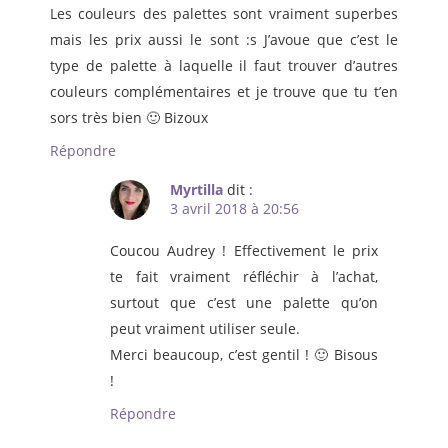
Les couleurs des palettes sont vraiment superbes
mais les prix aussi le sont :s J’avoue que c’est le
type de palette à laquelle il faut trouver d’autres
couleurs complémentaires et je trouve que tu t’en
sors très bien 🙂 Bizoux
Répondre
Myrtilla
dit :
3 avril 2018 à 20:56
Coucou Audrey ! Effectivement le prix
te fait vraiment réfléchir à l’achat,
surtout que c’est une palette qu’on
peut vraiment utiliser seule.
Merci beaucoup, c’est gentil ! 🙂 Bisous
!
Répondre