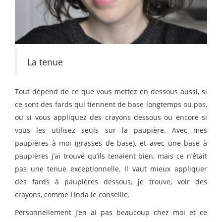
La tenue
Tout dépend de ce que vous mettez en dessous aussi, si
ce sont des fards qui tiennent de base longtemps ou pas,
ou si vous appliquez des crayons dessous ou encore si
vous les utilisez seuls sur la paupière. Avec mes
paupières à moi (grasses de base), et avec une base à
paupières j’ai trouvé qu’ils tenaient bien, mais ce n’était
pas une tenue exceptionnelle. Il vaut mieux appliquer
des fards à paupières dessous, je trouve, voir des
crayons, comme Linda le conseille.
Personnellement j’en ai pas beaucoup chez moi et ce