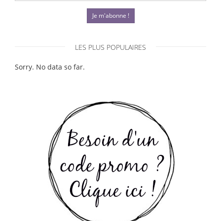
Je m'abonne !
LES PLUS POPULAIRES
Sorry. No data so far.