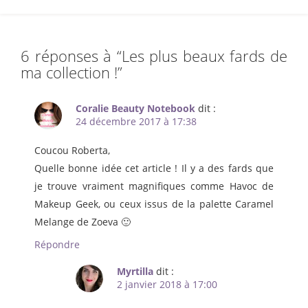
6 réponses à “
Les plus beaux fards de
ma collection !
”
Coralie Beauty Notebook
dit :
24 décembre 2017 à 17:38
Coucou Roberta,
Quelle bonne idée cet article ! Il y a des fards que
je trouve vraiment magnifiques comme Havoc de
Makeup Geek, ou ceux issus de la palette Caramel
Melange de Zoeva 🙂
Répondre
Myrtilla
dit :
2 janvier 2018 à 17:00