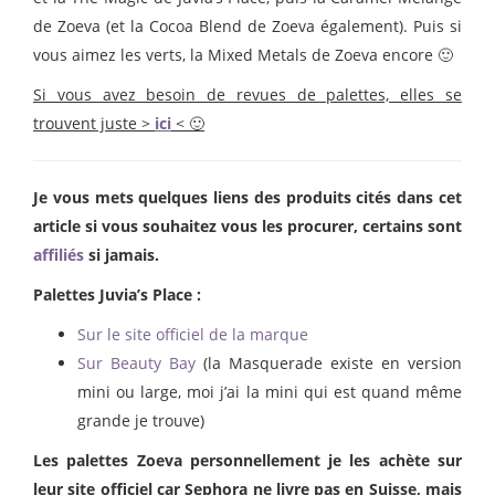
de Zoeva (et la Cocoa Blend de Zoeva également). Puis si
vous aimez les verts, la Mixed Metals de Zoeva encore 🙂
Si vous avez besoin de revues de palettes, elles se
trouvent juste >
ici
< 🙂
Je vous mets quelques liens des produits cités dans cet
article si vous souhaitez vous les procurer, certains sont
affiliés
si jamais.
Palettes Juvia’s Place :
Sur le site officiel de la marque
Sur Beauty Bay
(la Masquerade existe en version
mini ou large, moi j’ai la mini qui est quand même
grande je trouve)
Les palettes Zoeva personnellement je les achète sur
leur site officiel car Sephora ne livre pas en Suisse, mais