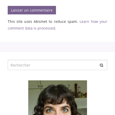
This site uses Akismet to reduce spam.
Learn how your
comment data is processed
.
Chercher
pour
: