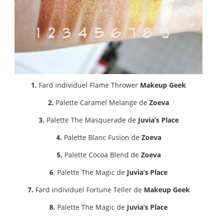
1.
Fard individuel Flame Thrower
Makeup Geek
2.
Palette Caramel Melange de
Zoeva
3.
Palette The Masquerade de
Juvia’s Place
4.
Palette Blanc Fusion de
Zoeva
5.
Palette Cocoa Blend de
Zoeva
6
. Palette The Magic de
Juvia’s Place
7.
Fard individuel Fortune Teller de
Makeup Geek
8.
Palette The Magic de
Juvia’s Place