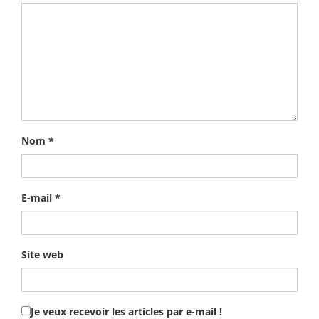
Nom
*
E-mail
*
Site web
Je veux recevoir les articles par e-mail !