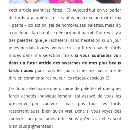
Petit article avant les fêtes ! 🙂 Aujourd’hui on va parler
de fards à paupières, et les plus beaux selon moi et ma
« petite » collection. J’ai de nombreuses palettes, mais il y
a quelques fards qui se démarquent parmi d’autres. Il y a
des palettes que je rachèterai sans hésitation si un jour
je les perdais toutes. Vous verrez qu’il n’y a pas de fards
nudes dans ma sélection, mais
si vous souhaitez voir
dans un futur article des swatches de mes plus beaux
fards nudes
pour tous les jours, n’hésitez pas à me le
dire en commentaires ou sur les réseaux sociaux 🙂
J’ai donc sélectionné une dizaine de palettes et quelques
fards achetés individuellement. J’ai essayé de vous les
présenter par couleurs, mais pas tous les fards
ressortent aussi bien qu’en vrai. Donc si vous voyez des
couleurs un peu fades, dites-vous qu’en vrai elles sont
bien plus pigmentées !