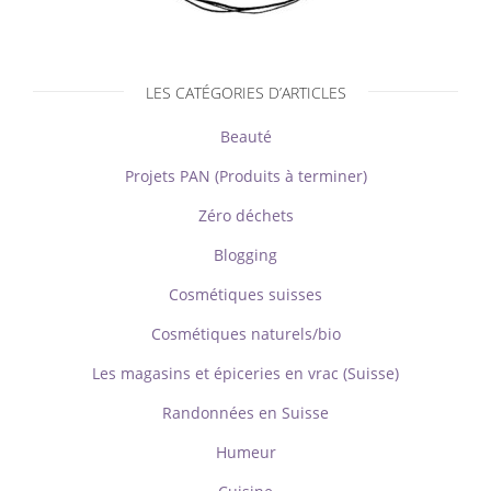
LES CATÉGORIES D’ARTICLES
Beauté
Projets PAN (Produits à terminer)
Zéro déchets
Blogging
Cosmétiques suisses
Cosmétiques naturels/bio
Les magasins et épiceries en vrac (Suisse)
Randonnées en Suisse
Humeur