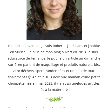
Hello et bienvenue ! Je suis Roberta, j’ai 32 ans et j’habite
en Suisse. En plus de mon blog ouvert en 2013, je suis
éducatrice de l’enfance. Je publie un article un dimanche
sur 2, en parlant de maquillage et produits naturels, bio,
zéro déchets, sport, randonnées et un peu de tout,
finalement ! 🙂 Ah et je suis devenue maman d’une petite
choupette née en mai 2023, il y a aussi quelques articles
liés à la maternité !