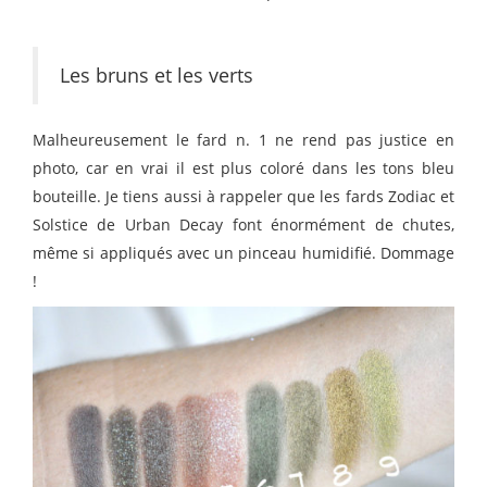
Les bruns et les verts
Malheureusement le fard n. 1 ne rend pas justice en
photo, car en vrai il est plus coloré dans les tons bleu
bouteille. Je tiens aussi à rappeler que les fards Zodiac et
Solstice de Urban Decay font énormément de chutes,
même si appliqués avec un pinceau humidifié. Dommage
!