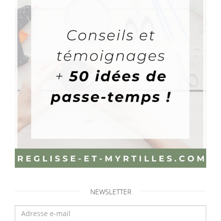
NEWSLETTER