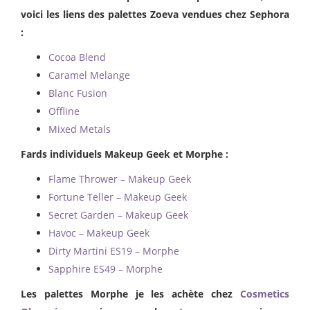
voici les liens des palettes Zoeva vendues chez Sephora
:
Cocoa Blend
Caramel Melange
Blanc Fusion
Offline
Mixed Metals
Fards individuels Makeup Geek et Morphe :
Flame Thrower – Makeup Geek
Fortune Teller – Makeup Geek
Secret Garden – Makeup Geek
Havoc – Makeup Geek
Dirty Martini ES19 – Morphe
Sapphire ES49 – Morphe
Les palettes Morphe je les achète chez
Cosmetics