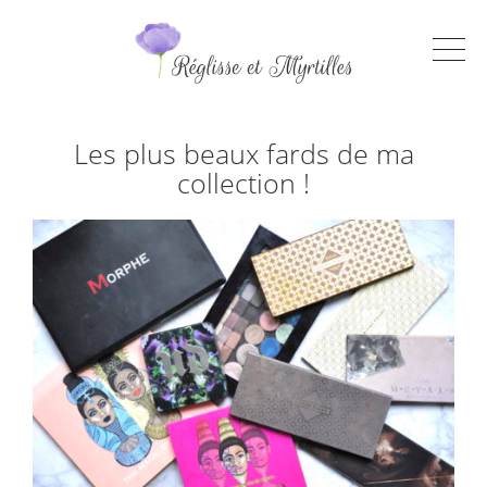
Les plus beaux fards de ma
collection !