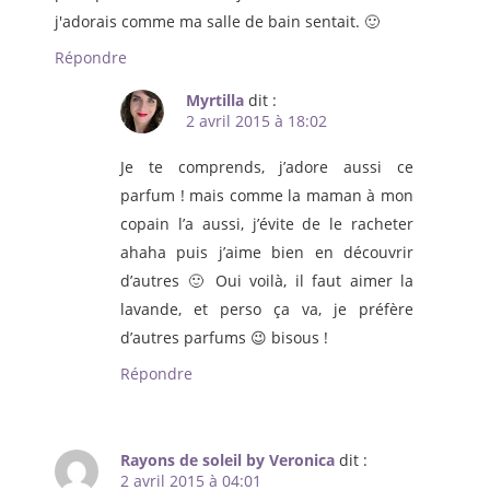
j'adorais comme ma salle de bain sentait. 🙂
Répondre
Myrtilla
dit :
2 avril 2015 à 18:02
Je te comprends, j’adore aussi ce
parfum ! mais comme la maman à mon
copain l’a aussi, j’évite de le racheter
ahaha puis j’aime bien en découvrir
d’autres 🙂 Oui voilà, il faut aimer la
lavande, et perso ça va, je préfère
d’autres parfums 😉 bisous !
Répondre
Rayons de soleil by Veronica
dit :
2 avril 2015 à 04:01