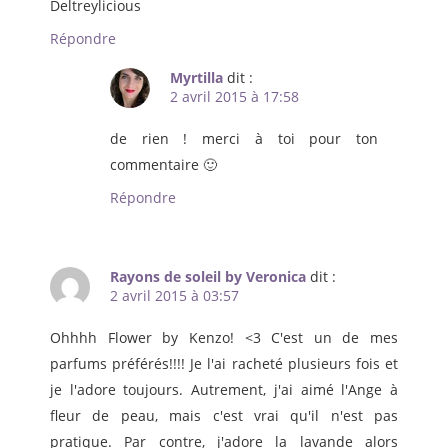
Deltreylicious
Répondre
Myrtilla
dit :
2 avril 2015 à 17:58
de rien ! merci à toi pour ton
commentaire 🙂
Répondre
Rayons de soleil by Veronica
dit :
2 avril 2015 à 03:57
Ohhhh Flower by Kenzo! <3 C'est un de mes
parfums préférés!!!! Je l'ai racheté plusieurs fois et
je l'adore toujours. Autrement, j'ai aimé l'Ange à
fleur de peau, mais c'est vrai qu'il n'est pas
pratique. Par contre, j'adore la lavande alors