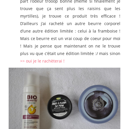
part l’odeur trooop bonne (même si finalement je
trouve que ça sent plus les raisins que les
myrtilles), je trouve ce produit très efficace !
D’ailleurs j’ai racheté un autre beurre corporel
d’une autre édition limitée : celui à la framboise !
Mais ce beurre est un vrai coup de coeur pour moi
! Mais je pense que maintenant on ne le trouve
plus vu que c’était une édition limitée :/ mais sinon
>> oui je le rachèterai !