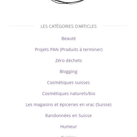
LES CATÉGORIES D’ARTICLES
Beauté
Projets PAN (Produits à terminer)
Zéro déchets
Blogging
Cosmétiques suisses
Cosmétiques naturels/bio
Les magasins et épiceries en vrac (Suisse)
Randonnées en Suisse
Humeur