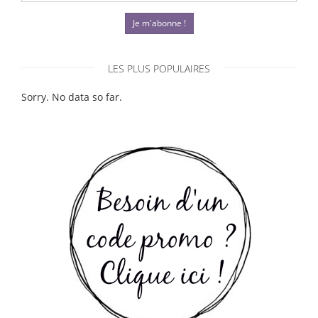
Je m'abonne !
LES PLUS POPULAIRES
Sorry. No data so far.