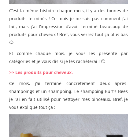
C’est la même histoire chaque mois, il y a des tonnes de
produits terminés ! Ce mois je ne sais pas comment j’ai
fait, mais j’ai l’impression d’avoir terminé beaucoup de
produits pour cheveux ! Bref, vous verrez tout ça plus bas
😉
Et comme chaque mois, je vous les présente par
catégories et je vous dis si je les rachèterai ! 🙂
>> Les produits pour cheveux.
Ce mois, j’ai terminé concrètement deux après-
shampoings et un shampoing. Le shampoing Burt’s Bees
je l’ai en fait utilisé pour nettoyer mes pinceaux. Bref, je
vous explique tout ça :