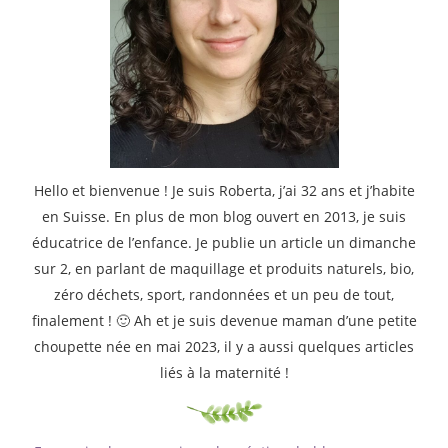
Hello et bienvenue ! Je suis Roberta, j’ai 32 ans et j’habite
en Suisse. En plus de mon blog ouvert en 2013, je suis
éducatrice de l’enfance. Je publie un article un dimanche
sur 2, en parlant de maquillage et produits naturels, bio,
zéro déchets, sport, randonnées et un peu de tout,
finalement ! 🙂 Ah et je suis devenue maman d’une petite
choupette née en mai 2023, il y a aussi quelques articles
liés à la maternité !