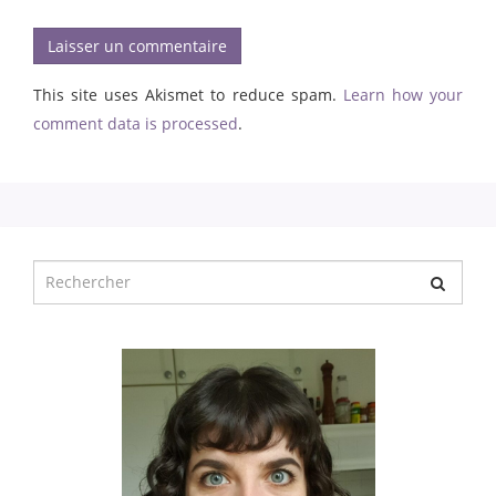
This site uses Akismet to reduce spam.
Learn how your
comment data is processed
.
Chercher
pour
: