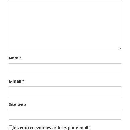
Nom
*
E-mail
*
Site web
Je veux recevoir les articles par e-mail !