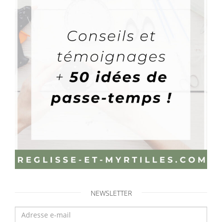
NEWSLETTER