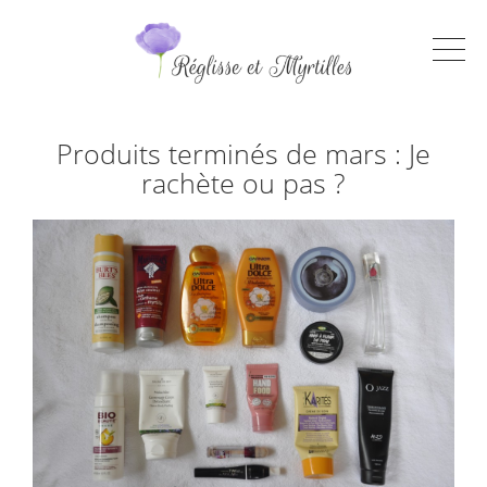
Produits terminés de mars : Je
rachète ou pas ?