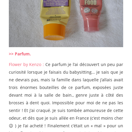
>> Parfum.
Flower by Kenzo :
Ce parfum je l’ai découvert un peu par
curiosité lorsque je faisais du babysitting… je sais que je
ne devrais pas, mais la famille dans laquelle j’allais avait
trois énormes bouteilles de ce parfum, exposées juste
devant moi à la salle de bain., genre juste à côté des
brosses à dent quoi. Impossible pour moi de ne pas les
sentir ! Et j’ai craqué. Je suis tombée amoureuse de cette
odeur, et dès que je suis allée en France (c’est moins cher
😉 ) je l’ai acheté ! Finalement c’était un « mal » pour un