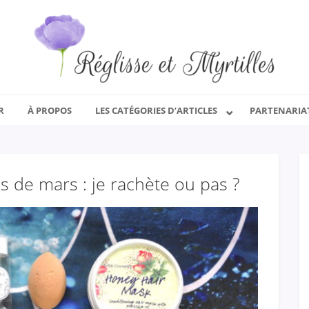
R
À PROPOS
LES CATÉGORIES D’ARTICLES
PARTENARIA
 de mars : je rachète ou pas ?