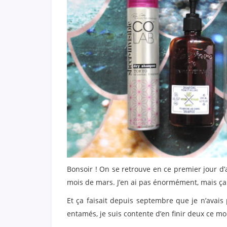
Bonsoir ! On se retrouve en ce premier jour d’a
mois de mars. J’en ai pas énormément, mais ça 
Et ça faisait depuis septembre que je n’avais
entamés, je suis contente d’en finir deux ce mo