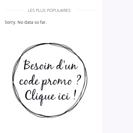
LES PLUS POPULAIRES
Sorry. No data so far.