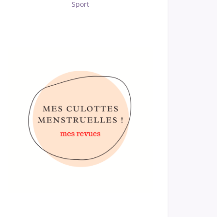
Sport