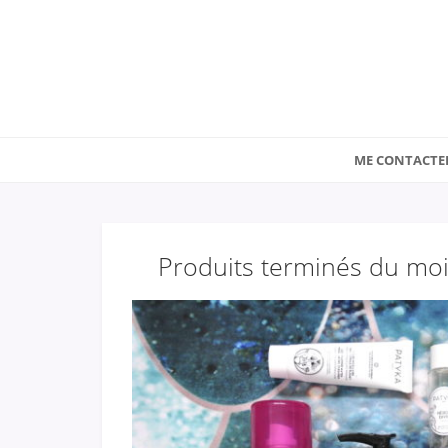
ME CONTACTE
Produits terminés du mois