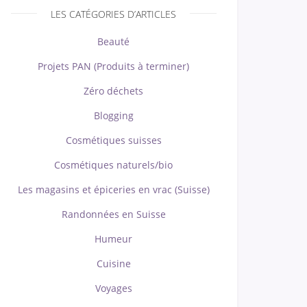
LES CATÉGORIES D’ARTICLES
Beauté
Projets PAN (Produits à terminer)
Zéro déchets
Blogging
Cosmétiques suisses
Cosmétiques naturels/bio
Les magasins et épiceries en vrac (Suisse)
Randonnées en Suisse
Humeur
Cuisine
Voyages