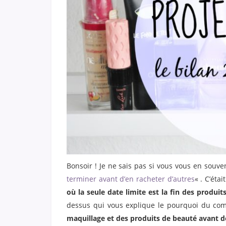
Bonsoir ! Je ne sais pas si vous vous en souven
terminer avant d’en racheter d’autres
« . C’éta
où la seule date limite est la fin des produits
dessus qui vous explique le pourquoi du co
maquillage et des produits de beauté avant de