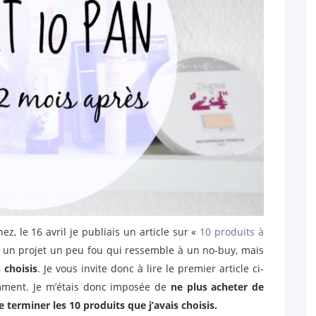
ez, le 16 avril je publiais un article sur «
10 produits à
it un projet un peu fou qui ressemble à un no-buy, mais
 choisis
. Je vous invite donc à lire le premier article ci-
mment. Je m’étais donc imposée de
ne plus acheter de
 terminer les 10 produits que j’avais choisis.