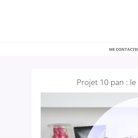
ME CONTACTE
Projet 10 pan : l