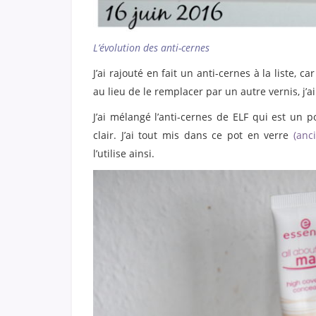
L’évolution des anti-cernes
J’ai rajouté en fait un anti-cernes à la liste, c
au lieu de le remplacer par un autre vernis, j’
J’ai mélangé l’anti-cernes de ELF qui est un po
clair. J’ai tout mis dans ce pot en verre
(anc
l’utilise ainsi.