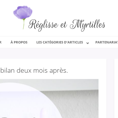
R
À PROPOS
LES CATÉGORIES D’ARTICLES
PARTENARIA
e bilan deux mois après.