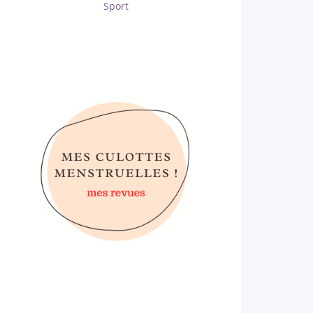
Sport