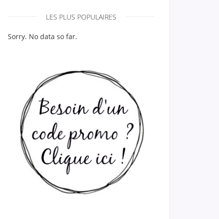
LES PLUS POPULAIRES
Sorry. No data so far.