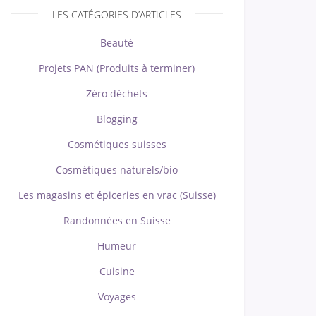
LES CATÉGORIES D’ARTICLES
Beauté
Projets PAN (Produits à terminer)
Zéro déchets
Blogging
Cosmétiques suisses
Cosmétiques naturels/bio
Les magasins et épiceries en vrac (Suisse)
Randonnées en Suisse
Humeur
Cuisine
Voyages