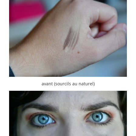
avant (sourcils au naturel)