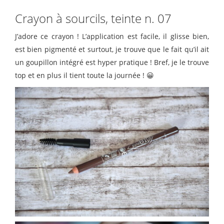
Crayon à sourcils, teinte n. 07
J’adore ce crayon ! L’application est facile, il glisse bien,
est bien pigmenté et surtout, je trouve que le fait qu’il ait
un goupillon intégré est hyper pratique ! Bref, je le trouve
top et en plus il tient toute la journée ! 😀