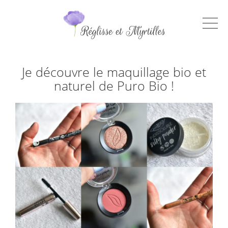
Je découvre le maquillage bio et
naturel de Puro Bio !