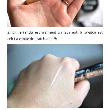
Sinon le rendu est vraiment transparent, le swatch est
celui à droite du trait blanc 🙂