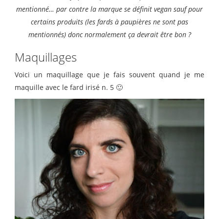
mentionné… par contre la marque se définit vegan sauf pour
certains produits (les fards à paupières ne sont pas
mentionnés) donc normalement ça devrait être bon ?
Maquillages
Voici un maquillage que je fais souvent quand je me
maquille avec le fard irisé n. 5 🙂