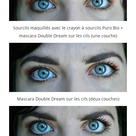
Sourcils maquillés avec le crayon à sourcils Puro Bio +
mascara Double Dream sur les cils (une couche)
Mascara Double Dream sur les cils (deux couches)