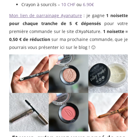
Crayon à sourcils –
10 CHF
ou
6.90€
Mon lien de parrainage Ayanature
: je gagne
1 noisette
pour chaque tranche de 5 € dépensés
pour votre
première commande sur le site d’AyaNature.
1 noisette =
0,50 € de réduction
sur ma prochaine commande, que je
pourrais vous présenter ici sur le blog ! 🙂