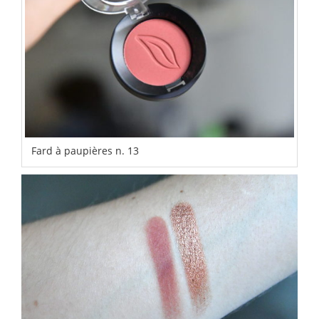
Fard à paupières n. 13