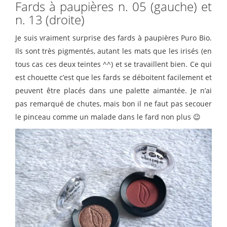
Fards à paupières n. 05 (gauche) et
n. 13 (droite)
Je suis vraiment surprise des fards à paupières Puro Bio.
Ils sont très pigmentés, autant les mats que les irisés (en
tous cas ces deux teintes ^^) et se travaillent bien. Ce qui
est chouette c’est que les fards se déboitent facilement et
peuvent être placés dans une palette aimantée. Je n’ai
pas remarqué de chutes, mais bon il ne faut pas secouer
le pinceau comme un malade dans le fard non plus 😉