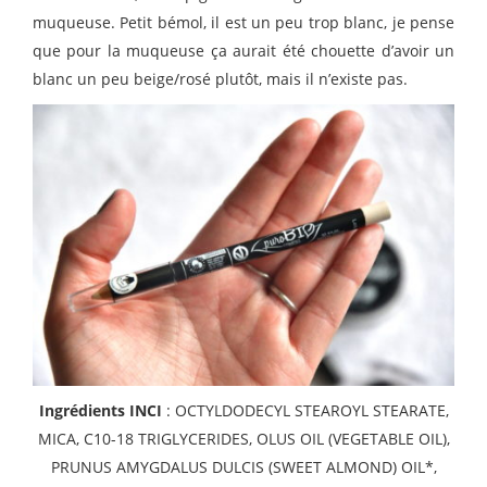
muqueuse. Petit bémol, il est un peu trop blanc, je pense
que pour la muqueuse ça aurait été chouette d’avoir un
blanc un peu beige/rosé plutôt, mais il n’existe pas.
Ingrédients INCI
: OCTYLDODECYL STEAROYL STEARATE,
MICA, C10-18 TRIGLYCERIDES, OLUS OIL (VEGETABLE OIL),
PRUNUS AMYGDALUS DULCIS (SWEET ALMOND) OIL*,