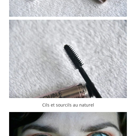
Cils et sourcils au naturel