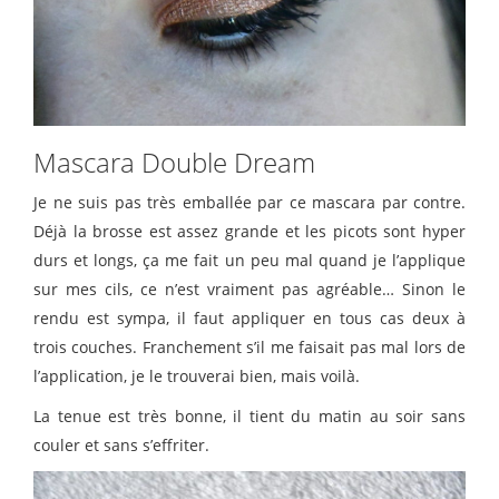
Mascara Double Dream
Je ne suis pas très emballée par ce mascara par contre.
Déjà la brosse est assez grande et les picots sont hyper
durs et longs, ça me fait un peu mal quand je l’applique
sur mes cils, ce n’est vraiment pas agréable… Sinon le
rendu est sympa, il faut appliquer en tous cas deux à
trois couches. Franchement s’il me faisait pas mal lors de
l’application, je le trouverai bien, mais voilà.
La tenue est très bonne, il tient du matin au soir sans
couler et sans s’effriter.