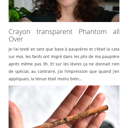
Crayon transparent Phantom all
Over
Je l’ai testé en tant que base à paupières et c’était la cata
sur moi, les fards ont migré dans les plis de ma paupière
après même pas 3h. Et sur les lèvres ça ne donnait rien
de spécial, au contraire, j’ai l’impression que quand j’en
appliquais, la tenue était moins bien…