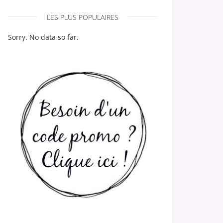
LES PLUS POPULAIRES
Sorry. No data so far.