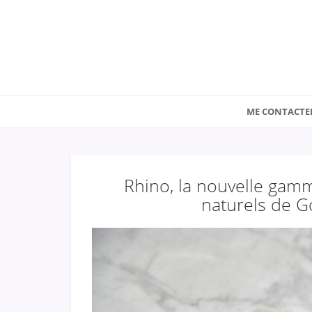
ME CONTACTE
Rhino, la nouvelle gam
naturels de G