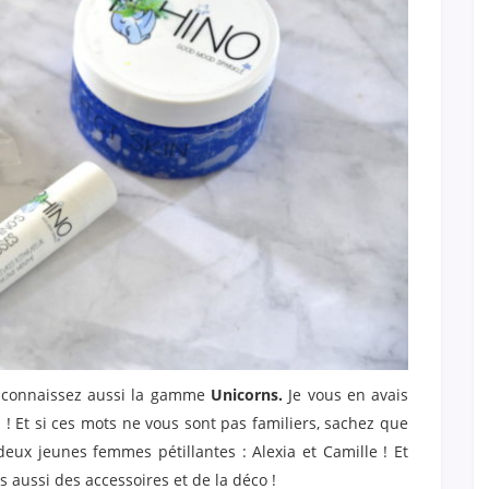
s connaissez aussi la gamme
Unicorns.
Je vous en avais
s ! Et si ces mots ne vous sont pas familiers, sachez que
eux jeunes femmes pétillantes : Alexia et Camille ! Et
 aussi des accessoires et de la déco !