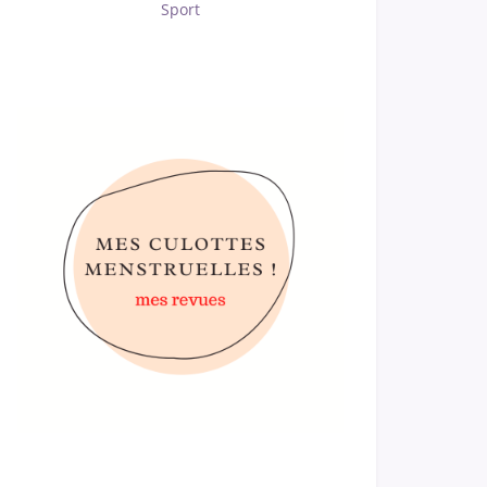
Sport