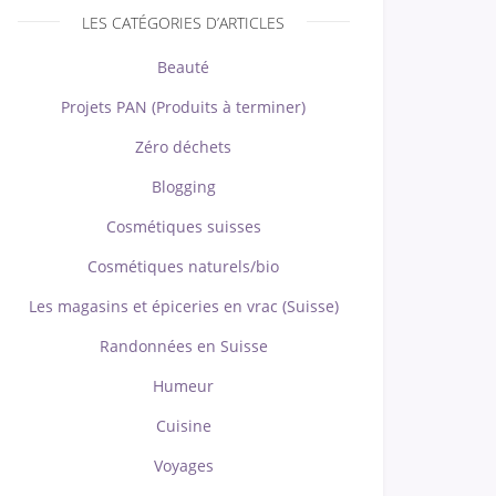
LES CATÉGORIES D’ARTICLES
Beauté
Projets PAN (Produits à terminer)
Zéro déchets
Blogging
Cosmétiques suisses
Cosmétiques naturels/bio
Les magasins et épiceries en vrac (Suisse)
Randonnées en Suisse
Humeur
Cuisine
Voyages