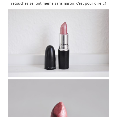
retouches se font même sans miroir, c’est pour dire 😉