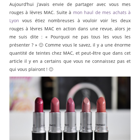
Aujourd’hui j’avais envie de partager avec vous mes
rouges à lèvres MAC. Suite à
mon haul de mes achats à
Lyon
vous étiez nombreuses à vouloir voir les deux
rouges à lèvres MAC en action dans une revue, alors je
me suis dite : « Pourquoi ne pas tous les vous les
présenter ? » 🙂 Comme vous le savez, il y a une énorme
quantité de teintes chez MAC, et peut-être que dans cet
article il y en a certains que vous ne connaissez pas et
qui vous plairont ! 🙂