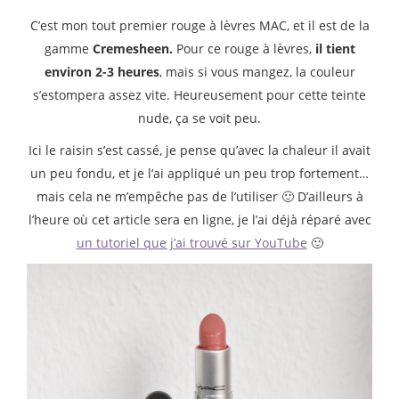
C’est mon tout premier rouge à lèvres MAC, et il est de la
gamme
Cremesheen.
Pour ce rouge à lèvres,
il tient
environ 2-3 heures
, mais si vous mangez, la couleur
s’estompera assez vite. Heureusement pour cette teinte
nude, ça se voit peu.
Ici le raisin s’est cassé, je pense qu’avec la chaleur il avait
un peu fondu, et je l’ai appliqué un peu trop fortement…
mais cela ne m’empêche pas de l’utiliser 🙂 D’ailleurs à
l’heure où cet article sera en ligne, je l’ai déjà réparé avec
un tutoriel que j’ai trouvé sur YouTube
🙂