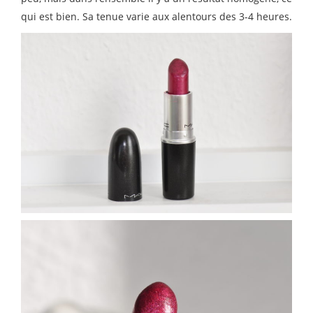
qui est bien. Sa tenue varie aux alentours des 3-4 heures.