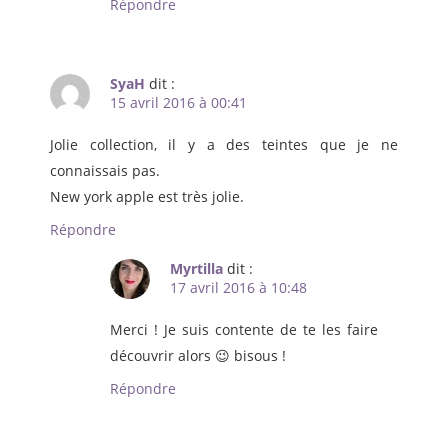
Répondre
SyaH
dit :
15 avril 2016 à 00:41
Jolie collection, il y a des teintes que je ne
connaissais pas.
New york apple est très jolie.
Répondre
Myrtilla
dit :
17 avril 2016 à 10:48
Merci ! Je suis contente de te les faire
découvrir alors 😉 bisous !
Répondre