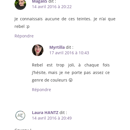
MagaliS
dit :
14 avril 2016 à 20:22
Je connaissais aucune de ces teintes. Je n’ai que
rebel :p
Répondre
Myrtilla
dit :
17 avril 2016 à 10:43
Rebel est trop joli, à chaque fois
j’hésite, mais je ne porte pas assez ce
genre de couleurs 😛
Répondre
Laura HANTZ
dit :
14 avril 2016 à 20:49