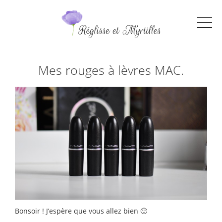
Mes rouges à lèvres MAC.
Bonsoir ! J’espère que vous allez bien 🙂