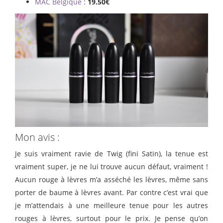
MAC Belgique
:
19.50€
Mon avis :
Je suis vraiment ravie de Twig (fini Satin), la tenue est
vraiment super, je ne lui trouve aucun défaut, vraiment !
Aucun rouge à lèvres m’a asséché les lèvres, même sans
porter de baume à lèvres avant. Par contre c’est vrai que
je m’attendais à une meilleure tenue pour les autres
rouges à lèvres, surtout pour le prix. Je pense qu’on