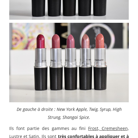
De gauche à droite : New York Apple, Twig, Syrup, High
Strung, Shangai Spice.
Ils font partie des gammes au fini
Frost, Cremesheen,
Lustre et Satin
. Ils sont
très confortables à appliquer et à