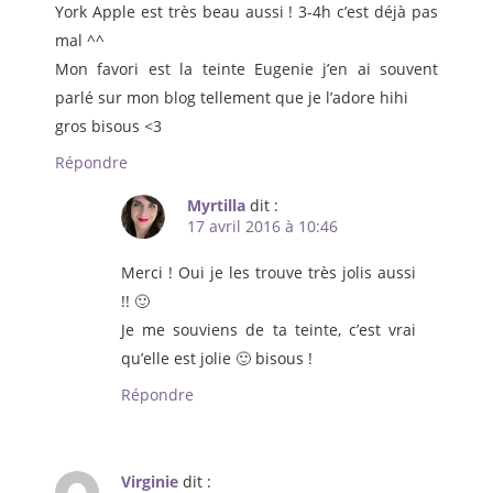
York Apple est très beau aussi ! 3-4h c’est déjà pas
mal ^^
Mon favori est la teinte Eugenie j’en ai souvent
parlé sur mon blog tellement que je l’adore hihi
gros bisous <3
Répondre
Myrtilla
dit :
17 avril 2016 à 10:46
Merci ! Oui je les trouve très jolis aussi
!! 🙂
Je me souviens de ta teinte, c’est vrai
qu’elle est jolie 🙂 bisous !
Répondre
Virginie
dit :