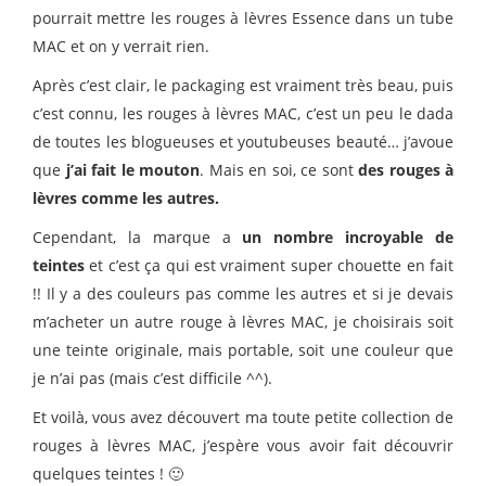
pourrait mettre les rouges à lèvres Essence dans un tube
MAC et on y verrait rien.
Après c’est clair, le packaging est vraiment très beau, puis
c’est connu, les rouges à lèvres MAC, c’est un peu le dada
de toutes les blogueuses et youtubeuses beauté… j’avoue
que
j’ai fait le mouton
. Mais en soi, ce sont
des rouges à
lèvres comme les autres.
Cependant, la marque a
un nombre incroyable de
teintes
et c’est ça qui est vraiment super chouette en fait
!! Il y a des couleurs pas comme les autres et si je devais
m’acheter un autre rouge à lèvres MAC, je choisirais soit
une teinte originale, mais portable, soit une couleur que
je n’ai pas (mais c’est difficile ^^).
Et voilà, vous avez découvert ma toute petite collection de
rouges à lèvres MAC, j’espère vous avoir fait découvrir
quelques teintes ! 🙂