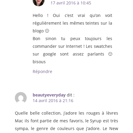
17 avril 2016 à 10:45
Hello ! Oui c’est vrai qu’on voit
régulièrement les mêmes teintes sur la
blogo 🙂
Bon sinon tu peux toujours les
commander sur Internet ! Les swatches
sur google sont assez parlants 🙂
bisous
Répondre
beautyeveryday
dit :
14 avril 2016 à 21:16
Quelle belle collection, j’adore les rouges à lèvres
Mac ils font partie de mes favoris, le Syrup est très
sympa, le genre de couleurs que j’adore. Le New