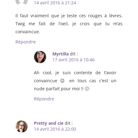
14 avril 2016 à 21:24
Il faut vraiment que je teste ces rouges à lèvres.
Twig me fait de l’oeil, je crois que tu m’as
convaincue.
Répondre
Myrtilla
dit :
17 avril 2016 à 10:46
Ah cool, je suis contente de t’avoir
convaincue 😉 en tous cas c’est un
nude parfait pour moi !! 🙂
Répondre
Pretty and cie
dit :
14 avril 2016 à 22:00