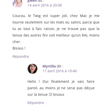
gwen
dit :
14 avril 2016 à 20:08
Coucou, le Twig est super joli, chez Mac je me
tourne seulement sur les mats ou satins, parce que
tu as tout à fais raison, je ne trouve pas que la
tenue des autres fini soit meilleur qu’un RAL moins
cher.
Bisous !
Répondre
Myrtilla
dit :
17 avril 2016 à 10:40
Hello ! Oui finalement je vais faire
pareil, au moins je ne serai pas déçue
sur la tenue 🙂 bisous
Répondre