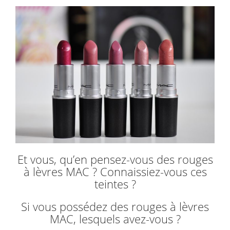
Et vous, qu’en pensez-vous des rouges
à lèvres MAC ? Connaissiez-vous ces
teintes ?
Si vous possédez des rouges à lèvres
MAC, lesquels avez-vous ?