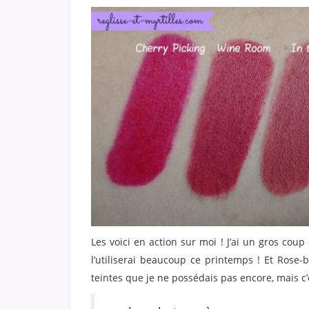
Les voici en action sur moi ! J’ai un gros coup
l’utiliserai beaucoup ce printemps ! Et Rose-b
teintes que je ne possédais pas encore, mais c’ét