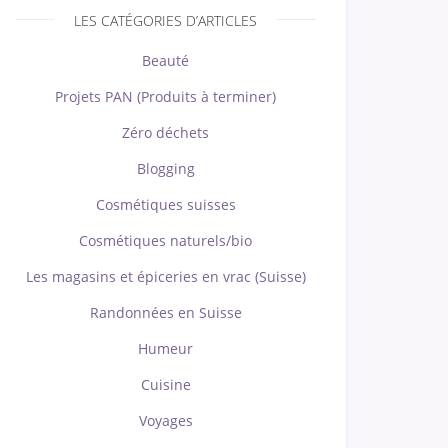
LES CATÉGORIES D’ARTICLES
Beauté
Projets PAN (Produits à terminer)
Zéro déchets
Blogging
Cosmétiques suisses
Cosmétiques naturels/bio
Les magasins et épiceries en vrac (Suisse)
Randonnées en Suisse
Humeur
Cuisine
Voyages