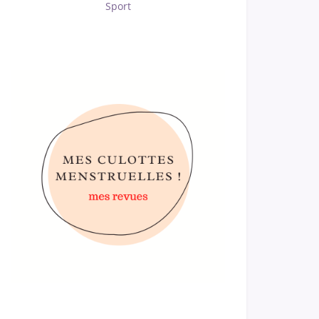
Sport