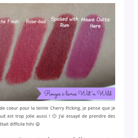
 de coeur pour la teinte Cherry Picking, je pense que je
ud est trop jolie aussi ! 🙂 J’ai essayé de prendre des
ait difficile hihi 😛