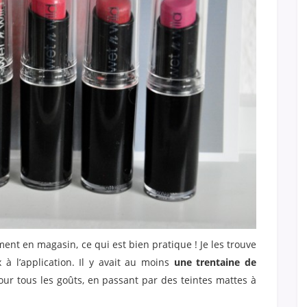
ement en magasin, ce qui est bien pratique ! Je les trouve
 à l’application. Il y avait au moins
une trentaine de
pour tous les goûts, en passant par des teintes mattes à