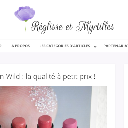
R
À PROPOS
LES CATÉGORIES D’ARTICLES
PARTENARIA
Wild : la qualité à petit prix !