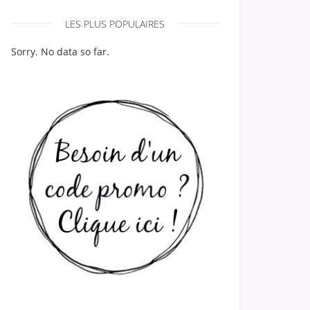
LES PLUS POPULAIRES
Sorry. No data so far.