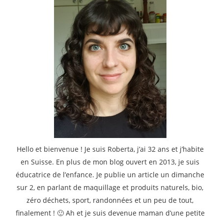
Hello et bienvenue ! Je suis Roberta, j’ai 32 ans et j’habite
en Suisse. En plus de mon blog ouvert en 2013, je suis
éducatrice de l’enfance. Je publie un article un dimanche
sur 2, en parlant de maquillage et produits naturels, bio,
zéro déchets, sport, randonnées et un peu de tout,
finalement ! 🙂 Ah et je suis devenue maman d’une petite