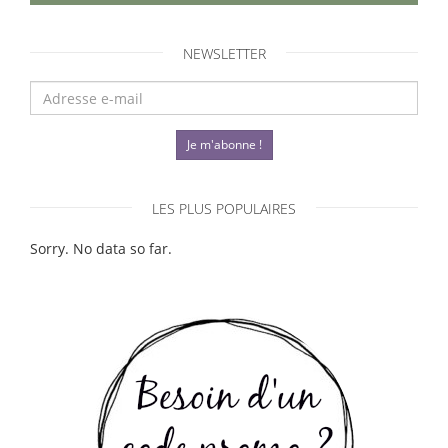
NEWSLETTER
Je m'abonne !
LES PLUS POPULAIRES
Sorry. No data so far.