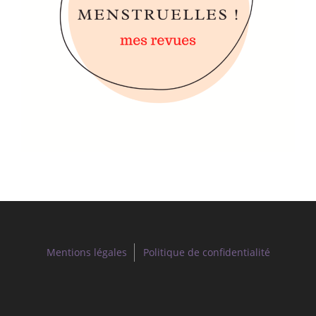
Mentions légales
Politique de confidentialité