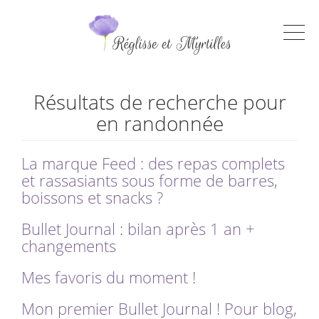
Résultats de recherche pour
en randonnée
La marque Feed : des repas complets
et rassasiants sous forme de barres,
boissons et snacks ?
Bullet Journal : bilan après 1 an +
changements
Mes favoris du moment !
Mon premier Bullet Journal ! Pour blog,