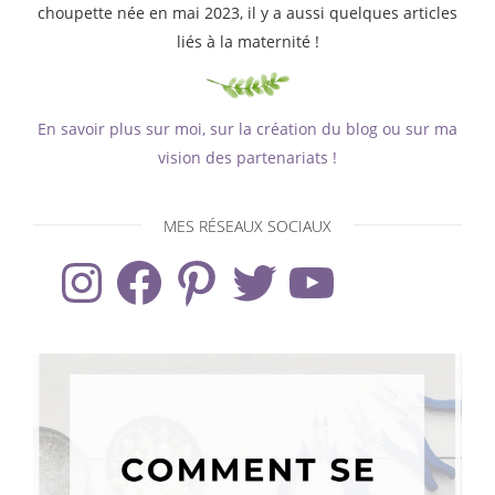
choupette née en mai 2023, il y a aussi quelques articles
liés à la maternité !
En savoir plus sur moi, sur la création du blog ou sur ma
vision des partenariats !
MES RÉSEAUX SOCIAUX
Instagram
Facebook
Pinterest
Twitter
YouTube