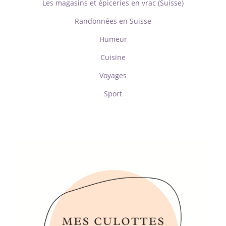
Les magasins et épiceries en vrac (Suisse)
Randonnées en Suisse
Humeur
Cuisine
Voyages
Sport