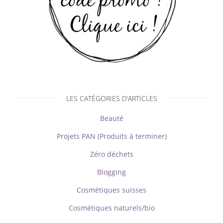
LES CATÉGORIES D’ARTICLES
Beauté
Projets PAN (Produits à terminer)
Zéro déchets
Blogging
Cosmétiques suisses
Cosmétiques naturels/bio