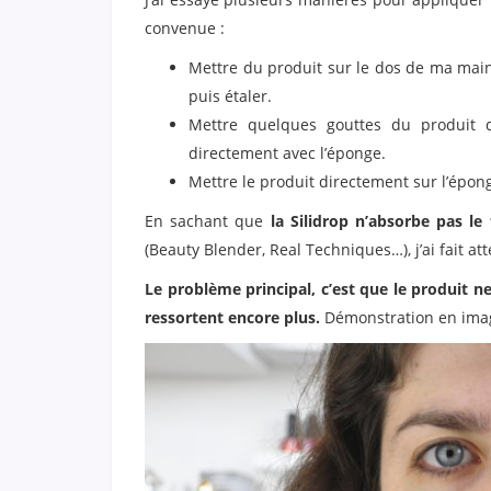
convenue :
Mettre du produit sur le dos de ma main.
puis étaler.
Mettre quelques gouttes du produit d
directement avec l’éponge.
Mettre le produit directement sur l’éponge
En sachant que
la Silidrop n’absorbe pas le 
(Beauty Blender, Real Techniques…), j’ai fait at
Le problème principal, c’est que le produit 
ressortent encore plus.
Démonstration en ima