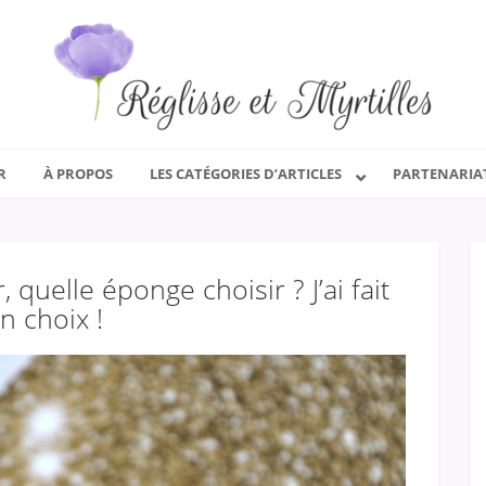
R
À PROPOS
LES CATÉGORIES D’ARTICLES
PARTENARIA
 quelle éponge choisir ? J’ai fait
 choix !