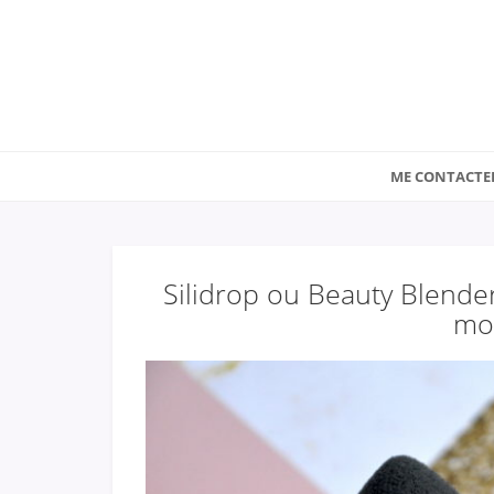
ME CONTACTE
Silidrop ou Beauty Blender,
mon