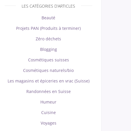
LES CATÉGORIES D’ARTICLES
Beauté
Projets PAN (Produits à terminer)
Zéro déchets
Blogging
Cosmétiques suisses
Cosmétiques naturels/bio
Les magasins et épiceries en vrac (Suisse)
Randonnées en Suisse
Humeur
Cuisine
Voyages