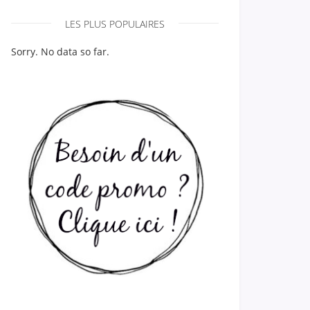
LES PLUS POPULAIRES
Sorry. No data so far.