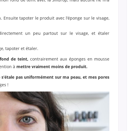
 Ensuite tapoter le produit avec l’éponge sur le visage,
irectement un peu partout sur le visage, et étaler
, tapoter et étaler.
fond de teint,
contrairement aux éponges en mousse
tention à
mettre vraiment moins de produit.
ne s’étale pas uniformément sur ma peau, et mes pores
ges !