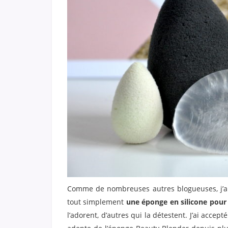
Comme de nombreuses autres blogueuses, j’ai
tout simplement
une éponge en silicone pour a
l’adorent, d’autres qui la détestent. J’ai accept