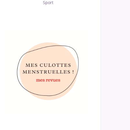
Sport