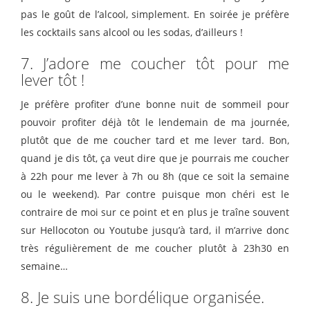
pas le goût de l’alcool, simplement. En soirée je préfère
les cocktails sans alcool ou les sodas, d’ailleurs !
7. J’adore me coucher tôt pour me
lever tôt !
Je préfère profiter d’une bonne nuit de sommeil pour
pouvoir profiter déjà tôt le lendemain de ma journée,
plutôt que de me coucher tard et me lever tard. Bon,
quand je dis tôt, ça veut dire que je pourrais me coucher
à 22h pour me lever à 7h ou 8h (que ce soit la semaine
ou le weekend). Par contre puisque mon chéri est le
contraire de moi sur ce point et en plus je traîne souvent
sur Hellocoton ou Youtube jusqu’à tard, il m’arrive donc
très régulièrement de me coucher plutôt à 23h30 en
semaine…
8. Je suis une bordélique organisée.