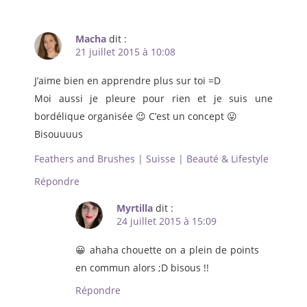
Macha
dit :
21 juillet 2015 à 10:08
J’aime bien en apprendre plus sur toi =D
Moi aussi je pleure pour rien et je suis une
bordélique organisée 😉 C’est un concept 😛
Bisouuuus
Feathers and Brushes | Suisse | Beauté & Lifestyle
Répondre
Myrtilla
dit :
24 juillet 2015 à 15:09
😀 ahaha chouette on a plein de points
en commun alors ;D bisous !!
Répondre