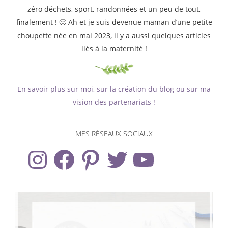
zéro déchets, sport, randonnées et un peu de tout,
finalement ! 🙂 Ah et je suis devenue maman d’une petite
choupette née en mai 2023, il y a aussi quelques articles
liés à la maternité !
En savoir plus sur moi, sur la création du blog ou sur ma
vision des partenariats !
MES RÉSEAUX SOCIAUX
Instagram
Facebook
Pinterest
Twitter
YouTube