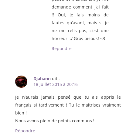
demande comment j’ai fait
!! Oui, je fais moins de
fautes qu’avant, mais si je
ne me relis pas, c’est une
horreur! :/ Gros bisous! <3
Répondre
Djahann
dit :
18 juillet 2015 à 20:16
Je n’aurais jamais pensé que tu ais appris le
français si tardivement ! Tu le maitrises vraiment
bien !
Nous avons plein de points communs !
Répondre