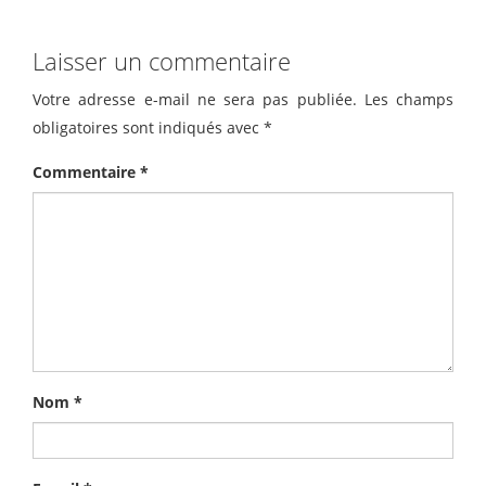
Laisser un commentaire
Votre adresse e-mail ne sera pas publiée.
Les champs
obligatoires sont indiqués avec
*
Commentaire
*
Nom
*