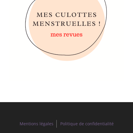
Mentions légales
Politique de confidentialité