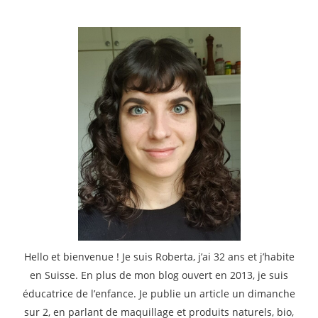
:
Hello et bienvenue ! Je suis Roberta, j’ai 32 ans et j’habite
en Suisse. En plus de mon blog ouvert en 2013, je suis
éducatrice de l’enfance. Je publie un article un dimanche
sur 2, en parlant de maquillage et produits naturels, bio,