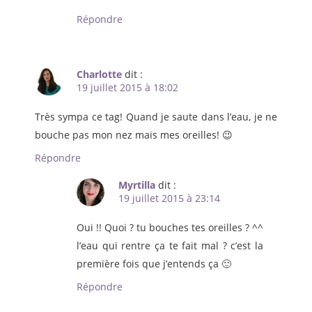
Répondre
Charlotte
dit :
19 juillet 2015 à 18:02
Très sympa ce tag! Quand je saute dans l’eau, je ne
bouche pas mon nez mais mes oreilles! 😉
Répondre
Myrtilla
dit :
19 juillet 2015 à 23:14
Oui !! Quoi ? tu bouches tes oreilles ? ^^
l’eau qui rentre ça te fait mal ? c’est la
première fois que j’entends ça 🙂
Répondre