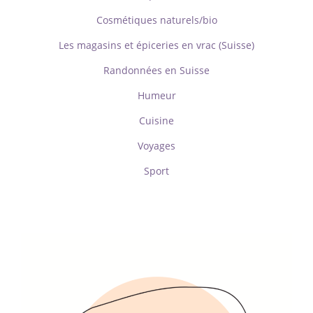
Cosmétiques naturels/bio
Les magasins et épiceries en vrac (Suisse)
Randonnées en Suisse
Humeur
Cuisine
Voyages
Sport