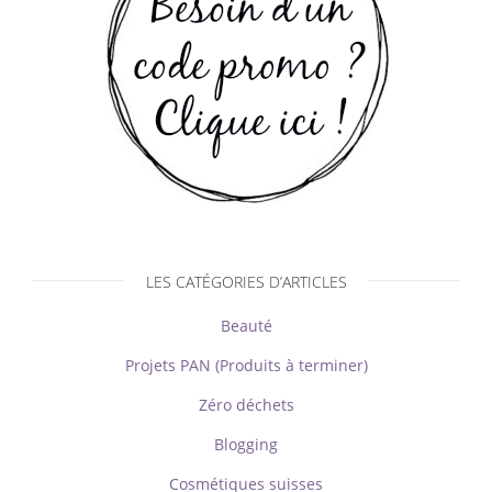
LES CATÉGORIES D’ARTICLES
Beauté
Projets PAN (Produits à terminer)
Zéro déchets
Blogging
Cosmétiques suisses