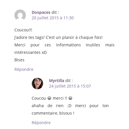
Dospaces
dit :
20 juillet 2015 à 11:30
Coucou!!!
J’adore tes tags! C’est un plaisir à chaque fois!
Merci pour ces informations inutiles mais
intéressantes xD
Bises
Répondre
Myrtilla
dit :
24 juillet 2015 à 15:07
Coucou 😀 merci !! 😀
ahaha de rien ;D merci pour ton
commentaire, bisous !
Répondre