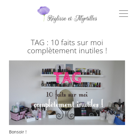
TAG : 10 faits sur moi
complètement inutiles !
Bonsoir !