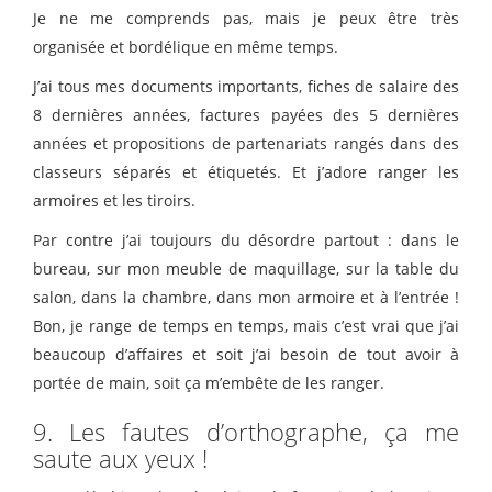
Je ne me comprends pas, mais je peux être très
organisée et bordélique en même temps.
J’ai tous mes documents importants, fiches de salaire des
8 dernières années, factures payées des 5 dernières
années et propositions de partenariats rangés dans des
classeurs séparés et étiquetés. Et j’adore ranger les
armoires et les tiroirs.
Par contre j’ai toujours du désordre partout : dans le
bureau, sur mon meuble de maquillage, sur la table du
salon, dans la chambre, dans mon armoire et à l’entrée !
Bon, je range de temps en temps, mais c’est vrai que j’ai
beaucoup d’affaires et soit j’ai besoin de tout avoir à
portée de main, soit ça m’embête de les ranger.
9. Les fautes d’orthographe, ça me
saute aux yeux !