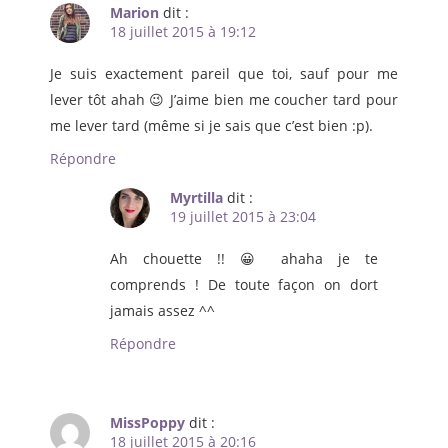
Marion
dit :
18 juillet 2015 à 19:12
Je suis exactement pareil que toi, sauf pour me
lever tôt ahah 😉 J’aime bien me coucher tard pour
me lever tard (même si je sais que c’est bien :p).
Répondre
Myrtilla
dit :
19 juillet 2015 à 23:04
Ah chouette !! 😀 ahaha je te
comprends ! De toute façon on dort
jamais assez ^^
Répondre
MissPoppy
dit :
18 juillet 2015 à 20:16