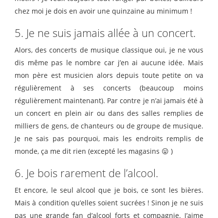
chez moi je dois en avoir une quinzaine au minimum !
5. Je ne suis jamais allée à un concert.
Alors, des concerts de musique classique oui, je ne vous
dis même pas le nombre car j’en ai aucune idée. Mais
mon père est musicien alors depuis toute petite on va
régulièrement à ses concerts (beaucoup moins
régulièrement maintenant). Par contre je n’ai jamais été à
un concert en plein air ou dans des salles remplies de
milliers de gens, de chanteurs ou de groupe de musique.
Je ne sais pas pourquoi, mais les endroits remplis de
monde, ça me dit rien (excepté les magasins 😛 )
6. Je bois rarement de l’alcool.
Et encore, le seul alcool que je bois, ce sont les bières.
Mais à condition qu’elles soient sucrées ! Sinon je ne suis
pas une grande fan d’alcool forts et compagnie. J’aime