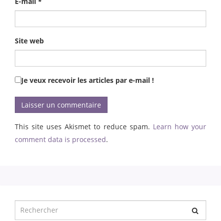
E-mail
*
Site web
Je veux recevoir les articles par e-mail !
This site uses Akismet to reduce spam.
Learn how your
comment data is processed
.
Chercher
pour