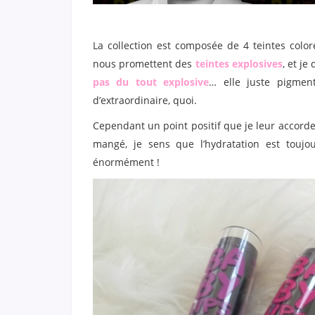
La collection est composée de 4 teintes color
nous promettent des
teintes explosives
, et je
pas du tout explosive
… elle juste pigme
d’extraordinaire, quoi.
Cependant un point positif que je leur accorde
mangé, je sens que l’hydratation est toujou
énormément !