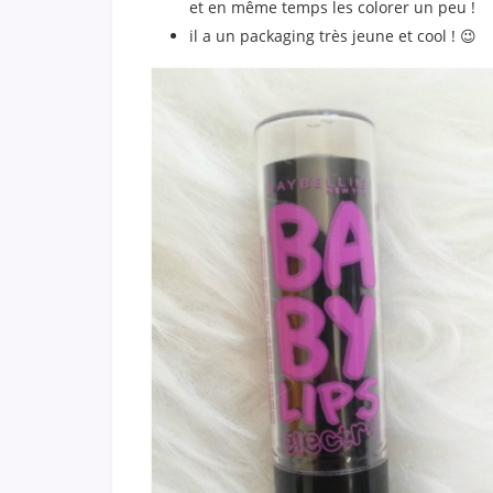
et en même temps les colorer un peu !
il a un packaging très jeune et cool ! 😉