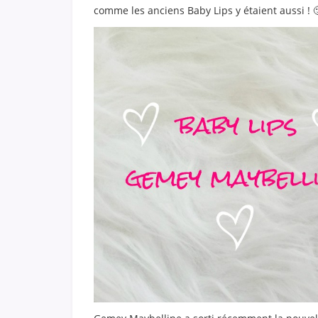
comme les anciens Baby Lips y étaient aussi ! 