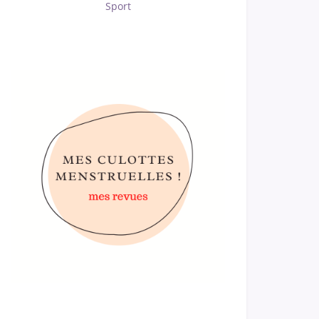
Sport