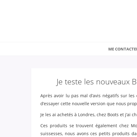
ME CONTACTE
Je teste les nouveaux B
Après avoir lu pas mal d’avis négatifs sur les
d’essayer cette nouvelle version que nous prop
Je les ai achetés à Londres, chez Boots et j’ai c
Ces produits se trouvent également chez Mo
suissesses, nous avons ces petits produits d