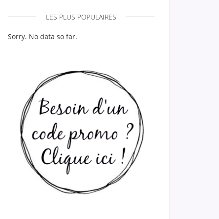
LES PLUS POPULAIRES
Sorry. No data so far.