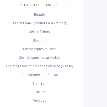
LES CATÉGORIES D’ARTICLES
Beauté
Projets PAN (Produits à terminer)
Zéro déchets
Blogging
Cosmétiques suisses
Cosmétiques naturels/bio
Les magasins et épiceries en vrac (Suisse)
Randonnées en Suisse
Humeur
Cuisine
Voyages