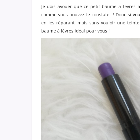
Je dois avouer que ce petit baume à lèvres m
comme vous pouvez le constater ! Donc si vou
en les réparant, mais sans vouloir une teint
baume à lèvres
idéal
pour vous !