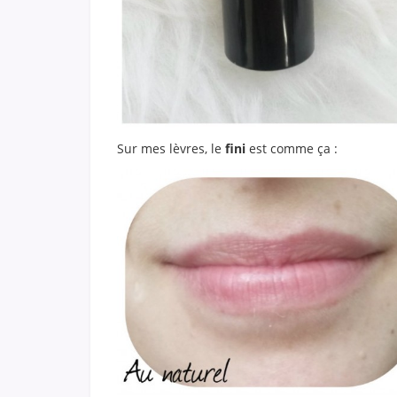
Sur mes lèvres, le
fini
est comme ça :