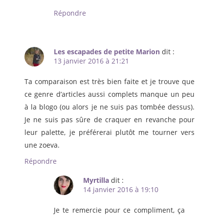
Répondre
Les escapades de petite Marion
dit :
13 janvier 2016 à 21:21
Ta comparaison est très bien faite et je trouve que
ce genre d’articles aussi complets manque un peu
à la blogo (ou alors je ne suis pas tombée dessus).
Je ne suis pas sûre de craquer en revanche pour
leur palette, je préférerai plutôt me tourner vers
une zoeva.
Répondre
Myrtilla
dit :
14 janvier 2016 à 19:10
Je te remercie pour ce compliment, ça