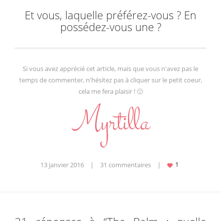
Et vous, laquelle préférez-vous ? En
possédez-vous une ?
Si vous avez apprécié cet article, mais que vous n'avez pas le
temps de commenter, n'hésitez pas à cliquer sur le petit coeur,
cela me fera plaisir ! 🙂
13 janvier 2016
|
31 commentaires
|