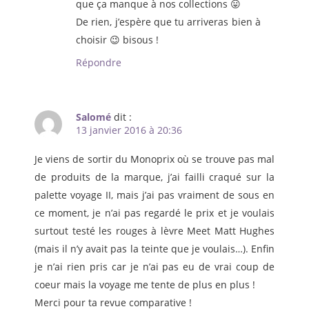
que ça manque à nos collections 😛
De rien, j’espère que tu arriveras bien à
choisir 😉 bisous !
Répondre
Salomé
dit :
13 janvier 2016 à 20:36
Je viens de sortir du Monoprix où se trouve pas mal
de produits de la marque, j’ai failli craqué sur la
palette voyage II, mais j’ai pas vraiment de sous en
ce moment, je n’ai pas regardé le prix et je voulais
surtout testé les rouges à lèvre Meet Matt Hughes
(mais il n’y avait pas la teinte que je voulais…). Enfin
je n’ai rien pris car je n’ai pas eu de vrai coup de
coeur mais la voyage me tente de plus en plus !
Merci pour ta revue comparative !