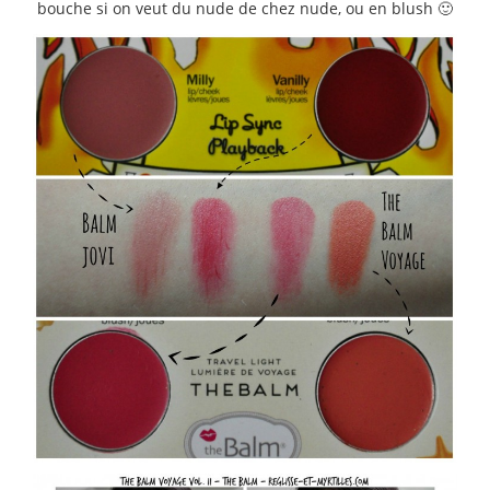
bouche si on veut du nude de chez nude, ou en blush 🙂