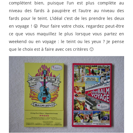
complètent bien, puisque l’un est plus complète au
niveau des fards à paupière et l’autre au niveau des
fards pour le teint. L’idéal c’est de les prendre les deux
en voyage ! 😛 Pour faire votre choix, regardez peut-être
ce que vous maquillez le plus lorsque vous partez en
weekend ou en voyage : le teint ou les yeux ? Je pense
que le choix est à faire avec ces critères 🙂