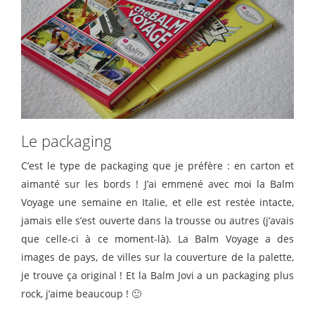
Le packaging
C’est le type de packaging que je préfère : en carton et
aimanté sur les bords ! J’ai emmené avec moi la Balm
Voyage une semaine en Italie, et elle est restée intacte,
jamais elle s’est ouverte dans la trousse ou autres (j’avais
que celle-ci à ce moment-là). La Balm Voyage a des
images de pays, de villes sur la couverture de la palette,
je trouve ça original ! Et la Balm Jovi a un packaging plus
rock, j’aime beaucoup ! 🙂