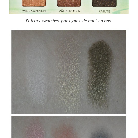
Et leurs swatches, par lignes, de haut en bas.