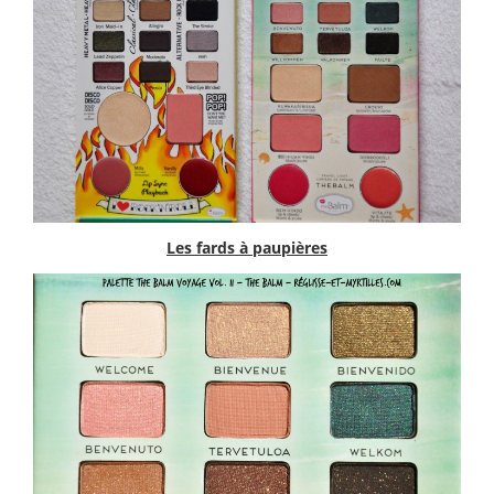
Les fards à paupières