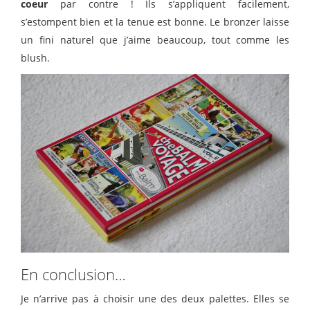
coeur
par contre ! Ils s’appliquent facilement,
s’estompent bien et la tenue est bonne. Le bronzer laisse
un fini naturel que j’aime beaucoup, tout comme les
blush.
En conclusion…
Je n’arrive pas à choisir une des deux palettes. Elles se