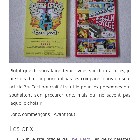
Plutôt que de vous faire deux revues sur deux articles, je
me suis dite : « pourquoi pas les comparer dans un seul
article ? » Ceci pourrait être utile pour les personnes qui
souhaitent s’en procurer une, mais qui ne savent pas
laquelle choisir.
Donc, commençons ! Avant tout…
Les prix
Sur le site officiel de
The Balm
, les deux palettes