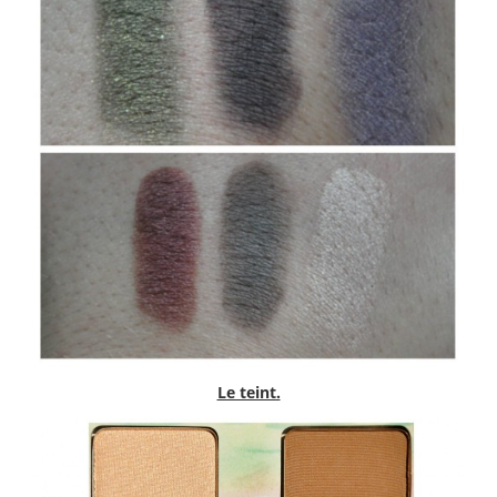
Le teint.