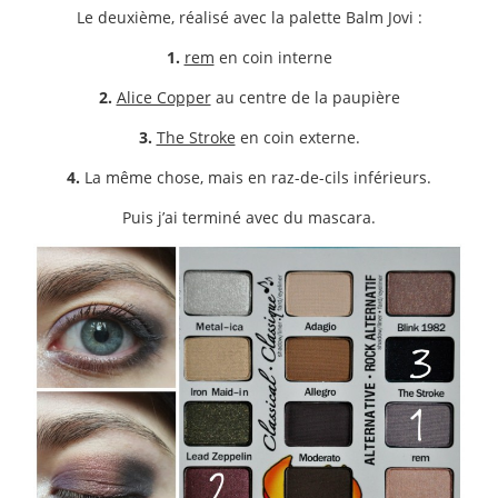
Le deuxième, réalisé avec la palette Balm Jovi :
1.
rem
en coin interne
2.
Alice Copper
au centre de la paupière
3.
The Stroke
en coin externe.
4.
La même chose, mais en raz-de-cils inférieurs.
Puis j’ai terminé avec du mascara.