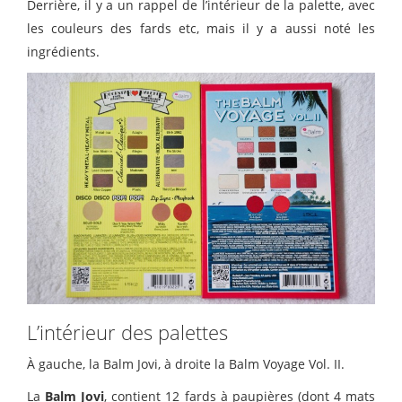
Derrière, il y a un rappel de l’intérieur de la palette, avec
les couleurs des fards etc, mais il y a aussi noté les
ingrédients.
L’intérieur des palettes
À gauche, la Balm Jovi, à droite la Balm Voyage Vol. II.
La
Balm Jovi
, contient 12 fards à paupières (dont 4 mats