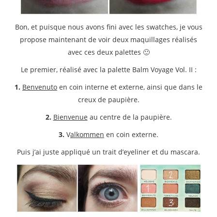
Bon, et puisque nous avons fini avec les swatches, je vous
propose maintenant de voir deux maquillages réalisés
avec ces deux palettes 🙂
Le premier, réalisé avec la palette Balm Voyage Vol. II :
1.
Benvenuto
en coin interne et externe, ainsi que dans le
creux de paupière.
2.
Bienvenue
au centre de la paupière.
3.
V
alkommen
en coin externe.
Puis j’ai juste appliqué un trait d’eyeliner et du mascara.