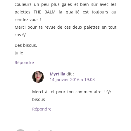
couleurs un peu plus gaies et bien sûr avec les
palettes THE BALM la qualité est toujours au
rendez vous !
Merci pour ta revue de ces deux palettes en tout
cas 🙂
Des bisous,
Julie
Répondre
Myrtilla
dit :
14 janvier 2016 à 19:08
Merci à toi pour ton commentaire ! 🙂
bisous
Répondre