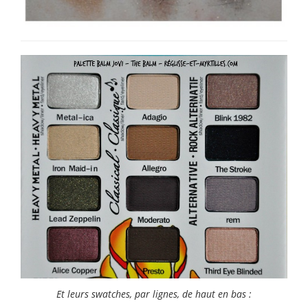
Et leurs swatches, par lignes, de haut en bas :