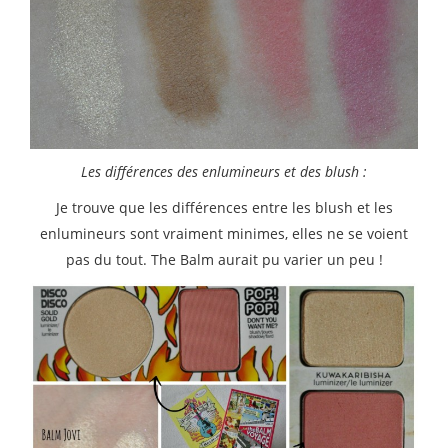
Les différences des enlumineurs et des blush :
Je trouve que les différences entre les blush et les
enlumineurs sont vraiment minimes, elles ne se voient
pas du tout. The Balm aurait pu varier un peu !