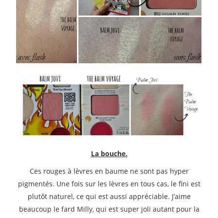
La bouche.
Ces rouges à lèvres en baume ne sont pas hyper
pigmentés. Une fois sur les lèvres en tous cas, le fini est
plutôt naturel, ce qui est aussi appréciable. J’aime
beaucoup le fard Milly, qui est super joli autant pour la