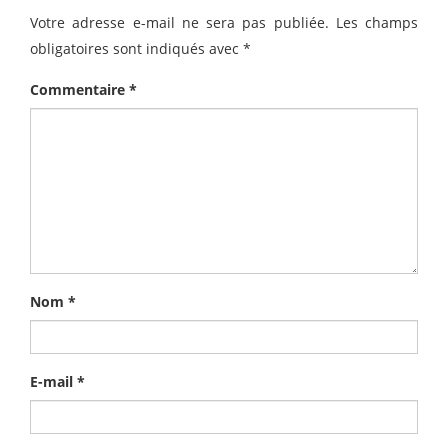
Votre adresse e-mail ne sera pas publiée.
Les champs
obligatoires sont indiqués avec
*
Commentaire
*
Nom
*
E-mail
*