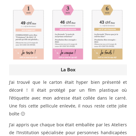
La Box
J’ai trouvé que le carton était hyper bien présenté et
décoré ! Il était protégé par un film plastique où
l’étiquette avec mon adresse était collée dans le carré.
Une fois cette pellicule enlevée, il nous reste cette jolie
boîte 🙂
J’ai appris que chaque box était emballée par les Ateliers
de l’Institution spécialisée pour personnes handicapées