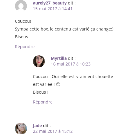
aurely27_beauty
dit :
15 mai 2017 à 14:41
Coucou!
Sympa cette box, le contenu est varié ça change:)
Bisous
Répondre
Myrtilla
dit :
16 mai 2017 à 10:23
Coucou ! Oui elle est vraiment chouette
est variée ! 🙂
Bisous !
Répondre
Jade
dit :
22 mai 2017 à 15:12