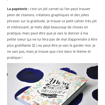
La papeterie :
c’est un joli carnet où l’on peut trouver
plein de citations, créations graphiques et des jolies
phrases sur la gratitude. Je trouve ce petit cahier très joli
et intéressant. Je mets déjà beaucoup de choses en
pratique, mais peut-être que je vais le donner à ma
petite soeur (ça ne lui fera pas de mal d’apprendre à être
plus gratifiante 😉 ) ou peut-être je vais le garder moi. Je
ne sais pas, mais je trouve que c’est dans le thème et
pratique !