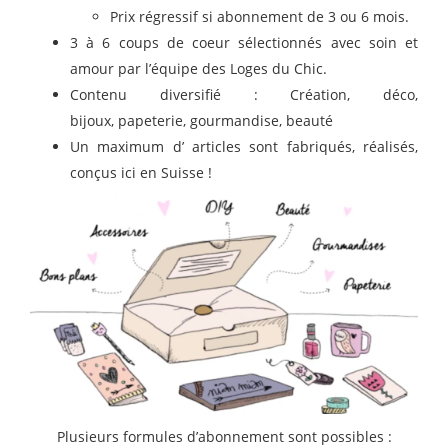
Prix régressif si abonnement de 3 ou 6 mois.
3 à 6 coups de coeur sélectionnés avec soin et
amour par l’équipe des Loges du Chic.
Contenu diversifié : Création, déco,
bijoux, papeterie, gourmandise, beauté
Un maximum d’ articles sont fabriqués, réalisés,
conçus ici en Suisse !
Plusieurs formules d’abonnement sont possibles :