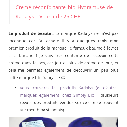
Crème réconfortante bio Hydramuse de
Kadalys – Valeur de 25 CHF
Le produit de beauté :
La marque Kadalys ne m’est pas
inconnue car j’ai acheté il y a quelques mois mon
premier produit de la marque, le fameux baume à lèvres
à la banane ! Je suis très contente de recevoir cette
crème dans la box, car je n’ai plus de crème de jour, et
cela me permets également de découvrir un peu plus
cette marque bio française 🙂
Vous trouverez les produits Kadalys (et d’autres
marques également) chez Simply Bio !
(plusieurs
revues des produits vendus sur ce site se trouvent
sur mon blog si jamais)