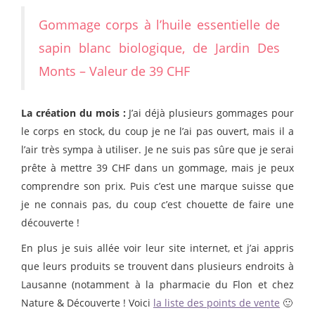
Gommage corps à l’huile essentielle de
sapin blanc biologique, de Jardin Des
Monts – Valeur de 39 CHF
La création du mois :
J’ai déjà plusieurs gommages pour
le corps en stock, du coup je ne l’ai pas ouvert, mais il a
l’air très sympa à utiliser. Je ne suis pas sûre que je serai
prête à mettre 39 CHF dans un gommage, mais je peux
comprendre son prix. Puis c’est une marque suisse que
je ne connais pas, du coup c’est chouette de faire une
découverte !
En plus je suis allée voir leur site internet, et j’ai appris
que leurs produits se trouvent dans plusieurs endroits à
Lausanne (notamment à la pharmacie du Flon et chez
Nature & Découverte ! Voici
la liste des points de vente
🙂