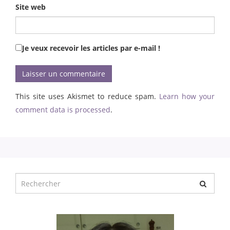
Site web
Je veux recevoir les articles par e-mail !
This site uses Akismet to reduce spam.
Learn how your
comment data is processed
.
Chercher
pour
: