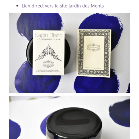
Lien direct vers le site Jardin des Monts