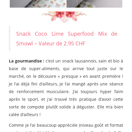
Snack Coco Lime Superfood Mix de
Smowl – Valeur de 2.95 CHF
La gourmandise :
c’est un snack lausannois, sain et bio à
base de super-aliments, qui arrive tout juste sur le
marché, on le découvre « presque » en avant première !
Je l’ai déjà fini d’ailleurs, je l’ai mangé après une séance
de renforcement musculaire. J’ai toujours hyper faim
après le sport, et j’ai trouvé très pratique d’avoir cette
sorte de compote plutôt solide à déguster. Elle m’a bien
calée d’ailleurs !
Comme je l’ai beaucoup appréciée (niveau goût et format