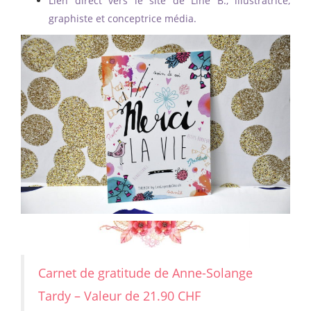
Lien direct vers le site de Line B., illustratrice,
graphiste et conceptrice média.
Carnet de gratitude de Anne-Solange
Tardy – Valeur de 21.90 CHF