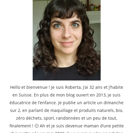
Hello et bienvenue ! Je suis Roberta, j’ai 32 ans et j’habite
en Suisse. En plus de mon blog ouvert en 2013, je suis
éducatrice de l’enfance. Je publie un article un dimanche
sur 2, en parlant de maquillage et produits naturels, bio,
zéro déchets, sport, randonnées et un peu de tout,
finalement ! 🙂 Ah et je suis devenue maman d’une petite