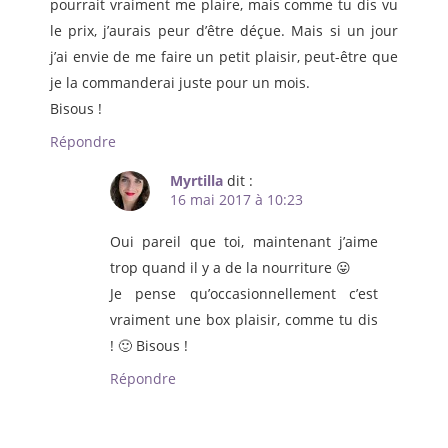
pourrait vraiment me plaire, mais comme tu dis vu
le prix, j’aurais peur d’être déçue. Mais si un jour
j’ai envie de me faire un petit plaisir, peut-être que
je la commanderai juste pour un mois.
Bisous !
Répondre
Myrtilla
dit :
16 mai 2017 à 10:23
Oui pareil que toi, maintenant j’aime
trop quand il y a de la nourriture 😛
Je pense qu’occasionnellement c’est
vraiment une box plaisir, comme tu dis
! 🙂 Bisous !
Répondre