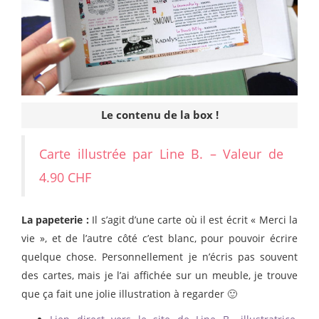
Le contenu de la box !
Carte illustrée par Line B. – Valeur de
4.90 CHF
La papeterie :
Il s’agit d’une carte où il est écrit « Merci la
vie », et de l’autre côté c’est blanc, pour pouvoir écrire
quelque chose. Personnellement je n’écris pas souvent
des cartes, mais je l’ai affichée sur un meuble, je trouve
que ça fait une jolie illustration à regarder 🙂