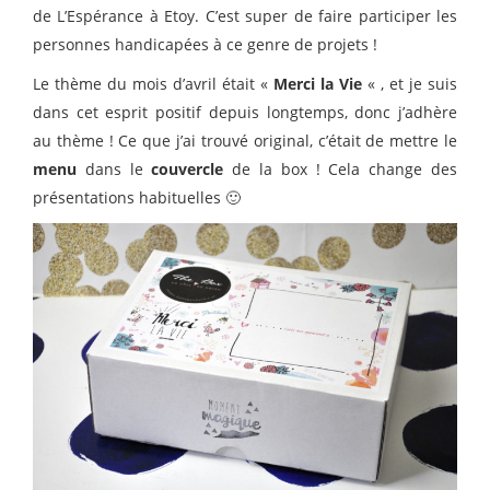
de L’Espérance à Etoy. C’est super de faire participer les
personnes handicapées à ce genre de projets !
Le thème du mois d’avril était «
Merci la Vie
« , et je suis
dans cet esprit positif depuis longtemps, donc j’adhère
au thème ! Ce que j’ai trouvé original, c’était de mettre le
menu
dans le
couvercle
de la box ! Cela change des
présentations habituelles 🙂