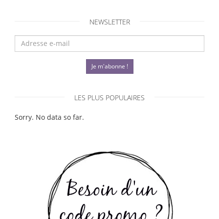
NEWSLETTER
Je m'abonne !
LES PLUS POPULAIRES
Sorry. No data so far.