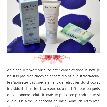
Ah sinon il y avait aussi ce petit chocolat dans la box. Je
ne suis pas trop chocolat, encore moins à la stracciatella.
Je n’apprécie pas spécialement de retrouver du chocolat
individuel dans les box (ceux qu’on achète par paquets
de 20, comme celui-ci), mais je peux comprendre que si
quelqu’un aime le chocolat de base, aime en retrouver.