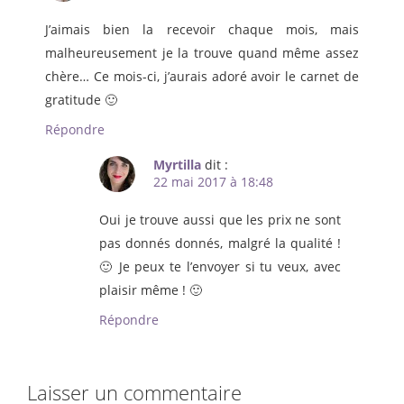
J’aimais bien la recevoir chaque mois, mais
malheureusement je la trouve quand même assez
chère… Ce mois-ci, j’aurais adoré avoir le carnet de
gratitude 🙂
Répondre
Myrtilla
dit :
22 mai 2017 à 18:48
Oui je trouve aussi que les prix ne sont
pas donnés donnés, malgré la qualité !
🙂 Je peux te l’envoyer si tu veux, avec
plaisir même ! 🙂
Répondre
Laisser un commentaire