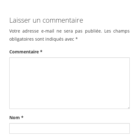
Laisser un commentaire
Votre adresse e-mail ne sera pas publiée.
Les champs
obligatoires sont indiqués avec
*
Commentaire
*
Nom
*