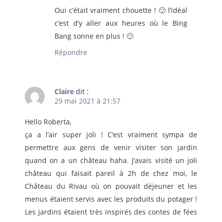
Oui c’était vraiment chouette ! 🙂 l’idéal
c’est d’y aller aux heures où le Bing
Bang sonne en plus ! 🙂
Répondre
Claire
dit :
29 mai 2021 à 21:57
Hello Roberta,
ça a l’air super joli ! C’est vraiment sympa de
permettre aux gens de venir visiter son jardin
quand on a un château haha. J’avais visité un joli
château qui faisait pareil à 2h de chez moi, le
Château du Rivau où on pouvait déjeuner et les
menus étaient servis avec les produits du potager !
Les jardins étaient très inspirés des contes de fées