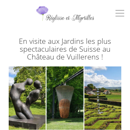
En visite aux Jardins les plus
spectaculaires de Suisse au
Château de Vuillerens !