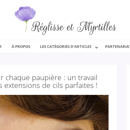
R
À PROPOS
LES CATÉGORIES D’ARTICLES
PARTENARIA
ur chaque paupière : un travail
 extensions de cils parfaites !