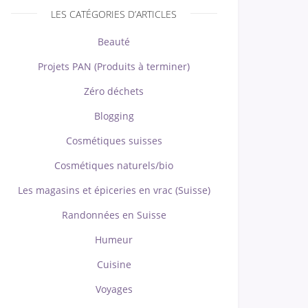
LES CATÉGORIES D’ARTICLES
Beauté
Projets PAN (Produits à terminer)
Zéro déchets
Blogging
Cosmétiques suisses
Cosmétiques naturels/bio
Les magasins et épiceries en vrac (Suisse)
Randonnées en Suisse
Humeur
Cuisine
Voyages