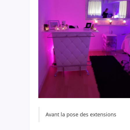
Avant la pose des extensions