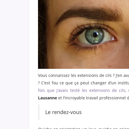
Vous connaissez les extensions de cils ? J’en a
? C’est fou ce que ça peut changer d’un institut
fois que j’avais testé les extensions de cils
,
Lausanne
et l’incroyable travail professionnel 
Le rendez-vous