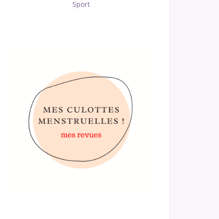
Sport