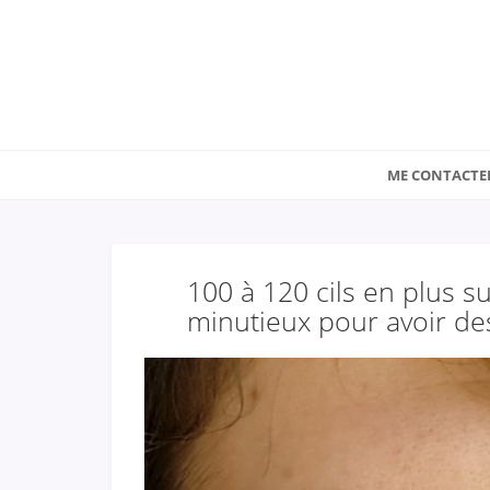
ME CONTACTE
100 à 120 cils en plus s
minutieux pour avoir des