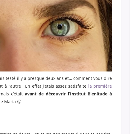
vais testé il y a presque deux ans et… comment vous dire
 à l’autre ! En effet j’étais assez satisfaite
la première
 mais c’était
avant de découvrir l’Institut Bienitude à
de Maria 🙂