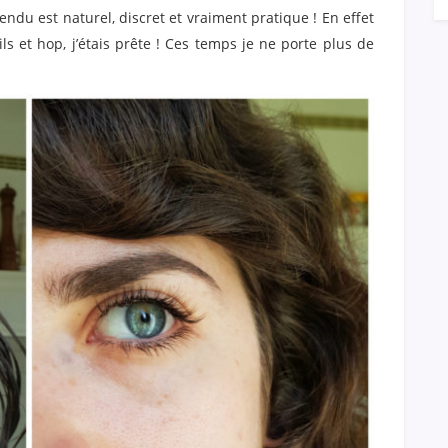
ndu est naturel, discret et vraiment pratique ! En effet
ls et hop, j’étais prête ! Ces temps je ne porte plus de