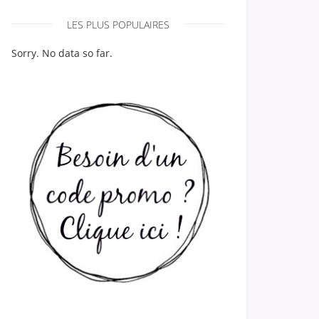
LES PLUS POPULAIRES
Sorry. No data so far.