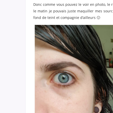
Donc comme vous pouvez le voir en photo, le re
le matin je pouvais juste maquiller mes sourci
fond de teint et compagnie d’ailleurs 🙂