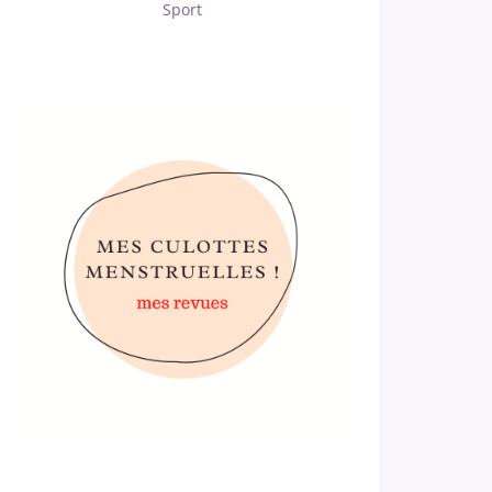
Sport