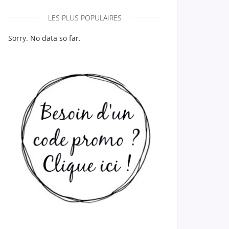
LES PLUS POPULAIRES
Sorry. No data so far.