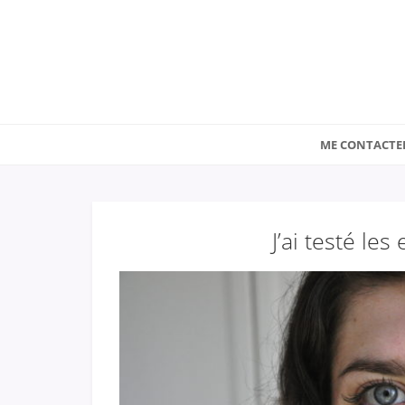
ME CONTACTE
J’ai testé les