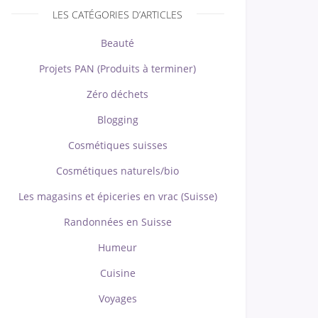
LES CATÉGORIES D’ARTICLES
Beauté
Projets PAN (Produits à terminer)
Zéro déchets
Blogging
Cosmétiques suisses
Cosmétiques naturels/bio
Les magasins et épiceries en vrac (Suisse)
Randonnées en Suisse
Humeur
Cuisine
Voyages