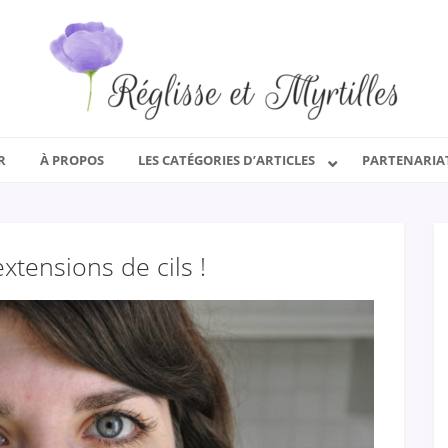
R
À PROPOS
LES CATÉGORIES D’ARTICLES
PARTENARIA
 extensions de cils !