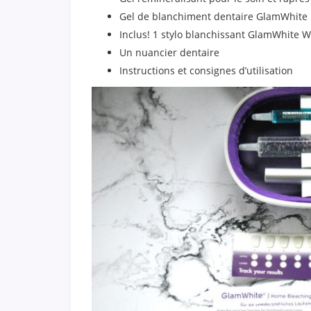
Gel de blanchiment dentaire GlamWhite
Inclus! 1 stylo blanchissant GlamWhite 
Un nuancier dentaire
Instructions et consignes d’utilisation