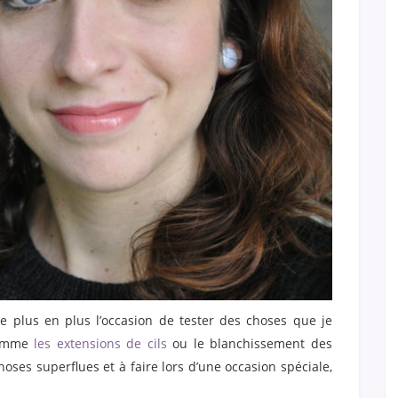
e plus en plus l’occasion de tester des choses que je
comme
les extensions de cils
ou le blanchissement des
ses superflues et à faire lors d’une occasion spéciale,