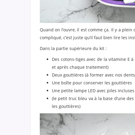
Quand on l’ouvre, il est comme ça. Il y a plein 
compliqué, c’est juste qu’il faut bien lire les ins
Dans la partie supérieure du kit :
Des cotons-tiges avec de la vitamine E à 
et après chaque traitement)
Deux gouttières (à former avec nos dents
Une boîte pour conserver les gouttières
Une petite lampe LED avec piles incluses
(le petit truc bleu va à la base d’une d
les gouttières)