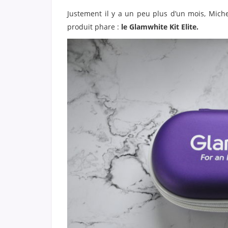
Justement il y a un peu plus d’un mois, Mich
produit phare :
le Glamwhite Kit Elite.