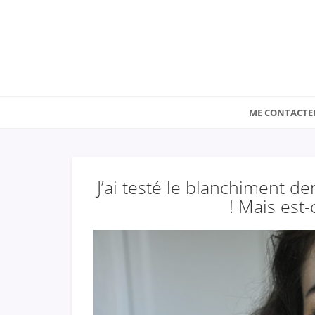
ME CONTACTE
J’ai testé le blanchiment d
! Mais est