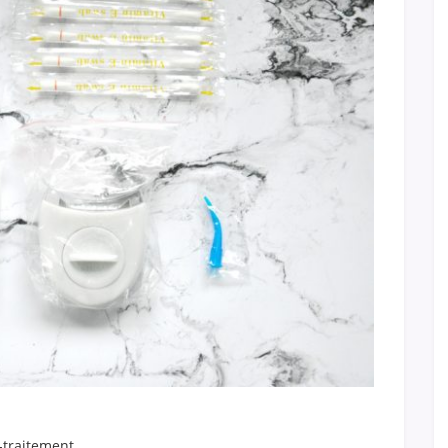
s-traitement