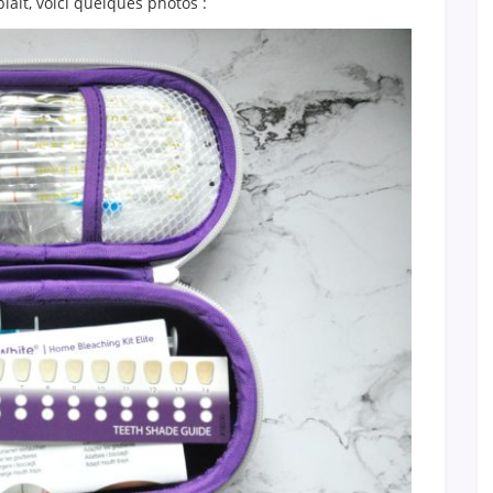
ait, voici quelques photos :