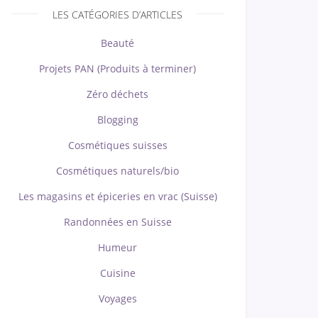
LES CATÉGORIES D’ARTICLES
Beauté
Projets PAN (Produits à terminer)
Zéro déchets
Blogging
Cosmétiques suisses
Cosmétiques naturels/bio
Les magasins et épiceries en vrac (Suisse)
Randonnées en Suisse
Humeur
Cuisine
Voyages