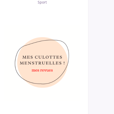
Sport