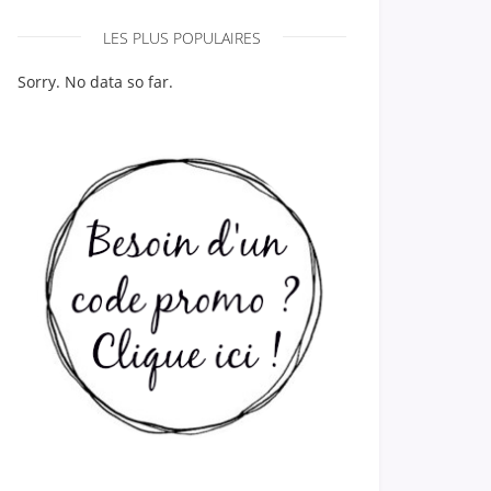
LES PLUS POPULAIRES
Sorry. No data so far.