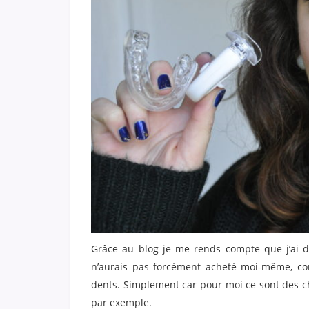
Grâce au blog je me rends compte que j’ai d
n’aurais pas forcément acheté moi-même, 
dents. Simplement car pour moi ce sont des cho
par exemple.