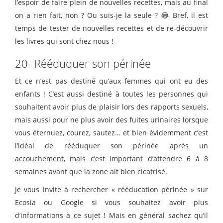
l’espoir de faire plein de nouvelles recettes, mais au final
on a rien fait, non ? Ou suis-je la seule ? 😂 Bref, il est
temps de tester de nouvelles recettes et de re-découvrir
les livres qui sont chez nous !
20- Rééduquer son périnée
Et ce n’est pas destiné qu’aux femmes qui ont eu des
enfants ! C’est aussi destiné à toutes les personnes qui
souhaitent avoir plus de plaisir lors des rapports sexuels,
mais aussi pour ne plus avoir des fuites urinaires lorsque
vous éternuez, courez, sautez… et bien évidemment c’est
l’idéal de rééduquer son périnée après un
accouchement, mais c’est important d’attendre 6 à 8
semaines avant que la zone ait bien cicatrisé.
Je vous invite à rechercher « rééducation périnée » sur
Ecosia ou Google si vous souhaitez avoir plus
d’informations à ce sujet ! Mais en général sachez qu’il