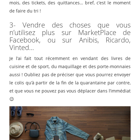
mois, des tickets, des quittances… bref, c’est le moment
de faire du tri !
3- Vendre des choses que vous
n’utilisez plus sur MarketPlace de
Facebook, ou sur Anibis, Ricardo,
Vinted…
Je l’ai fait tout récemment en vendant des livres de
cuisine et de sport, du maquillage et des porte-monnaies
aussi ! Oubliez pas de préciser que vous pourrez envoyer
le colis qu’à partir de la fin de la quarantaine par contre,
et que vous ne pouvez pas vous déplacer dans l’immédiat
😉