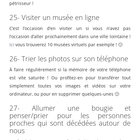
pétrisseur !
25- Visiter un musée en ligne
C’est l’occasion d’en visiter un si vous n’avez pas
l’occasion d’aller prochainement dans une ville lointaine !
Ici
vous trouverez 10 musées virtuels par exemple ! 🙂
26- Trier les photos sur son téléphone
À faire régulièrement si la mémoire de votre téléphone
est vite saturée ! Ou profitez-en pour transférer tout
simplement toutes vos images et vidéos sur votre
ordinateur, ou pour en supprimer quelques-unes 🙂
27- Allumer une bougie et
penser/prier pour les personnes
proches qui sont décédées autour de
nous