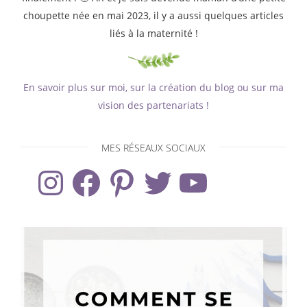
choupette née en mai 2023, il y a aussi quelques articles
liés à la maternité !
En savoir plus sur moi, sur la création du blog ou sur ma
vision des partenariats !
MES RÉSEAUX SOCIAUX
Instagram
Facebook
Pinterest
Twitter
YouTube