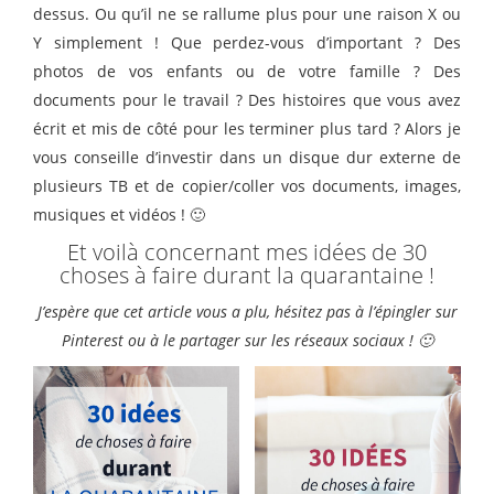
dessus. Ou qu’il ne se rallume plus pour une raison X ou
Y simplement ! Que perdez-vous d’important ? Des
photos de vos enfants ou de votre famille ? Des
documents pour le travail ? Des histoires que vous avez
écrit et mis de côté pour les terminer plus tard ? Alors je
vous conseille d’investir dans un disque dur externe de
plusieurs TB et de copier/coller vos documents, images,
musiques et vidéos ! 🙂
Et voilà concernant mes idées de 30
choses à faire durant la quarantaine !
J’espère que cet article vous a plu, hésitez pas à l’épingler sur
Pinterest ou à le partager sur les réseaux sociaux ! 🙂