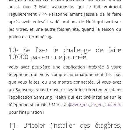
aussi, non ? Mais avouons-le, qui le fait vraiment
régulièrement ? ^^ Personnellement j’essaie de le faire
après avoir enlevé les décorations de Noël qui sont sur
les vitres, et une autre fois en été, quand la saison du
pollen est terminée 🙂
10- Se fixer le challenge de faire
10’000 pas en une journée.
Vous avez peut-être une application intégrée à votre
téléphone qui vous compte automatiquement les pas
que vous faîtes, ou une montre connectée. Si vous avez
un Samsung, vous trouverez les infos directement dans
l’application Samsung Health qui est pré-installée sur le
téléphone si jamais ! Merci à
@vivre_ma_vie_en_couleurs
pour l’inspiration !
11- Bricoler (installer des étagères,