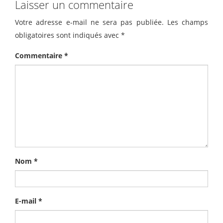
Laisser un commentaire
Votre adresse e-mail ne sera pas publiée.
Les champs
obligatoires sont indiqués avec
*
Commentaire
*
Nom
*
E-mail
*