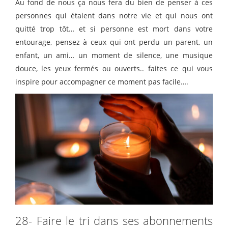
Au fond de nous ça nous fera du bien de penser à ces
personnes qui étaient dans notre vie et qui nous ont
quitté trop tôt… et si personne est mort dans votre
entourage, pensez à ceux qui ont perdu un parent, un
enfant, un ami… un moment de silence, une musique
douce, les yeux fermés ou ouverts.. faites ce qui vous
inspire pour accompagner ce moment pas facile….
28- Faire le tri dans ses abonnements