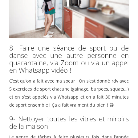
8- Faire une séance de sport ou de
danse avec une autre personne en
quarantaine, via Zoom ou via un appel
en Whatsapp vidéo !
C’est qu’on a fait avec ma soeur ! On s’est donné rdv avec
5 exercices de sport chacune (gainage, burpees, squats…)
et on s’est appelés via Whatsapp et on a fait 30 minutes
de sport ensemble ! Ça a fait vraiment du bien ! 😀
9- Nettoyer toutes les vitres et miroirs
de la maison
Le genre de tâches à faire plusieurs fois dans l’année