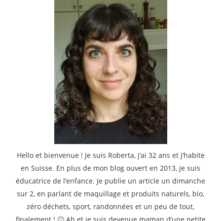
Hello et bienvenue ! Je suis Roberta, j’ai 32 ans et j’habite
en Suisse. En plus de mon blog ouvert en 2013, je suis
éducatrice de l’enfance. Je publie un article un dimanche
sur 2, en parlant de maquillage et produits naturels, bio,
zéro déchets, sport, randonnées et un peu de tout,
finalement ! 🙂 Ah et je suis devenue maman d’une petite