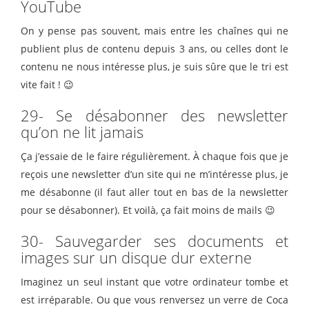
YouTube
On y pense pas souvent, mais entre les chaînes qui ne
publient plus de contenu depuis 3 ans, ou celles dont le
contenu ne nous intéresse plus, je suis sûre que le tri est
vite fait ! 😉
29- Se désabonner des newsletter
qu’on ne lit jamais
Ça j’essaie de le faire régulièrement. À chaque fois que je
reçois une newsletter d’un site qui ne m’intéresse plus, je
me désabonne (il faut aller tout en bas de la newsletter
pour se désabonner). Et voilà, ça fait moins de mails 😉
30- Sauvegarder ses documents et
images sur un disque dur externe
Imaginez un seul instant que votre ordinateur tombe et
est irréparable. Ou que vous renversez un verre de Coca