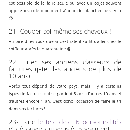
est possible de le faire seule ou avec un objet souvent
appelé « sonde » ou « entraîneur du plancher pelvien »
🙂
21- Couper soi-même ses cheveux !
Au pire dîtes-vous que si c’est raté il suffit d’aller chez le
coiffeur après la quarantaine 😛
22- Trier ses anciens classeurs de
factures (jeter les anciens de plus de
10 ans)
Après tout dépend de votre pays, mais il y a certains
types de factures qui se gardent 5 ans, d’autres 10 ans et
d’autres encore 1 an. C’est donc l’occasion de faire le tri
dans vos factures !
23- Faire
le test des 16 personnalités
et découvrir qui vous êtes vraiment