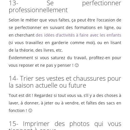
13- Se perfectionner
professionnellement
Selon le métier que vous faîtes, ça peut être l’occasion de
se perfectionner en suivant des formations en ligne, ou
en cherchant
des idées d’activités à faire avec les enfants
(si vous travaillez en garderie comme moi), ou en lisant
de la théorie, des livres, etc.
Évidemment si vous saturez du travail, profitez-en pour
vous reposer et ne pas y penser ! 🙂
14- Trier ses vestes et chaussures pour
la saison actuelle ou future
Tout est dit ! Regardez si tout vous va, s’il y a des choses à
laver, à donner, à jeter ou à vendre, et faîtes des sacs en
fonction ! 🙂
15- Imprimer des photos qui vous