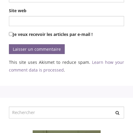
Site web
Je veux recevoir les articles par e-mail !
This site uses Akismet to reduce spam.
Learn how your
comment data is processed
.
Chercher
pour
: