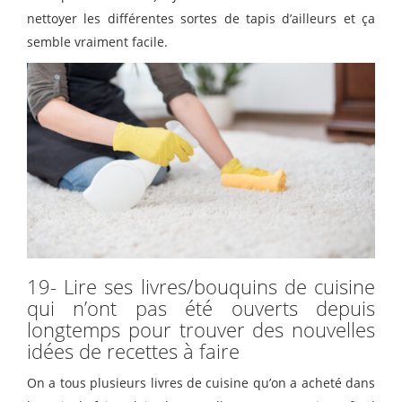
nettoyer les différentes sortes de tapis d’ailleurs et ça
semble vraiment facile.
19- Lire ses livres/bouquins de cuisine
qui n’ont pas été ouverts depuis
longtemps pour trouver des nouvelles
idées de recettes à faire
On a tous plusieurs livres de cuisine qu’on a acheté dans