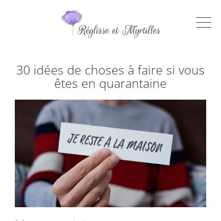
30 idées de choses à faire si vous
êtes en quarantaine