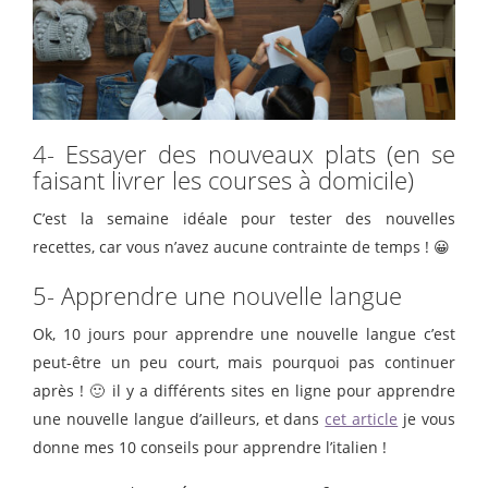
4- Essayer des nouveaux plats (en se
faisant livrer les courses à domicile)
C’est la semaine idéale pour tester des nouvelles
recettes, car vous n’avez aucune contrainte de temps ! 😀
5- Apprendre une nouvelle langue
Ok, 10 jours pour apprendre une nouvelle langue c’est
peut-être un peu court, mais pourquoi pas continuer
après ! 🙂 il y a différents sites en ligne pour apprendre
une nouvelle langue d’ailleurs, et dans
cet article
je vous
donne mes 10 conseils pour apprendre l’italien !