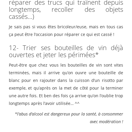
réparer des trucs qui traînent depuis
longtemps, recoller des objets
cassés…)
Je sais pas si vous êtes bricoleur/euse, mais en tous cas
ça peut être l’occasion pour réparer ce qui est cassé !
12- Trier ses bouteilles de vin déjà
ouvertes et jeter les périmées*
Peut-être que chez vous les bouteilles de vin sont vites
terminées, mais il arrive qu’on ouvre une bouteille de
blanc pour en rajouter dans la cuisson d’un risotto par
exemple, et qu’après on la met de côté pour la terminer
une autre fois. Et ben des fois ça arrive qu’on l’oublie trop
longtemps après l’avoir utilisée… ^^
*l’abus d’alcool est dangereux pour la santé, à consommer
avec modération !