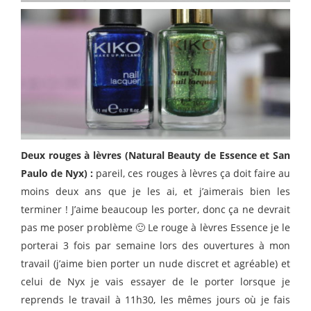
Deux rouges à lèvres (Natural Beauty de Essence et San
Paulo de Nyx) :
pareil, ces rouges à lèvres ça doit faire au
moins deux ans que je les ai, et j’aimerais bien les
terminer ! J’aime beaucoup les porter, donc ça ne devrait
pas me poser problème 🙂 Le rouge à lèvres Essence je le
porterai 3 fois par semaine lors des ouvertures à mon
travail (j’aime bien porter un nude discret et agréable) et
celui de Nyx je vais essayer de le porter lorsque je
reprends le travail à 11h30, les mêmes jours où je fais