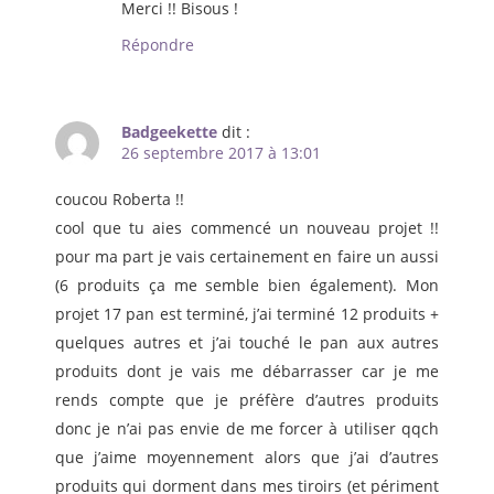
Merci !! Bisous !
Répondre
Badgeekette
dit :
26 septembre 2017 à 13:01
coucou Roberta !!
cool que tu aies commencé un nouveau projet !!
pour ma part je vais certainement en faire un aussi
(6 produits ça me semble bien également). Mon
projet 17 pan est terminé, j’ai terminé 12 produits +
quelques autres et j’ai touché le pan aux autres
produits dont je vais me débarrasser car je me
rends compte que je préfère d’autres produits
donc je n’ai pas envie de me forcer à utiliser qqch
que j’aime moyennement alors que j’ai d’autres
produits qui dorment dans mes tiroirs (et périment