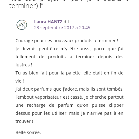
terminer) !
”
Laura HANTZ
dit :
23 septembre 2017 à 20:45
Courage pour ces nouveaux produits à terminer !
Je devrais peut-être m’y être aussi, parce que j’ai
tellement de produits à terminer depuis des
lustres !
Tu as bien fait pour la palette, elle était en fin de
vie !
J’ai deux parfums que j’adore, mais ils sont tombés,
l’embout vaporisateur est cassé, je cherche partout
une recharge de parfum qu’on puisse clipper
dessus pour les utiliser, mais je n’arrive pas à en
trouver !
Belle soirée,