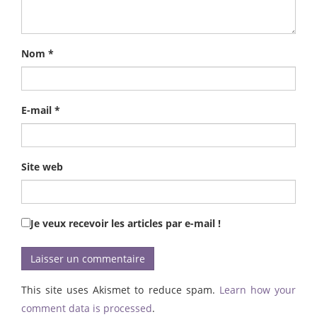
Nom
*
E-mail
*
Site web
Je veux recevoir les articles par e-mail !
This site uses Akismet to reduce spam.
Learn how your
comment data is processed
.