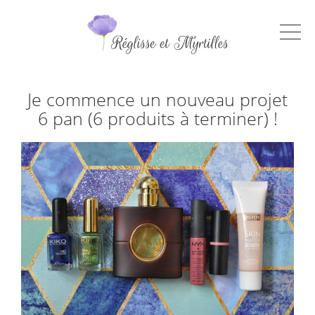
Je commence un nouveau projet
6 pan (6 produits à terminer) !