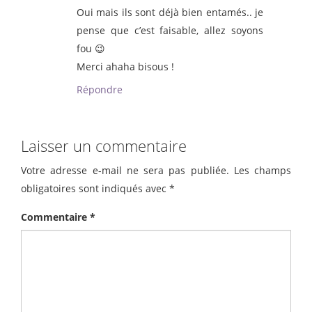
Oui mais ils sont déjà bien entamés.. je
pense que c’est faisable, allez soyons
fou 😉
Merci ahaha bisous !
Répondre
Laisser un commentaire
Votre adresse e-mail ne sera pas publiée.
Les champs
obligatoires sont indiqués avec
*
Commentaire
*