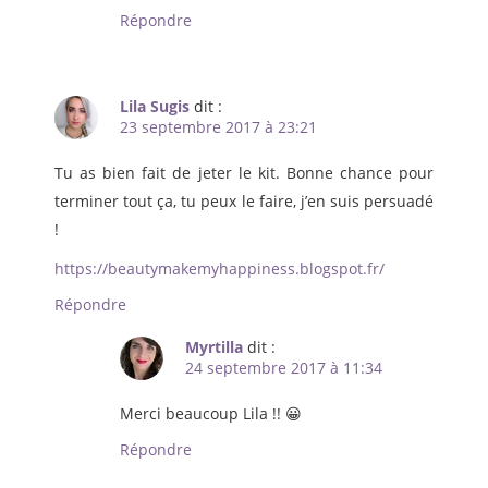
Répondre
Lila Sugis
dit :
23 septembre 2017 à 23:21
Tu as bien fait de jeter le kit. Bonne chance pour
terminer tout ça, tu peux le faire, j’en suis persuadé
!
https://beautymakemyhappiness.blogspot.fr/
Répondre
Myrtilla
dit :
24 septembre 2017 à 11:34
Merci beaucoup Lila !! 😀
Répondre