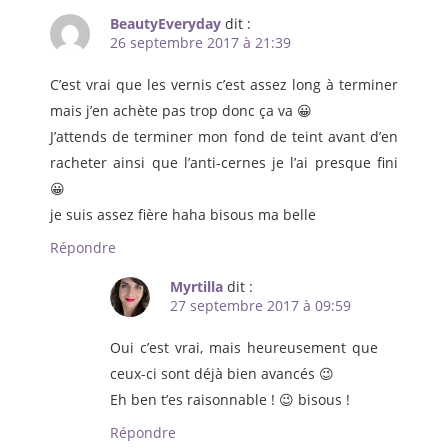
BeautyEveryday
dit :
26 septembre 2017 à 21:39
C’est vrai que les vernis c’est assez long à terminer
mais j’en achète pas trop donc ça va 😀
J’attends de terminer mon fond de teint avant d’en
racheter ainsi que l’anti-cernes je l’ai presque fini
😀
je suis assez fière haha bisous ma belle
Répondre
Myrtilla
dit :
27 septembre 2017 à 09:59
Oui c’est vrai, mais heureusement que
ceux-ci sont déjà bien avancés 😉
Eh ben t’es raisonnable ! 😉 bisous !
Répondre