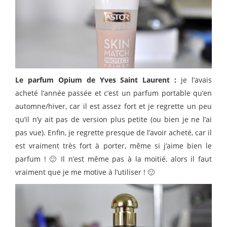
Le parfum Opium de Yves Saint Laurent :
je l’avais
acheté l’année passée et c’est un parfum portable qu’en
automne/hiver, car il est assez fort et je regrette un peu
qu’il n’y ait pas de version plus petite (ou bien je ne l’ai
pas vue). Enfin, je regrette presque de l’avoir acheté, car il
est vraiment très fort à porter, même si j’aime bien le
parfum ! 🙂 Il n’est même pas à la moitié, alors il faut
vraiment que je me motive à l’utiliser ! 🙂