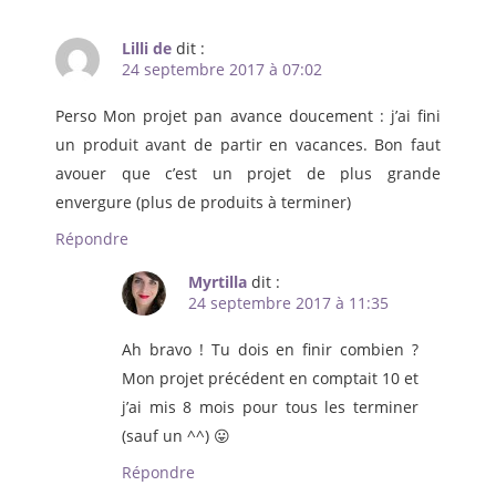
Lilli de
dit :
24 septembre 2017 à 07:02
Perso Mon projet pan avance doucement : j’ai fini
un produit avant de partir en vacances. Bon faut
avouer que c’est un projet de plus grande
envergure (plus de produits à terminer)
Répondre
Myrtilla
dit :
24 septembre 2017 à 11:35
Ah bravo ! Tu dois en finir combien ?
Mon projet précédent en comptait 10 et
j’ai mis 8 mois pour tous les terminer
(sauf un ^^) 😛
Répondre