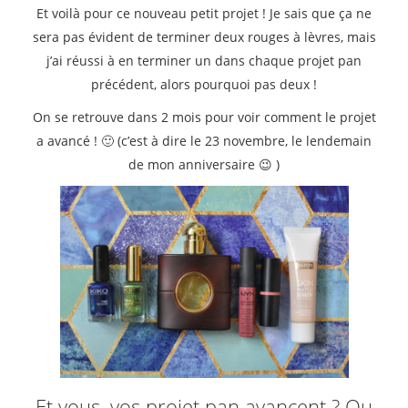
Et voilà pour ce nouveau petit projet ! Je sais que ça ne
sera pas évident de terminer deux rouges à lèvres, mais
j’ai réussi à en terminer un dans chaque projet pan
précédent, alors pourquoi pas deux !
On se retrouve dans 2 mois pour voir comment le projet
a avancé ! 🙂 (c’est à dire le 23 novembre, le lendemain
de mon anniversaire 😉 )
Et vous, vos projet pan avancent ? Ou