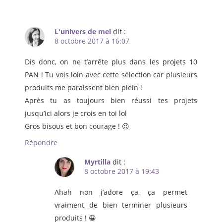
L'univers de mel
dit :
8 octobre 2017 à 16:07
Dis donc, on ne t’arrête plus dans les projets 10
PAN ! Tu vois loin avec cette sélection car plusieurs
produits me paraissent bien plein !
Après tu as toujours bien réussi tes projets
jusqu’ici alors je crois en toi lol
Gros bisous et bon courage ! 😉
Répondre
Myrtilla
dit :
8 octobre 2017 à 19:43
Ahah non j’adore ça, ça permet
vraiment de bien terminer plusieurs
produits ! 😀