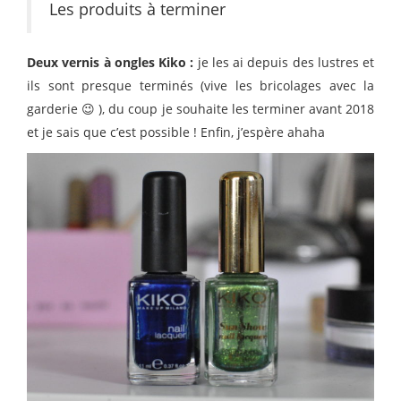
Les produits à terminer
Deux vernis à ongles Kiko :
je les ai depuis des lustres et
ils sont presque terminés (vive les bricolages avec la
garderie 😉 ), du coup je souhaite les terminer avant 2018
et je sais que c’est possible ! Enfin, j’espère ahaha