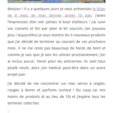
Bonjour ! Il y a quelques jours je vous présentais
le bilan
de 8 mois de mon dernier projet 10 pan
, j’avais
l’impression d’en voir jamais le bout d’ailleurs ! J’ai suivi
vos conseils et fini par jeter le kit sourcils, j’en pouvais
plus ! Aujourd’hui je vous montre les 6 nouveaux produits
que j’ai décidé de terminer au courant de ces prochains
mois. Il ne me reste pas beaucoup de fonds de teint et
comme je sais que je vais les utiliser prochainement, j’en
ai inclus aucun. Pareil pour les anticernes, ils sont tous
plutôt neufs, alors j’en mettrai peut-être dans un autre
projet pan.
J’ai décidé de me concentrer sur mes vernis à ongles,
rouges à lèvres et parfums surtout ! Du coup j’ai mis
moins de produits (6 au lieu de 10) et j’espère tous les
terminer cette fois.