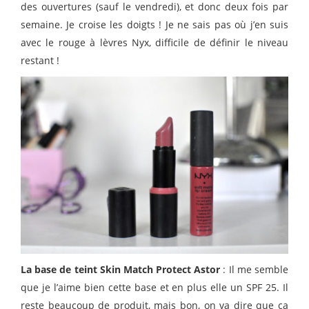
des ouvertures (sauf le vendredi), et donc deux fois par
semaine. Je croise les doigts ! Je ne sais pas où j’en suis
avec le rouge à lèvres Nyx, difficile de définir le niveau
restant !
La base de teint Skin Match Protect Astor
: Il me semble
que je l’aime bien cette base et en plus elle un SPF 25. Il
reste beaucoup de produit, mais bon, on va dire que ça