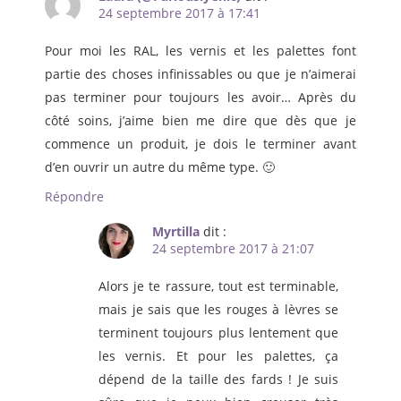
24 septembre 2017 à 17:41
Pour moi les RAL, les vernis et les palettes font
partie des choses infinissables ou que je n’aimerai
pas terminer pour toujours les avoir… Après du
côté soins, j’aime bien me dire que dès que je
commence un produit, je dois le terminer avant
d’en ouvrir un autre du même type. 🙂
Répondre
Myrtilla
dit :
24 septembre 2017 à 21:07
Alors je te rassure, tout est terminable,
mais je sais que les rouges à lèvres se
terminent toujours plus lentement que
les vernis. Et pour les palettes, ça
dépend de la taille des fards ! Je suis