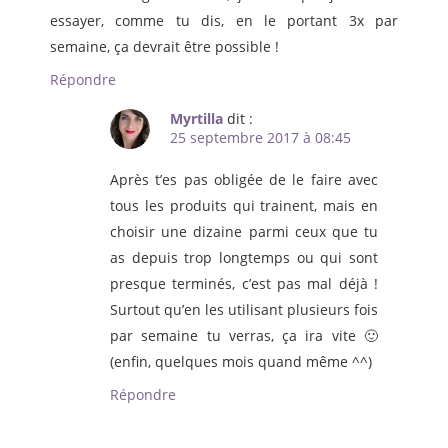
essayer, comme tu dis, en le portant 3x par
semaine, ça devrait être possible !
Répondre
Myrtilla
dit :
25 septembre 2017 à 08:45
Après t’es pas obligée de le faire avec
tous les produits qui trainent, mais en
choisir une dizaine parmi ceux que tu
as depuis trop longtemps ou qui sont
presque terminés, c’est pas mal déjà !
Surtout qu’en les utilisant plusieurs fois
par semaine tu verras, ça ira vite 🙂
(enfin, quelques mois quand même ^^)
Répondre