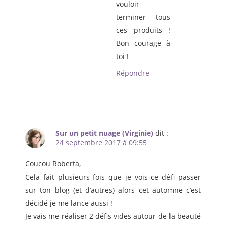
vouloir
terminer tous
ces produits !
Bon courage à
toi !
Répondre
Sur un petit nuage (Virginie)
dit :
24 septembre 2017 à 09:55
Coucou Roberta,
Cela fait plusieurs fois que je vois ce défi passer
sur ton blog (et d’autres) alors cet automne c’est
décidé je me lance aussi !
Je vais me réaliser 2 défis vides autour de la beauté