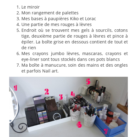
Le miroir
Mon rangement de palettes
Mes bases à paupières Kiko et Lorac
Une partie de mes rouges à lèvres
Endroit où se trouvent mes gels à sourcils, cotons
tige, deuxième partie de rouges à lèvres et pince à
épiler. La boîte grise en dessous contient de tout et
de rien
Mes crayons jumbo lèvres, mascaras, crayons et
eye-liner sont tous stockés dans ces pots blancs
Ma boîte à manucure, soin des mains et des ongles
et parfois Nail art.