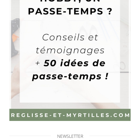
NEWSLETTER