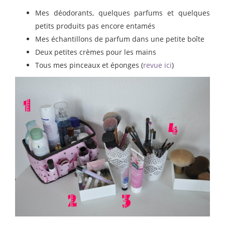
Mes déodorants, quelques parfums et quelques
petits produits pas encore entamés
Mes échantillons de parfum dans une petite boîte
Deux petites crèmes pour les mains
Tous mes pinceaux et éponges (
revue ici
)