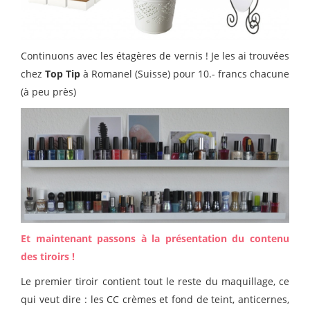
Continuons avec les étagères de vernis ! Je les ai trouvées
chez
Top Tip
à Romanel (Suisse) pour 10.- francs chacune
(à peu près)
Et maintenant passons à la présentation du contenu
des tiroirs !
Le premier tiroir contient tout le reste du maquillage, ce
qui veut dire : les CC crèmes et fond de teint, anticernes,