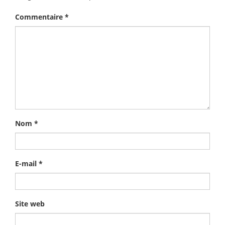
Commentaire
*
Nom
*
E-mail
*
Site web