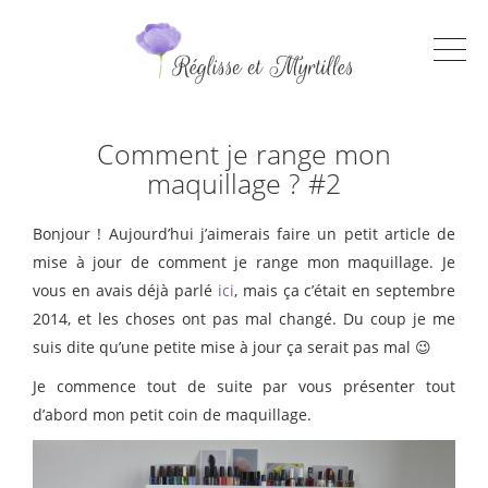
Comment je range mon
maquillage ? #2
Bonjour ! Aujourd’hui j’aimerais faire un petit article de
mise à jour de comment je range mon maquillage. Je
vous en avais déjà parlé
ici
, mais ça c’était en septembre
2014, et les choses ont pas mal changé. Du coup je me
suis dite qu’une petite mise à jour ça serait pas mal 😉
Je commence tout de suite par vous présenter tout
d’abord mon petit coin de maquillage.