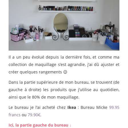
Il a un peu évolué depuis la dernière fois, et comme ma
collection de maquillage s’est agrandie, j’ai dû ajuster et
créer quelques rangements 😉
Dans la partie supérieure de mon bureau, se trouvent (de
gauche à droite) les produits que j’utilise au quotidien,
ainsi que le 80% de mon maquillage.
Le bureau je l’ai acheté chez
Ikea
: Bureau Micke
99.95
francs
ou
79.90€
.
Ici, la partie gauche du bureau ↓