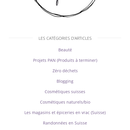
LES CATÉGORIES D’ARTICLES
Beauté
Projets PAN (Produits à terminer)
Zéro déchets
Blogging
Cosmétiques suisses
Cosmétiques naturels/bio
Les magasins et épiceries en vrac (Suisse)
Randonnées en Suisse