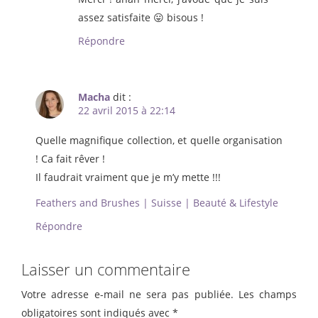
assez satisfaite 😛 bisous !
Répondre
Macha
dit :
22 avril 2015 à 22:14
Quelle magnifique collection, et quelle organisation
! Ca fait rêver !
Il faudrait vraiment que je m’y mette !!!
Feathers and Brushes | Suisse | Beauté & Lifestyle
Répondre
Laisser un commentaire
Votre adresse e-mail ne sera pas publiée.
Les champs
obligatoires sont indiqués avec
*