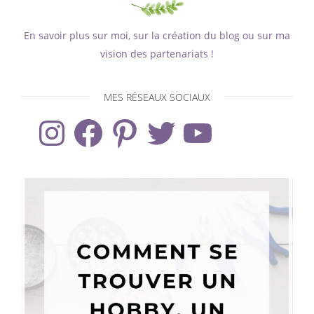
En savoir plus sur moi, sur la création du blog ou sur ma
vision des partenariats !
MES RÉSEAUX SOCIAUX
Instagram
Facebook
Pinterest
Twitter
YouTube