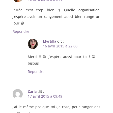
Purée c’est trop bien :). Quelle organisation,
j’espère avoir un rangement aussi bien rangé un
jour 😀
Répondre
Myrtilla
dit :
16 avril 2015 à 22:00
Merci !! 😀 j’espère aussi pour toi ! 😀
bisous
Répondre
Carla
dit :
17 avril 2015 à 09:49
J’ai le même pot que toi (le rose) pour ranger des