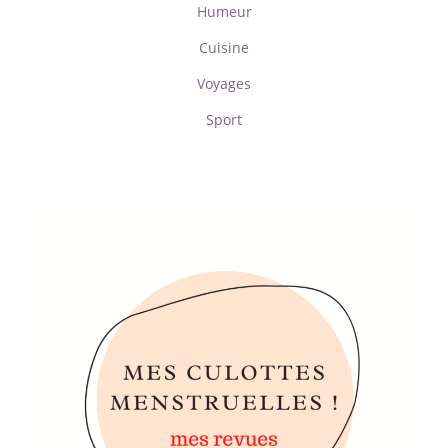
Humeur
Cuisine
Voyages
Sport