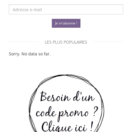
Je m'abonne !
LES PLUS POPULAIRES
Sorry. No data so far.