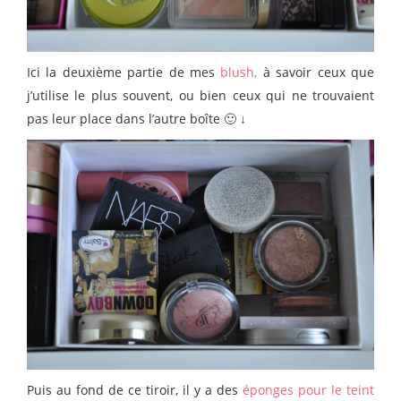
Ici la deuxième partie de mes
blush,
à savoir ceux que
j’utilise le plus souvent, ou bien ceux qui ne trouvaient
pas leur place dans l’autre boîte 🙂 ↓
Puis au fond de ce tiroir, il y a des
éponges pour le teint