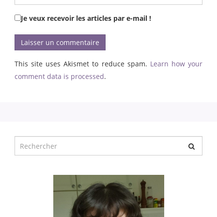
Je veux recevoir les articles par e-mail !
This site uses Akismet to reduce spam.
Learn how your
comment data is processed
.
Chercher
pour
: