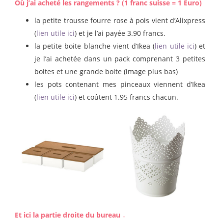
Où j’ai acheté les rangements ? (1 franc suisse = 1 Euro)
la petite trousse fourre rose à pois vient d’Alixpress
(
lien utile ici
) et je l’ai payée 3.90 francs.
la petite boite blanche vient d’Ikea (
lien utile ici
) et
je l’ai achetée dans un pack comprenant 3 petites
boites et une grande boite (image plus bas)
les pots contenant mes pinceaux viennent d’Ikea
(
lien utile ici
) et coûtent 1.95 francs chacun.
Et ici la partie droite du bureau ↓