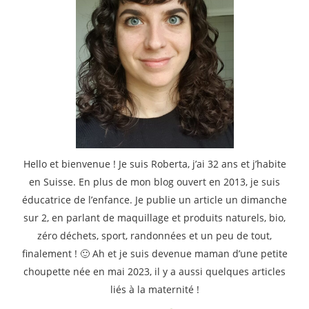
Hello et bienvenue ! Je suis Roberta, j’ai 32 ans et j’habite
en Suisse. En plus de mon blog ouvert en 2013, je suis
éducatrice de l’enfance. Je publie un article un dimanche
sur 2, en parlant de maquillage et produits naturels, bio,
zéro déchets, sport, randonnées et un peu de tout,
finalement ! 🙂 Ah et je suis devenue maman d’une petite
choupette née en mai 2023, il y a aussi quelques articles
liés à la maternité !