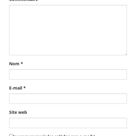
Nom
*
E-mail
*
Site web