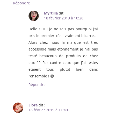
Répondre
Myrtilla
dit :
18 février 2019 à 10:28
Hello ! Oui je ne sais pas pourquoi j’ai
pris le premier, c’est vraiment bizarre…
Alors chez nous la marque est très
accessible mais étonnement je n’ai pas
testé beaucoup de produits de chez
eux ^^ Par contre ceux que j’ai testés
étaient tous plutôt bien dans
l’ensemble ! 😀
Répondre
Elora
dit :
18 février 2019 à 11:40