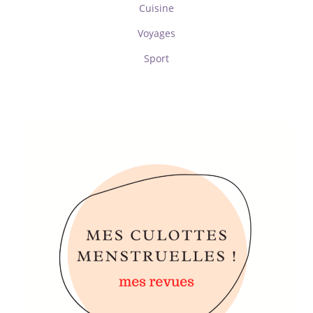
Cuisine
Voyages
Sport