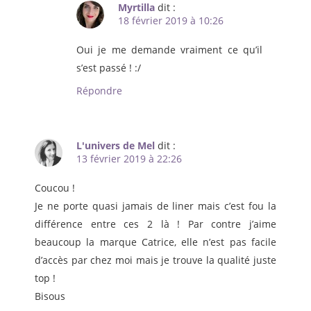
Myrtilla
dit :
18 février 2019 à 10:26
Oui je me demande vraiment ce qu’il
s’est passé ! :/
Répondre
L'univers de Mel
dit :
13 février 2019 à 22:26
Coucou !
Je ne porte quasi jamais de liner mais c’est fou la
différence entre ces 2 là ! Par contre j’aime
beaucoup la marque Catrice, elle n’est pas facile
d’accès par chez moi mais je trouve la qualité juste
top !
Bisous