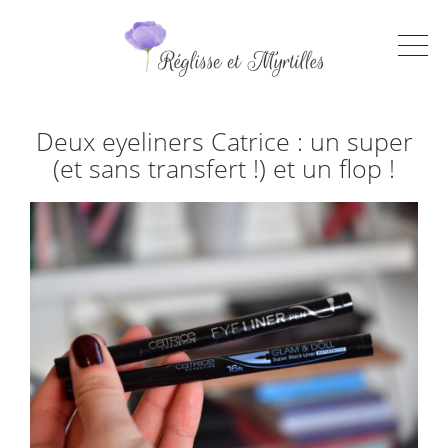
Deux eyeliners Catrice : un super
(et sans transfert !) et un flop !