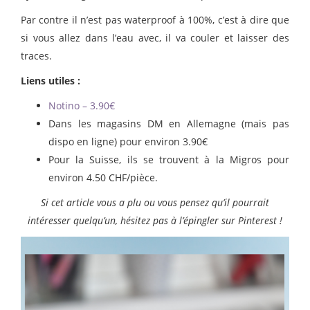
Par contre il n’est pas waterproof à 100%, c’est à dire que
si vous allez dans l’eau avec, il va couler et laisser des
traces.
Liens utiles :
Notino – 3.90€
Dans les magasins DM en Allemagne (mais pas
dispo en ligne) pour environ 3.90€
Pour la Suisse, ils se trouvent à la Migros pour
environ 4.50 CHF/pièce.
Si cet article vous a plu ou vous pensez qu’il pourrait
intéresser quelqu’un, hésitez pas à l’épingler sur Pinterest !