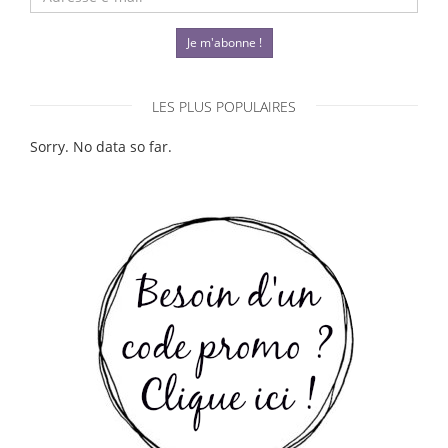
Je m'abonne !
LES PLUS POPULAIRES
Sorry. No data so far.