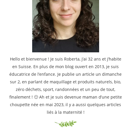
Hello et bienvenue ! Je suis Roberta, j’ai 32 ans et j’habite
en Suisse. En plus de mon blog ouvert en 2013, je suis
éducatrice de l’enfance. Je publie un article un dimanche
sur 2, en parlant de maquillage et produits naturels, bio,
zéro déchets, sport, randonnées et un peu de tout,
finalement ! 🙂 Ah et je suis devenue maman d’une petite
choupette née en mai 2023, il y a aussi quelques articles
liés à la maternité !