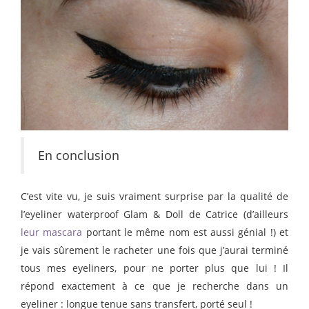
En conclusion
C’est vite vu, je suis vraiment surprise par la qualité de
l’eyeliner waterproof Glam & Doll de Catrice (d’ailleurs
leur mascara
portant le même nom est aussi génial !) et
je vais sûrement le racheter une fois que j’aurai terminé
tous mes eyeliners, pour ne porter plus que lui ! Il
répond exactement à ce que je recherche dans un
eyeliner : longue tenue sans transfert, porté seul !