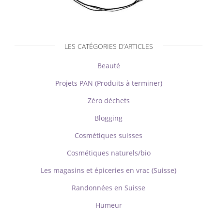
LES CATÉGORIES D’ARTICLES
Beauté
Projets PAN (Produits à terminer)
Zéro déchets
Blogging
Cosmétiques suisses
Cosmétiques naturels/bio
Les magasins et épiceries en vrac (Suisse)
Randonnées en Suisse
Humeur