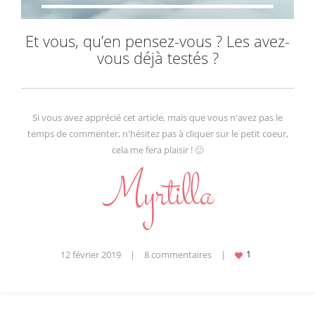
Et vous, qu’en pensez-vous ? Les avez-
vous déjà testés ?
Si vous avez apprécié cet article, mais que vous n'avez pas le
temps de commenter, n'hésitez pas à cliquer sur le petit coeur,
cela me fera plaisir ! 🙂
12 février 2019
|
8 commentaires
|