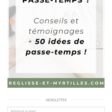
NEWSLETTER