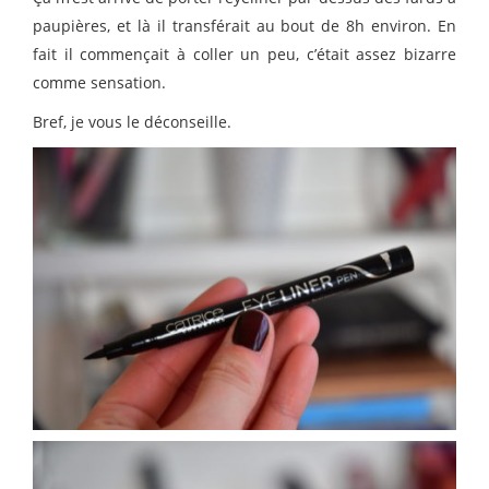
paupières, et là il transférait au bout de 8h environ. En
fait il commençait à coller un peu, c’était assez bizarre
comme sensation.
Bref, je vous le déconseille.