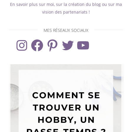
En savoir plus sur moi, sur la création du blog ou sur ma
vision des partenariats !
MES RÉSEAUX SOCIAUX
Instagram
Facebook
Pinterest
Twitter
YouTube