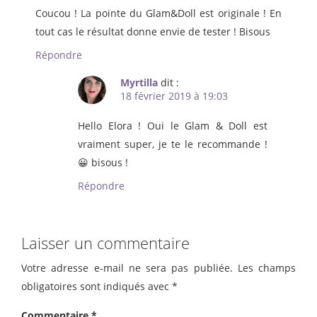
Coucou ! La pointe du Glam&Doll est originale ! En
tout cas le résultat donne envie de tester ! Bisous
Répondre
Myrtilla
dit :
18 février 2019 à 19:03
Hello Elora ! Oui le Glam & Doll est
vraiment super, je te le recommande !
😀 bisous !
Répondre
Laisser un commentaire
Votre adresse e-mail ne sera pas publiée.
Les champs
obligatoires sont indiqués avec
*
Commentaire
*