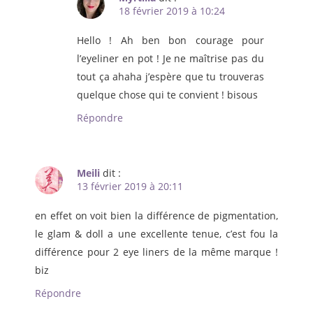
18 février 2019 à 10:24
Hello ! Ah ben bon courage pour
l’eyeliner en pot ! Je ne maîtrise pas du
tout ça ahaha j’espère que tu trouveras
quelque chose qui te convient ! bisous
Répondre
Meili
dit :
13 février 2019 à 20:11
en effet on voit bien la différence de pigmentation,
le glam & doll a une excellente tenue, c’est fou la
différence pour 2 eye liners de la même marque !
biz
Répondre