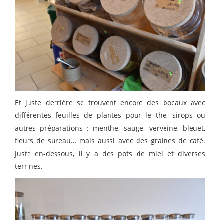
Et juste derrière se trouvent encore des bocaux avec
différentes feuilles de plantes pour le thé, sirops ou
autres préparations : menthe, sauge, verveine, bleuet,
fleurs de sureau… mais aussi avec des graines de café.
Juste en-dessous, il y a des pots de miel et diverses
terrines.