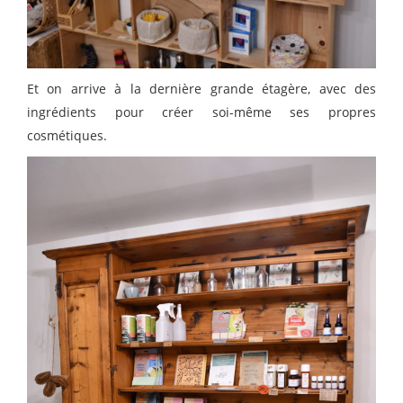
Et on arrive à la dernière grande étagère, avec des
ingrédients pour créer soi-même ses propres
cosmétiques.