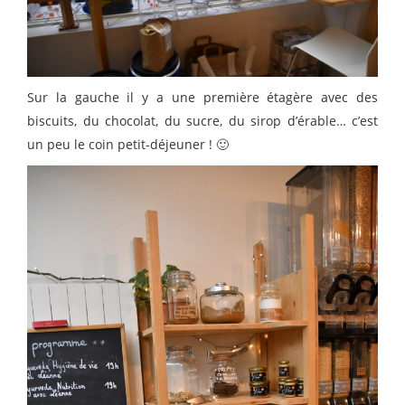
Sur la gauche il y a une première étagère avec des
biscuits, du chocolat, du sucre, du sirop d’érable… c’est
un peu le coin petit-déjeuner ! 🙂