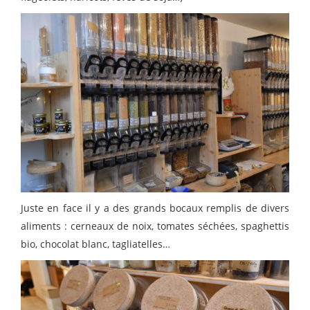
Juste en face il y a des grands bocaux remplis de divers
aliments : cerneaux de noix, tomates séchées, spaghettis
bio, chocolat blanc, tagliatelles…