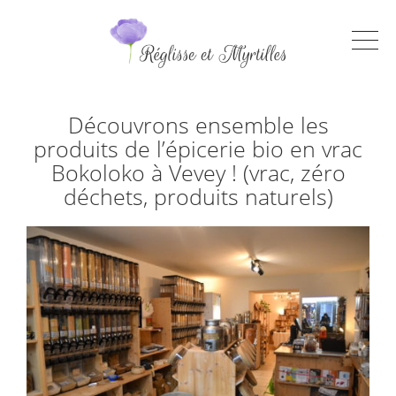
Découvrons ensemble les
produits de l’épicerie bio en vrac
Bokoloko à Vevey ! (vrac, zéro
déchets, produits naturels)