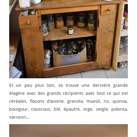
Et un peu plus loin, se trouve une dernière grande
étagère avec des grands récipients avec tout ce qui est
céréales, flocons d’avoine, granola, muesli, riz, quinoa,
boulgour, couscous, blé, épautre, orge, seigle, polenta,
sarrasin…