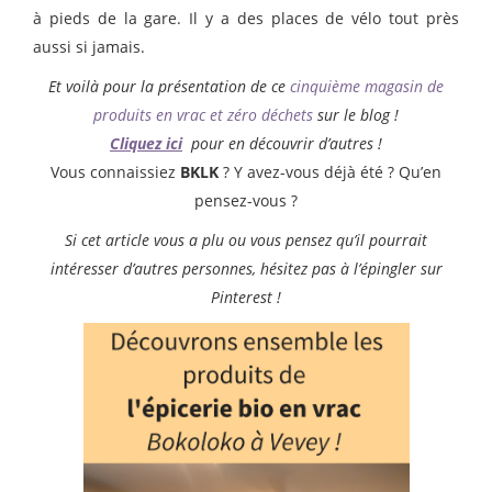
à pieds de la gare. Il y a des places de vélo tout près
aussi si jamais.
Et voilà pour la présentation de ce
cinquième magasin de
produits en vrac et zéro déchets
sur le blog !
Cliquez ici
pour en découvrir d’autres !
Vous connaissiez
BKLK
? Y avez-vous déjà été ? Qu’en
pensez-vous ?
Si cet article vous a plu ou vous pensez qu’il pourrait
intéresser d’autres personnes, hésitez pas à l’épingler sur
Pinterest !