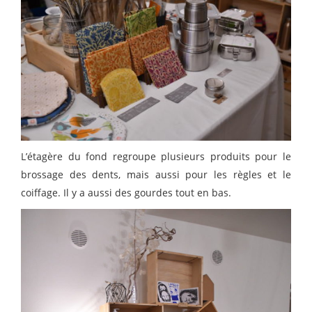
L’étagère du fond regroupe plusieurs produits pour le
brossage des dents, mais aussi pour les règles et le
coiffage. Il y a aussi des gourdes tout en bas.