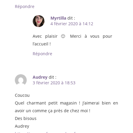
Répondre
Myrtilla
dit :
4 février 2020 à 14:12
Avec plaisir 🙂 Merci à vous pour
l’accueil !
Répondre
Audrey
dit :
3 février 2020 à 18:53
Coucou
Quel charmant petit magasin ! J’aimerai bien en
avoir un comme ça près de chez moi !
Des bisous
Audrey