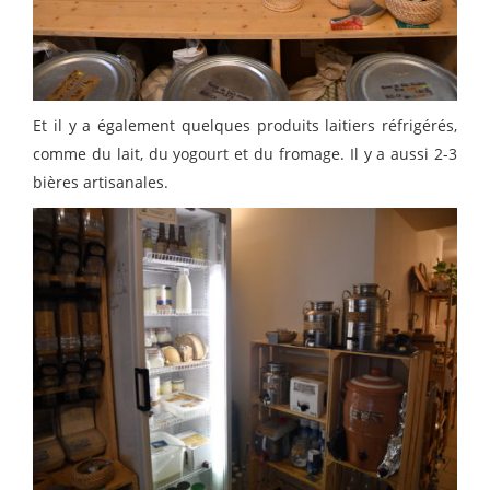
Et il y a également quelques produits laitiers réfrigérés,
comme du lait, du yogourt et du fromage. Il y a aussi 2-3
bières artisanales.