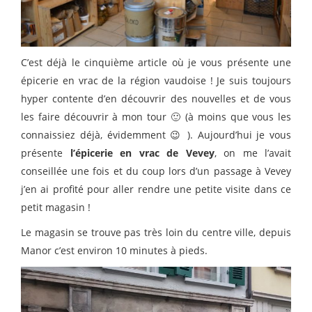
C’est déjà le cinquième article où je vous présente une
épicerie en vrac de la région vaudoise ! Je suis toujours
hyper contente d’en découvrir des nouvelles et de vous
les faire découvrir à mon tour 🙂 (à moins que vous les
connaissiez déjà, évidemment 😉 ). Aujourd’hui je vous
présente
l’épicerie en vrac de Vevey
, on me l’avait
conseillée une fois et du coup lors d’un passage à Vevey
j’en ai profité pour aller rendre une petite visite dans ce
petit magasin !
Le magasin se trouve pas très loin du centre ville, depuis
Manor c’est environ 10 minutes à pieds.