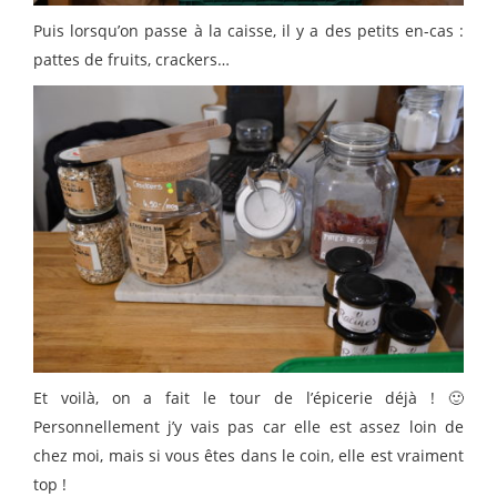
Puis lorsqu’on passe à la caisse, il y a des petits en-cas :
pattes de fruits, crackers…
Et voilà, on a fait le tour de l’épicerie déjà ! 🙂
Personnellement j’y vais pas car elle est assez loin de
chez moi, mais si vous êtes dans le coin, elle est vraiment
top !