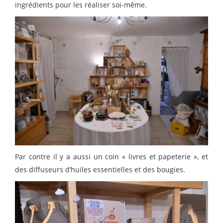
ingrédients pour les réaliser soi-même.
Par contre il y a aussi un coin « livres et papeterie », et
des diffuseurs d’huiles essentielles et des bougies.