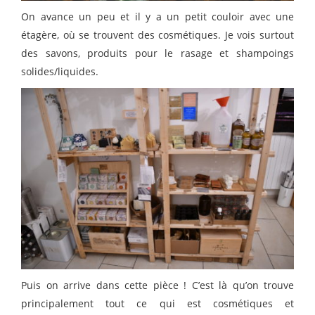
On avance un peu et il y a un petit couloir avec une
étagère, où se trouvent des cosmétiques. Je vois surtout
des savons, produits pour le rasage et shampoings
solides/liquides.
Puis on arrive dans cette pièce ! C’est là qu’on trouve
principalement tout ce qui est cosmétiques et