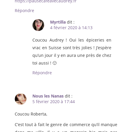
https://pausecafeavecaudrey.fr
Répondre
Myrtilla
dit :
4 février 2020 à 14:13
Coucou Audrey ! Oui les épiceries en
vrac en Suisse sont très jolies ! J’espère
qu’un jour il y en aura une près de chez
toi aussi ! 🙂
Répondre
Nous les Nanas
dit :
5 février 2020 à 17:44
Coucou Roberta,
C’est tout à fait le genre de commerce qu’il manque