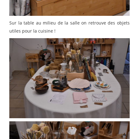
Sur la table au milieu de la salle on retrouve des objets
utiles pour la cuisine !