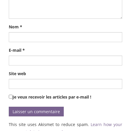
Nom
*
E-mail
*
Site web
Je veux recevoir les articles par e-mail !
This site uses Akismet to reduce spam.
Learn how your