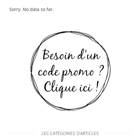
Sorry. No data so far.
LES CATÉGORIES D’ARTICLES