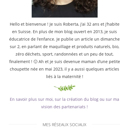
Hello et bienvenue ! Je suis Roberta, j’ai 32 ans et j’habite
en Suisse. En plus de mon blog ouvert en 2013, je suis
éducatrice de l’enfance. Je publie un article un dimanche
sur 2, en parlant de maquillage et produits naturels, bio,
zéro déchets, sport, randonnées et un peu de tout,
finalement ! 🙂 Ah et je suis devenue maman d’une petite
choupette née en mai 2023, il y a aussi quelques articles
liés à la maternité !
En savoir plus sur moi, sur la création du blog ou sur ma
vision des partenariats !
MES RÉSEAUX SOCIAUX