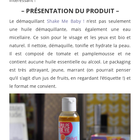
intéressant !
– PRÉSENTATION DU PRODUIT –
Le démaquillant
Shake Me Baby !
n’est pas seulement
une huile démaquillante, mais également une eau
micellaire. Ce soin pour le visage et les yeux est bio et
naturel. Il nettoie, démaquille, tonifie et hydrate la peau.
Il est composé de tomate et pamplemousse et ne
contient aucune huile essentielle ou alcool. Le packaging
est très attrayant, jeune, marrant (on pourrait penser
qu’il s’agit d’un jus de fruits, en regardant l’étiquette !) et
le format me convient.