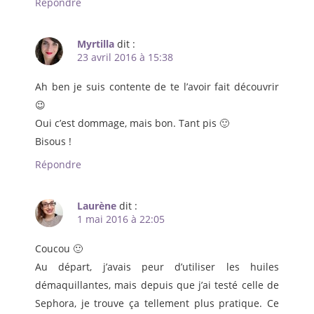
Répondre
Myrtilla
dit :
23 avril 2016 à 15:38
Ah ben je suis contente de te l’avoir fait découvrir
😉
Oui c’est dommage, mais bon. Tant pis 🙂
Bisous !
Répondre
Laurène
dit :
1 mai 2016 à 22:05
Coucou 🙂
Au départ, j’avais peur d’utiliser les huiles
démaquillantes, mais depuis que j’ai testé celle de
Sephora, je trouve ça tellement plus pratique. Ce