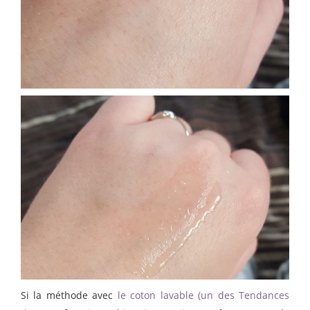
Si la méthode avec
le coton lavable (un des Tendances