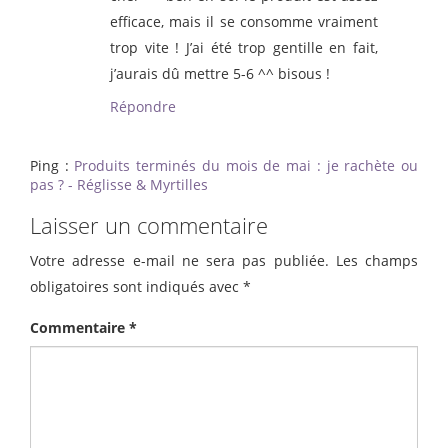
efficace, mais il se consomme vraiment
trop vite ! J’ai été trop gentille en fait,
j’aurais dû mettre 5-6 ^^ bisous !
Répondre
Ping :
Produits terminés du mois de mai : je rachète ou
pas ? - Réglisse & Myrtilles
Laisser un commentaire
Votre adresse e-mail ne sera pas publiée.
Les champs
obligatoires sont indiqués avec
*
Commentaire
*