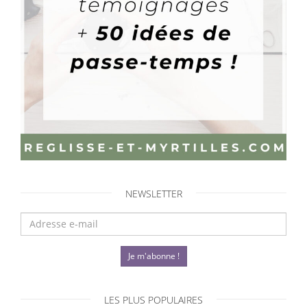
NEWSLETTER
Je m'abonne !
LES PLUS POPULAIRES