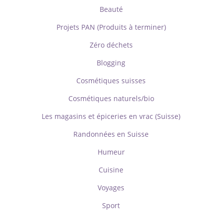
Beauté
Projets PAN (Produits à terminer)
Zéro déchets
Blogging
Cosmétiques suisses
Cosmétiques naturels/bio
Les magasins et épiceries en vrac (Suisse)
Randonnées en Suisse
Humeur
Cuisine
Voyages
Sport