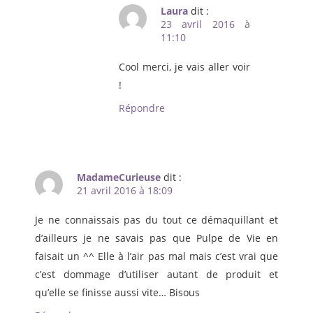
Laura
dit :
23 avril 2016 à
11:10
Cool merci, je vais aller voir
!
Répondre
MadameCurieuse
dit :
21 avril 2016 à 18:09
Je ne connaissais pas du tout ce démaquillant et
d’ailleurs je ne savais pas que Pulpe de Vie en
faisait un ^^ Elle à l’air pas mal mais c’est vrai que
c’est dommage d’utiliser autant de produit et
qu’elle se finisse aussi vite… Bisous