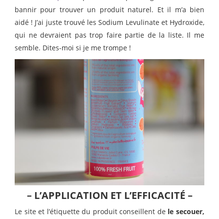
bannir pour trouver un produit naturel. Et il m’a bien
aidé ! J’ai juste trouvé les Sodium Levulinate et Hydroxide,
qui ne devraient pas trop faire partie de la liste. Il me
semble. Dites-moi si je me trompe !
– L’APPLICATION ET L’EFFICACITÉ –
Le site et l’étiquette du produit conseillent de
le secouer,