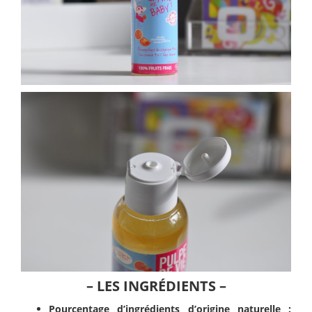
– LES INGRÉDIENTS –
Pourcentage d’ingrédients d’origine naturelle :