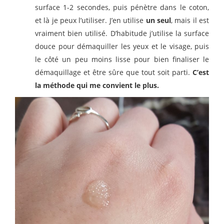
surface 1-2 secondes, puis pénètre dans le coton,
et là je peux l’utiliser. J’en utilise
un seul
, mais il est
vraiment bien utilisé. D’habitude j’utilise la surface
douce pour démaquiller les yeux et le visage, puis
le côté un peu moins lisse pour bien finaliser le
démaquillage et être sûre que tout soit parti.
C’est
la méthode qui me convient le plus.