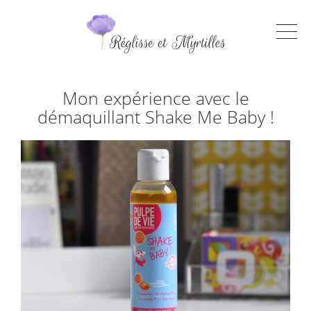
Mon expérience avec le
démaquillant Shake Me Baby !