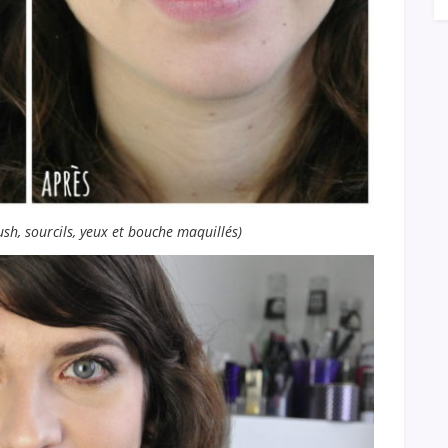
lush, sourcils, yeux et bouche maquillés)