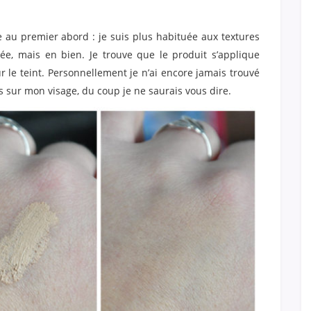
 au premier abord : je suis plus habituée aux textures
née, mais en bien. Je trouve que le produit s’applique
 le teint. Personnellement je n’ai encore jamais trouvé
s sur mon visage, du coup je ne saurais vous dire.