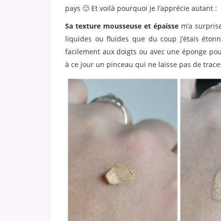
pays 🙂 Et voilà pourquoi je l’apprécie autant :
Sa texture mousseuse et épaisse
m’a surprise
liquides ou fluides que du coup j’étais éton
facilement aux doigts ou avec une éponge pour
à ce jour un pinceau qui ne laisse pas de trace