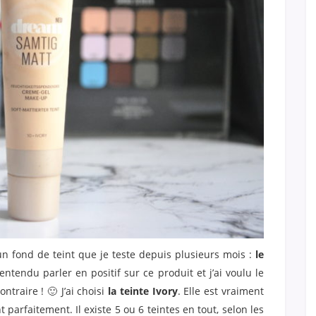
’un fond de teint que je teste depuis plusieurs mois :
le
entendu parler en positif sur ce produit et j’ai voulu le
ntraire ! 🙂 J’ai choisi
la teinte Ivory
. Elle est vraiment
t parfaitement. Il existe 5 ou 6 teintes en tout, selon les