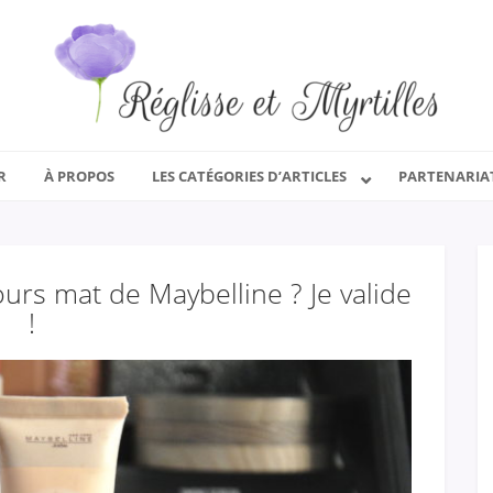
R
À PROPOS
LES CATÉGORIES D’ARTICLES
PARTENARIA
urs mat de Maybelline ? Je valide
!