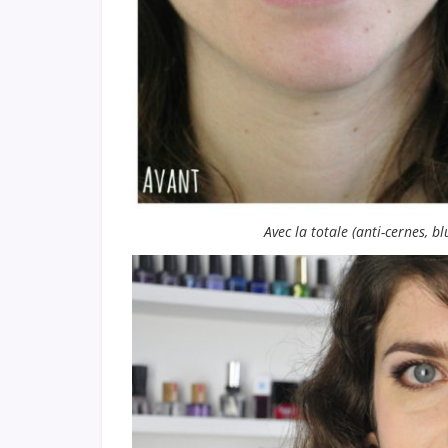
Avec la totale (anti-cernes, b