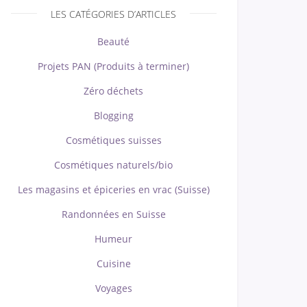
LES CATÉGORIES D’ARTICLES
Beauté
Projets PAN (Produits à terminer)
Zéro déchets
Blogging
Cosmétiques suisses
Cosmétiques naturels/bio
Les magasins et épiceries en vrac (Suisse)
Randonnées en Suisse
Humeur
Cuisine
Voyages