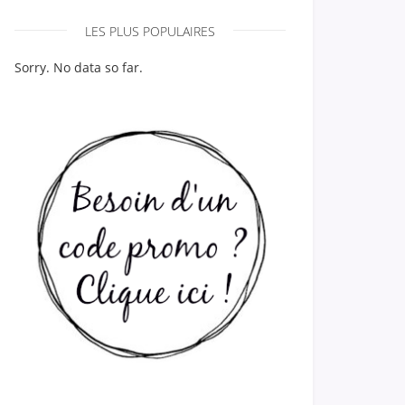
LES PLUS POPULAIRES
Sorry. No data so far.