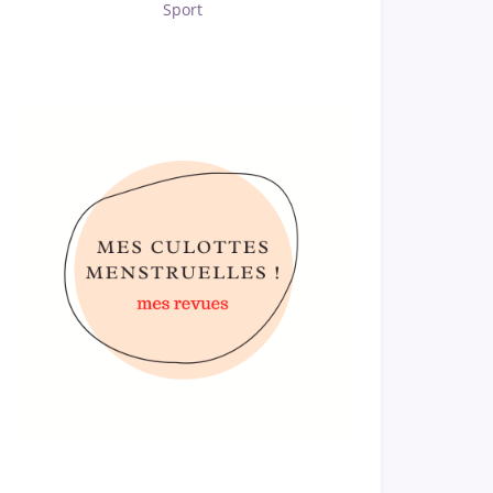
Sport