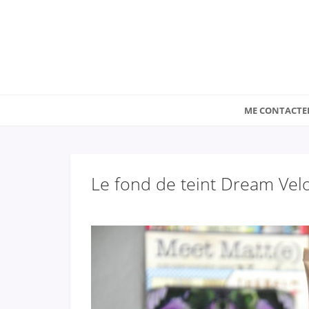
ME CONTACTE
Le fond de teint Dream Velo