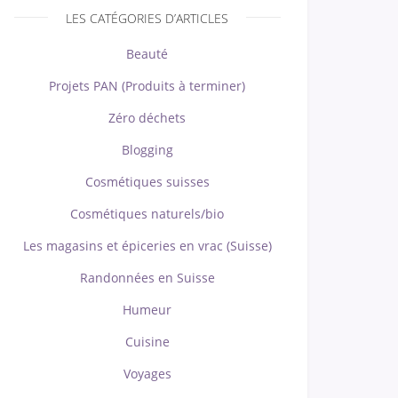
LES CATÉGORIES D’ARTICLES
Beauté
Projets PAN (Produits à terminer)
Zéro déchets
Blogging
Cosmétiques suisses
Cosmétiques naturels/bio
Les magasins et épiceries en vrac (Suisse)
Randonnées en Suisse
Humeur
Cuisine
Voyages