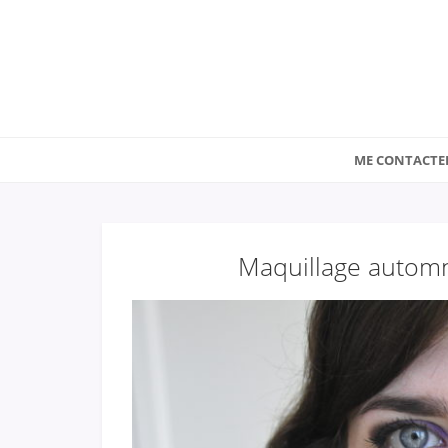
ME CONTACTE
Maquillage automn