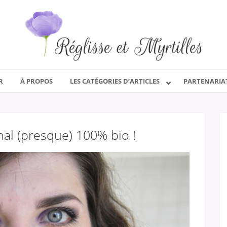
R
À PROPOS
LES CATÉGORIES D’ARTICLES
PARTENARIA
al (presque) 100% bio !