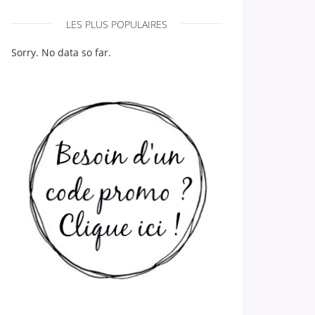
LES PLUS POPULAIRES
Sorry. No data so far.