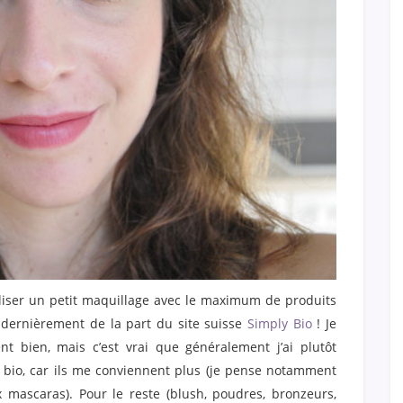
éaliser un petit maquillage avec le maximum de produits
çu dernièrement de la part du site suisse
Simply Bio
! Je
 bien, mais c’est vrai que généralement j’ai plutôt
 bio, car ils me conviennent plus (je pense notamment
 mascaras). Pour le reste (blush, poudres, bronzeurs,