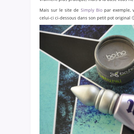
Mais sur le site de
Simply Bio
par exemple, v
celui-ci ci-dessous dans son petit pot original 