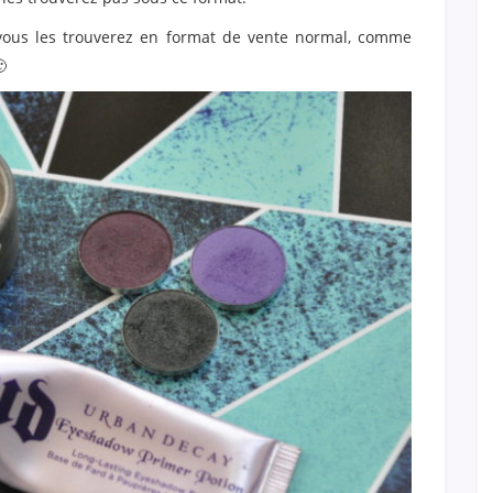
ous les trouverez en format de vente normal, comme
