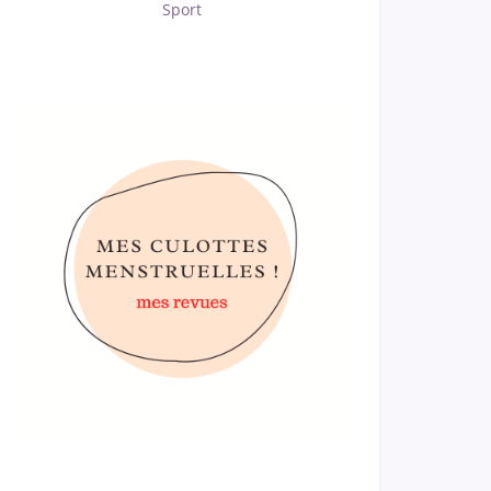
Sport