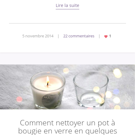
Lire la suite
5 novembre 2014
|
22 commentaires
|
Comment nettoyer un pot à
bougie en verre en quelques