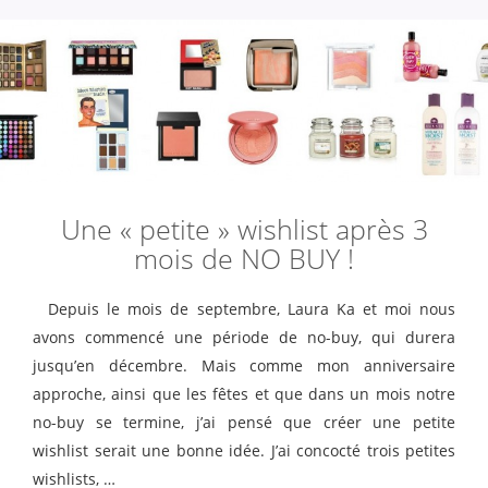
Une « petite » wishlist après 3
mois de NO BUY !
Depuis le mois de septembre, Laura Ka et moi nous
avons commencé une période de no-buy, qui durera
jusqu’en décembre. Mais comme mon anniversaire
approche, ainsi que les fêtes et que dans un mois notre
no-buy se termine, j’ai pensé que créer une petite
wishlist serait une bonne idée. J’ai concocté trois petites
wishlists, …