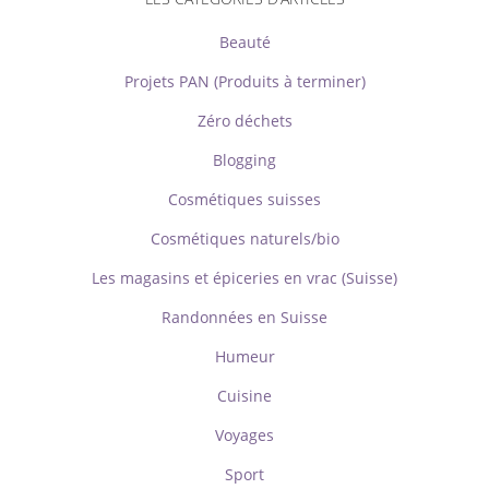
Beauté
Projets PAN (Produits à terminer)
Zéro déchets
Blogging
Cosmétiques suisses
Cosmétiques naturels/bio
Les magasins et épiceries en vrac (Suisse)
Randonnées en Suisse
Humeur
Cuisine
Voyages
Sport