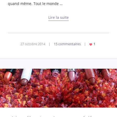
quand même. Tout le monde …
Lire la suite
27 octobre 2014
|
15 commentaires
|