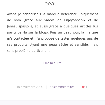
peau !
Avant, je connaissais la marque Référence uniquement
de nom, grâce aux vidéos de Enjoyphoenix et de
Jenesuispasjolie, et aussi grâce à quelques articles lus
par-ci par-là sur la blogo. Puis un beau jour, la marque
m’a contactée et m’a proposé de tester quelques-uns de
ses produits. Ayant une peau sèche et sensible, mais
sans problème particulier …
Lire la suite
10 novembre 2014
|
18 commentaires
|