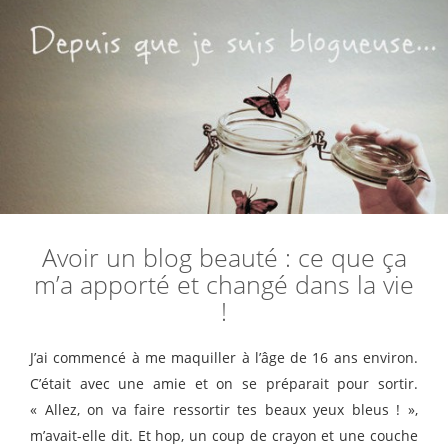
Avoir un blog beauté : ce que ça
m’a apporté et changé dans la vie
!
J’ai commencé à me maquiller à l’âge de 16 ans environ.
C’était avec une amie et on se préparait pour sortir.
« Allez, on va faire ressortir tes beaux yeux bleus ! »,
m’avait-elle dit. Et hop, un coup de crayon et une couche