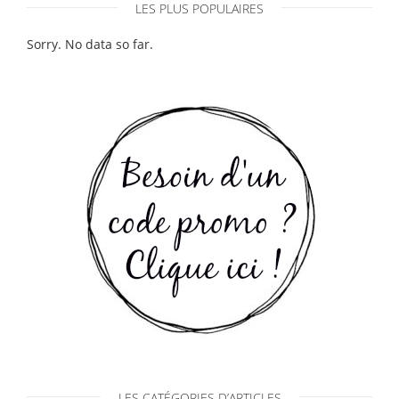
LES PLUS POPULAIRES
Sorry. No data so far.
LES CATÉGORIES D’ARTICLES