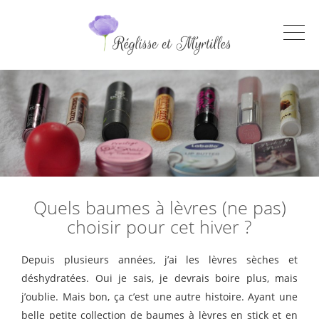
Quels baumes à lèvres (ne pas)
choisir pour cet hiver ?
Depuis plusieurs années, j’ai les lèvres sèches et
déshydratées. Oui je sais, je devrais boire plus, mais
j’oublie. Mais bon, ça c’est une autre histoire. Ayant une
belle petite collection de baumes à lèvres en stick et en