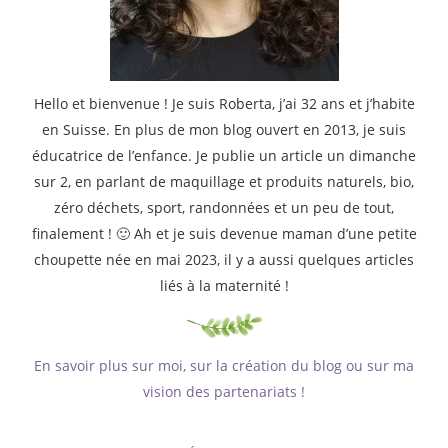
Hello et bienvenue ! Je suis Roberta, j’ai 32 ans et j’habite
en Suisse. En plus de mon blog ouvert en 2013, je suis
éducatrice de l’enfance. Je publie un article un dimanche
sur 2, en parlant de maquillage et produits naturels, bio,
zéro déchets, sport, randonnées et un peu de tout,
finalement ! 🙂 Ah et je suis devenue maman d’une petite
choupette née en mai 2023, il y a aussi quelques articles
liés à la maternité !
En savoir plus sur moi, sur la création du blog ou sur ma
vision des partenariats !