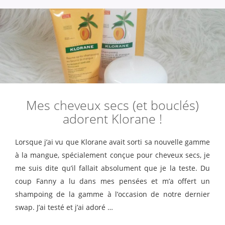
Mes cheveux secs (et bouclés)
adorent Klorane !
Lorsque j’ai vu que Klorane avait sorti sa nouvelle gamme
à la mangue, spécialement conçue pour cheveux secs, je
me suis dite qu’il fallait absolument que je la teste. Du
coup Fanny a lu dans mes pensées et m’a offert un
shampoing de la gamme à l’occasion de notre dernier
swap. J’ai testé et j’ai adoré …