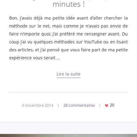
minutes !
Bon, j’avais déjà ma petite idée avant d’aller chercher la
méthode sur le net, mais comme je n’avais pas envie de
faire n’importe quoi, j’ai préféré me renseigner avant. Du
coup j’ai vu quelques méthodes sur YouTube ou en lisant
des articles, et j’ai pensé que vous faire part de ma petite
expérience vous serait …
Lire la suite
4 novembre 2014
|
28 commentaires
|