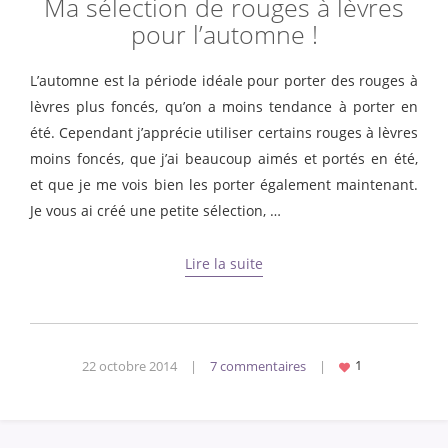
Ma sélection de rouges à lèvres
pour l’automne !
L’automne est la période idéale pour porter des rouges à
lèvres plus foncés, qu’on a moins tendance à porter en
été. Cependant j’apprécie utiliser certains rouges à lèvres
moins foncés, que j’ai beaucoup aimés et portés en été,
et que je me vois bien les porter également maintenant.
Je vous ai créé une petite sélection, …
Lire la suite
22 octobre 2014
|
7 commentaires
|