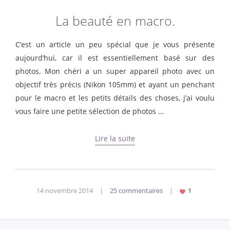
La beauté en macro.
C’est un article un peu spécial que je vous présente
aujourd’hui, car il est essentiellement basé sur des
photos. Mon chéri a un super appareil photo avec un
objectif très précis (Nikon 105mm) et ayant un penchant
pour le macro et les petits détails des choses, j’ai voulu
vous faire une petite sélection de photos …
Lire la suite
14 novembre 2014
|
25 commentaires
|