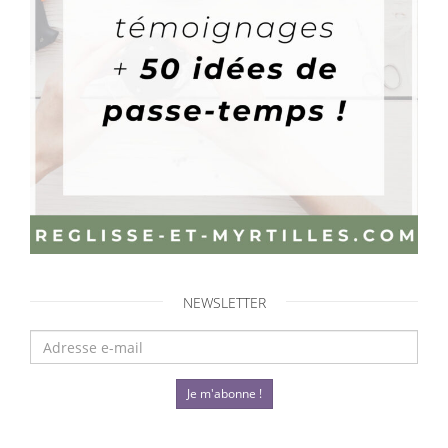
NEWSLETTER
Je m'abonne !