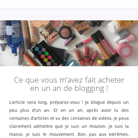
Ce que vous m’avez fait acheter
en un an de blogging !
L’article sera long, préparez-vous ! Je blogue depuis un
peu plus d’un an. Et en un an, après avoir lu des
centaines d’articles et vu des centaines de vidéos, je peux
clairement admettre que je suis un mouton. Je suis la
masse, je suis le mouvement. Bon, pas aux extrêmes,