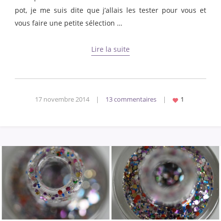
pot, je me suis dite que j’allais les tester pour vous et
vous faire une petite sélection …
Lire la suite
17 novembre 2014
|
13 commentaires
|