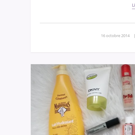
L
16 octobre 2014