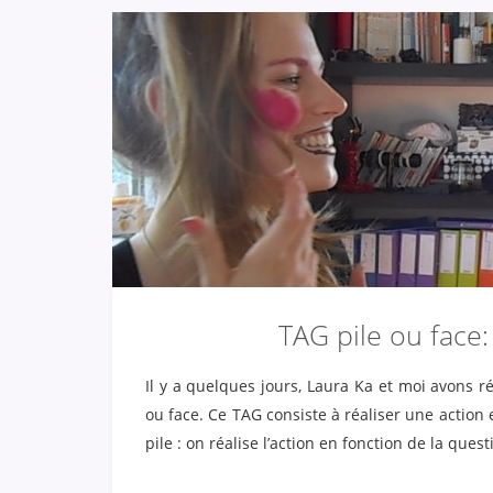
TAG pile ou face: 
Il y a quelques jours, Laura Ka et moi avons r
ou face. Ce TAG consiste à réaliser une action
pile : on réalise l’action en fonction de la quest