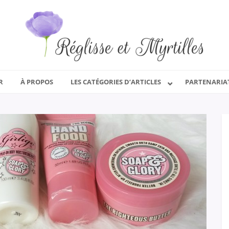
R
À PROPOS
LES CATÉGORIES D’ARTICLES
PARTENARIA