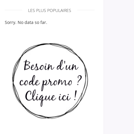
LES PLUS POPULAIRES
Sorry. No data so far.