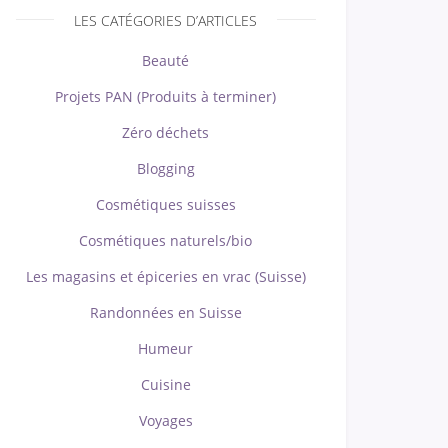
LES CATÉGORIES D’ARTICLES
Beauté
Projets PAN (Produits à terminer)
Zéro déchets
Blogging
Cosmétiques suisses
Cosmétiques naturels/bio
Les magasins et épiceries en vrac (Suisse)
Randonnées en Suisse
Humeur
Cuisine
Voyages