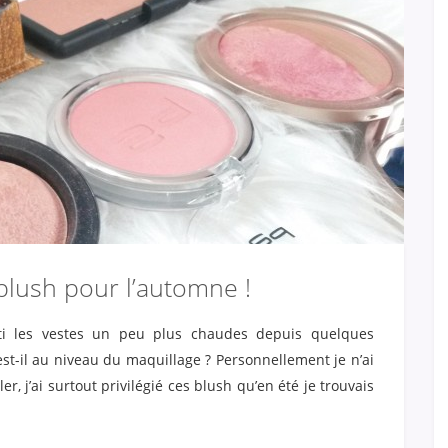
blush pour l’automne !
rti les vestes un peu plus chaudes depuis quelques
st-il au niveau du maquillage ? Personnellement je n’ai
 j’ai surtout privilégié ces blush qu’en été je trouvais