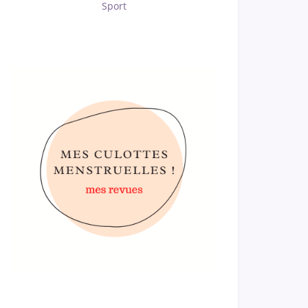
Sport