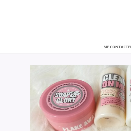
ME CONTACTE