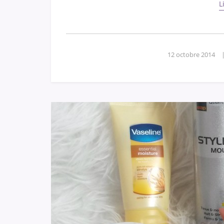
L
12 octobre 2014