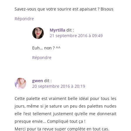
Savez-vous que votre sourire est apaisant ? Bisous
Répondre
Myrtilla
dit :
21 septembre 2016 à 09:49
Euh… non ? ^^
Répondre
gwen
dit :
20 septembre 2016 à 20:19
Cette palette est vraiment belle idéal pour tous les
jours, même si je sature un peu des palettes nudes
elle l’est tellement justement qu’elle me donnerait
presque envie… Compliqué tout ça !
Merci pour ta revue super complète en tout cas.