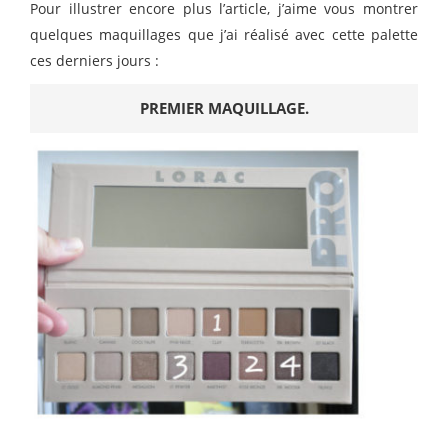
Pour illustrer encore plus l’article, j’aime vous montrer
quelques maquillages que j’ai réalisé avec cette palette
ces derniers jours :
PREMIER MAQUILLAGE.