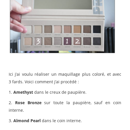
Ici j’ai voulu réaliser un maquillage plus coloré, et avec
3 fards. Voici comment j’ai procédé :
1.
Amethyst
dans le creux de paupière.
2.
Rose Bronze
sur toute la paupière, sauf en coin
interne.
3.
Almond Pearl
dans le coin interne.