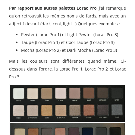
Par rapport aux autres palettes Lorac Pro
, j’ai remarqué
qu’on retrouvait les mêmes noms de fards, mais avec un
adjectif devant (dark, cool, light…) Quelques exemples :
Pewter (Lorac Pro 1) et Light Pewter (Lorac Pro 3)
Taupe (Lorac Pro 1) et Cool Taupe (Lorac Pro 3)
Mocha (Lorac Pro 2) et Dark Mocha (Lorac Pro 3)
Mais les couleurs sont différentes quand même. Ci-
dessous dans l’ordre, la Lorac Pro 1, Lorac Pro 2 et Lorac
Pro 3.