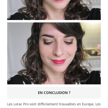
EN CONCLUSION ?
Les Lorac Pro sont difficilement trouvables en Europe. Les