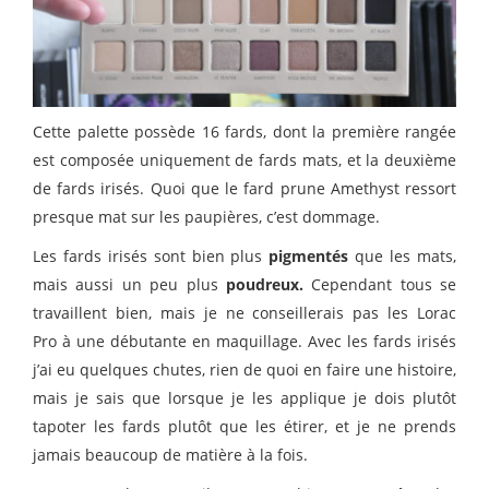
Cette palette possède 16 fards, dont la première rangée
est composée uniquement de fards mats, et la deuxième
de fards irisés. Quoi que le fard prune Amethyst ressort
presque mat sur les paupières, c’est dommage.
Les fards irisés sont bien plus
pigmentés
que les mats,
mais aussi un peu plus
poudreux.
Cependant tous se
travaillent bien, mais je ne conseillerais pas les Lorac
Pro à une débutante en maquillage. Avec les fards irisés
j’ai eu quelques chutes, rien de quoi en faire une histoire,
mais je sais que lorsque je les applique je dois plutôt
tapoter les fards plutôt que les étirer, et je ne prends
jamais beaucoup de matière à la fois.