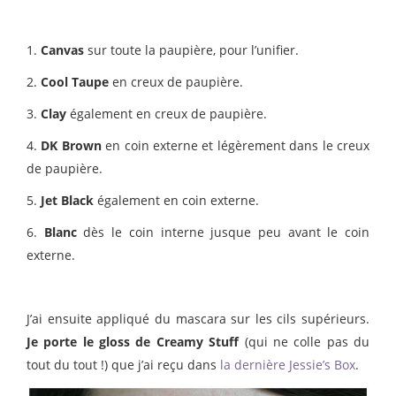
1.
Canvas
sur toute la paupière, pour l’unifier.
2.
Cool Taupe
en creux de paupière.
3.
Clay
également en creux de paupière.
4.
DK Brown
en coin externe et légèrement dans le creux
de paupière.
5.
Jet Black
également en coin externe.
6.
Blanc
dès le coin interne jusque peu avant le coin
externe.
J’ai ensuite appliqué du mascara sur les cils supérieurs.
Je porte le gloss de Creamy Stuff
(qui ne colle pas du
tout du tout !) que j’ai reçu dans
la dernière Jessie’s Box
.