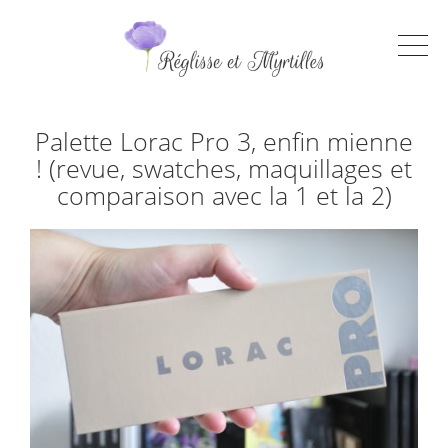
Palette Lorac Pro 3, enfin mienne
! (revue, swatches, maquillages et
comparaison avec la 1 et la 2)