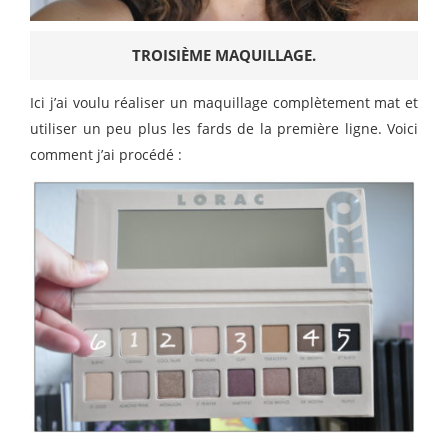
TROISIÈME MAQUILLAGE.
Ici j’ai voulu réaliser un maquillage complètement mat et
utiliser un peu plus les fards de la première ligne. Voici
comment j’ai procédé :