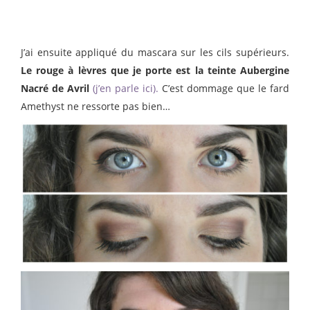
J’ai ensuite appliqué du mascara sur les cils supérieurs.
Le rouge à lèvres que je porte est la teinte Aubergine
Nacré de Avril
(j’en parle ici).
C’est dommage que le fard
Amethyst ne ressorte pas bien…