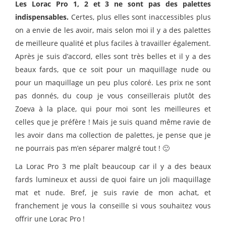
Les Lorac Pro 1, 2 et 3 ne sont pas des palettes
indispensables.
Certes, plus elles sont inaccessibles plus
on a envie de les avoir, mais selon moi il y a des palettes
de meilleure qualité et plus faciles à travailler également.
Après je suis d’accord, elles sont très belles et il y a des
beaux fards, que ce soit pour un maquillage nude ou
pour un maquillage un peu plus coloré. Les prix ne sont
pas donnés, du coup je vous conseillerais plutôt des
Zoeva à la place, qui pour moi sont les meilleures et
celles que je préfère ! Mais je suis quand même ravie de
les avoir dans ma collection de palettes, je pense que je
ne pourrais pas m’en séparer malgré tout ! 🙂
La Lorac Pro 3 me plaît beaucoup car il y a des beaux
fards lumineux et aussi de quoi faire un joli maquillage
mat et nude. Bref, je suis ravie de mon achat, et
franchement je vous la conseille si vous souhaitez vous
offrir une Lorac Pro !