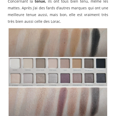
Concernant la
tenue,
ils ont tous bien tenu, même les
mattes. Après j’ai des fards d’autres marques qui ont une
meilleure tenue aussi, mais bon, elle est vraiment très
très bien aussi celle des Lorac.