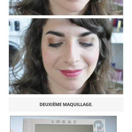
DEUXIÈME MAQUILLAGE.