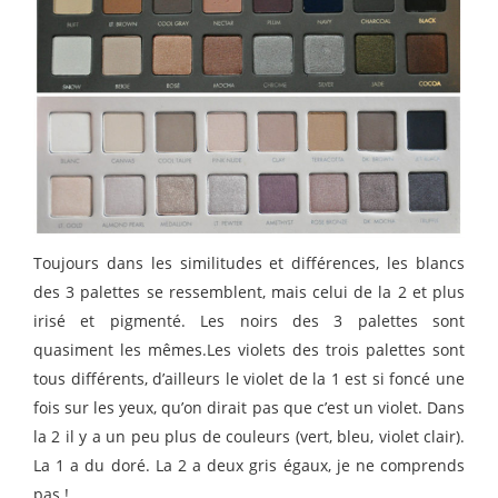
Toujours dans les similitudes et différences, les blancs
des 3 palettes se ressemblent, mais celui de la 2 et plus
irisé et pigmenté. Les noirs des 3 palettes sont
quasiment les mêmes.Les violets des trois palettes sont
tous différents, d’ailleurs le violet de la 1 est si foncé une
fois sur les yeux, qu’on dirait pas que c’est un violet. Dans
la 2 il y a un peu plus de couleurs (vert, bleu, violet clair).
La 1 a du doré. La 2 a deux gris égaux, je ne comprends
pas !