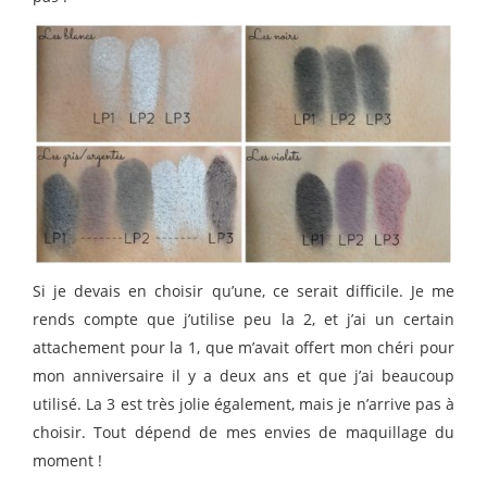
Si je devais en choisir qu’une, ce serait difficile. Je me
rends compte que j’utilise peu la 2, et j’ai un certain
attachement pour la 1, que m’avait offert mon chéri pour
mon anniversaire il y a deux ans et que j’ai beaucoup
utilisé. La 3 est très jolie également, mais je n’arrive pas à
choisir. Tout dépend de mes envies de maquillage du
moment !