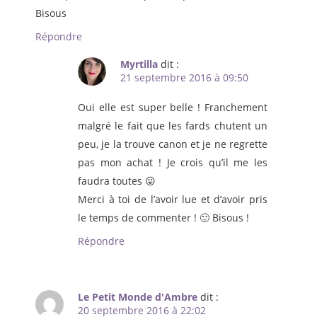
Bisous
Répondre
Myrtilla
dit :
21 septembre 2016 à 09:50
Oui elle est super belle ! Franchement
malgré le fait que les fards chutent un
peu, je la trouve canon et je ne regrette
pas mon achat ! Je crois qu’il me les
faudra toutes 😛
Merci à toi de l’avoir lue et d’avoir pris
le temps de commenter ! 🙂 Bisous !
Répondre
Le Petit Monde d'Ambre
dit :
20 septembre 2016 à 22:02