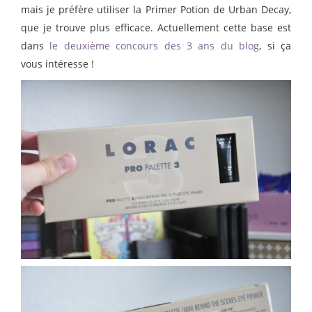
mais je préfère utiliser la Primer Potion de Urban Decay,
que je trouve plus efficace. Actuellement cette base est
dans
le deuxième concours des 3 ans du blog
, si ça
vous intéresse !