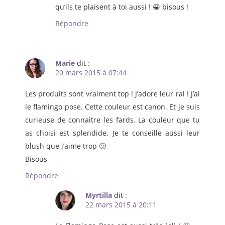
qu’ils te plaisent à toi aussi ! 😀 bisous !
Répondre
Marie
dit :
20 mars 2015 à 07:44
Les produits sont vraiment top ! J’adore leur ral ! J’ai
le flamingo pose. Cette couleur est canon. Et je suis
curieuse de connaitre les fards. La couleur que tu
as choisi est splendide. Je te conseille aussi leur
blush que j’aime trop 🙂
Bisous
Répondre
Myrtilla
dit :
22 mars 2015 à 20:11