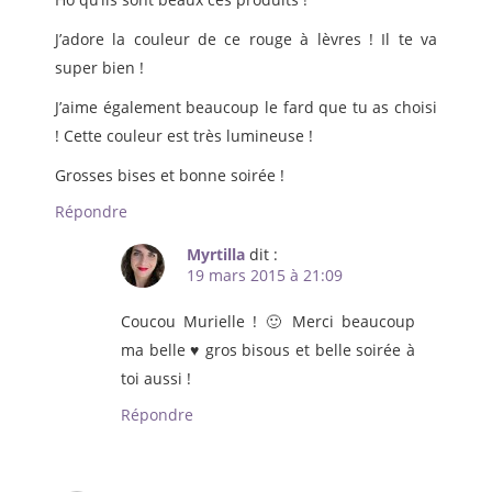
J’adore la couleur de ce rouge à lèvres ! Il te va
super bien !
J’aime également beaucoup le fard que tu as choisi
! Cette couleur est très lumineuse !
Grosses bises et bonne soirée !
Répondre
Myrtilla
dit :
19 mars 2015 à 21:09
Coucou Murielle ! 🙂 Merci beaucoup
ma belle ♥ gros bisous et belle soirée à
toi aussi !
Répondre