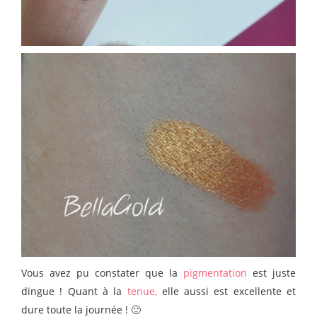
Vous avez pu constater que la
pigmentation
est juste
dingue ! Quant à la
tenue,
elle aussi est excellente et
dure toute la journée ! 🙂