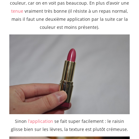
couleur, car on en voit pas beaucoup. En plus d’avoir une
tenue
vraiment très bonne (il résiste à un repas normal,
mais il faut une deuxième application par la suite car la
couleur est moins présente).
Sinon
l’application
se fait super facilement : le raisin
glisse bien sur les lèvres, la texture est plutôt crémeuse.