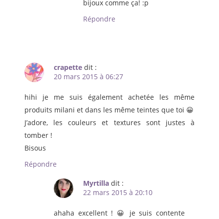
bijoux comme ça! :p
Répondre
crapette
dit :
20 mars 2015 à 06:27
hihi je me suis également achetée les même
produits milani et dans les même teintes que toi 😀
J’adore, les couleurs et textures sont justes à
tomber !
Bisous
Répondre
Myrtilla
dit :
22 mars 2015 à 20:10
ahaha excellent ! 😀 je suis contente