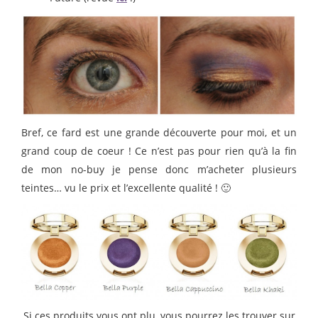
Bref, ce fard est une grande découverte pour moi, et un
grand coup de coeur ! Ce n’est pas pour rien qu’à la fin
de mon no-buy je pense donc m’acheter plusieurs
teintes… vu le prix et l’excellente qualité ! 🙂
Si ces produits vous ont plu, vous pourrez les trouver sur