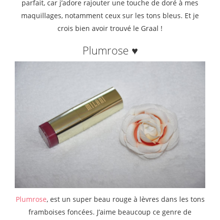
parfait, car j’adore rajouter une touche de doré à mes
maquillages, notamment ceux sur les tons bleus. Et je
crois bien avoir trouvé le Graal !
Plumrose ♥
Plumrose
, est un super beau rouge à lèvres dans les tons
framboises foncées. J’aime beaucoup ce genre de