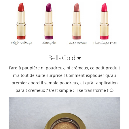
BellaGold ♥
Fard à paupière ni poudreux, ni crémeux, ce petit produit
m’a tout de suite surprise ! Comment expliquer qu’au
premier abord il semble poudreux, et qu’à l’application
paraît crémeux ? C’est simple : il se transforme ! 😉