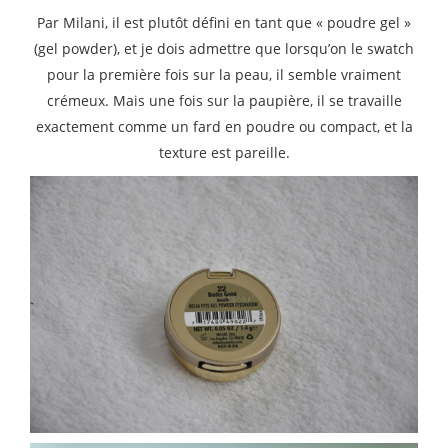
Par Milani, il est plutôt défini en tant que « poudre gel »
(gel powder), et je dois admettre que lorsqu’on le swatch
pour la première fois sur la peau, il semble vraiment
crémeux. Mais une fois sur la paupière, il se travaille
exactement comme un fard en poudre ou compact, et la
texture est pareille.