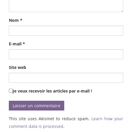
Nom
*
E-mail
*
Site web
Je veux recevoir les articles par e-mail !
This site uses Akismet to reduce spam.
Learn how your
comment data is processed
.