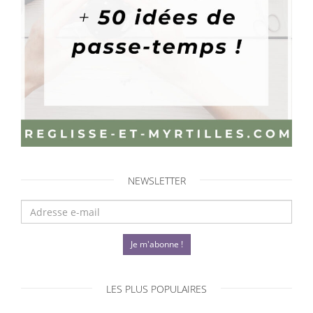
NEWSLETTER
Je m'abonne !
LES PLUS POPULAIRES