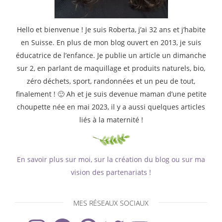
Hello et bienvenue ! Je suis Roberta, j’ai 32 ans et j’habite
en Suisse. En plus de mon blog ouvert en 2013, je suis
éducatrice de l’enfance. Je publie un article un dimanche
sur 2, en parlant de maquillage et produits naturels, bio,
zéro déchets, sport, randonnées et un peu de tout,
finalement ! 🙂 Ah et je suis devenue maman d’une petite
choupette née en mai 2023, il y a aussi quelques articles
liés à la maternité !
En savoir plus sur moi, sur la création du blog ou sur ma
vision des partenariats !
MES RÉSEAUX SOCIAUX
Instagram
Facebook
Pinterest
Twitter
YouTube