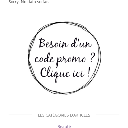
Sorry. No data so far.
LES CATÉGORIES D’ARTICLES
Beauté