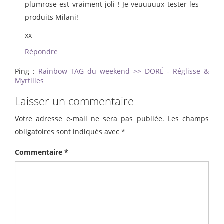
plumrose est vraiment joli ! Je veuuuuux tester les
produits Milani!
xx
Répondre
Ping :
Rainbow TAG du weekend >> DORÉ - Réglisse &
Myrtilles
Laisser un commentaire
Votre adresse e-mail ne sera pas publiée.
Les champs
obligatoires sont indiqués avec
*
Commentaire
*