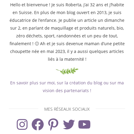
Hello et bienvenue ! Je suis Roberta, j’ai 32 ans et j’habite
en Suisse. En plus de mon blog ouvert en 2013, je suis
éducatrice de l’enfance. Je publie un article un dimanche
sur 2, en parlant de maquillage et produits naturels, bio,
zéro déchets, sport, randonnées et un peu de tout,
finalement ! 🙂 Ah et je suis devenue maman d’une petite
choupette née en mai 2023, il y a aussi quelques articles
liés à la maternité !
En savoir plus sur moi, sur la création du blog ou sur ma
vision des partenariats !
MES RÉSEAUX SOCIAUX
Instagram
Facebook
Pinterest
Twitter
YouTube