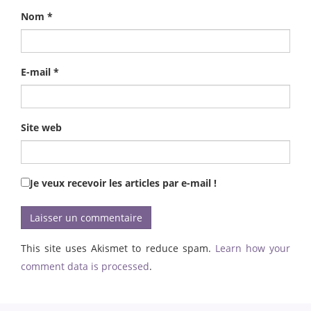
Nom
*
E-mail
*
Site web
Je veux recevoir les articles par e-mail !
This site uses Akismet to reduce spam.
Learn how your
comment data is processed
.