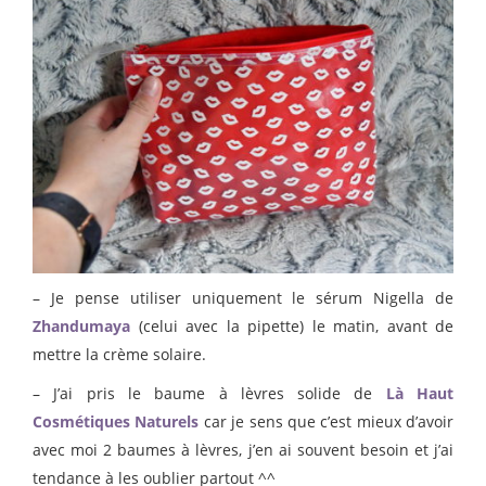
– Je pense utiliser uniquement le sérum Nigella de
Zhandumaya
(celui avec la pipette) le matin, avant de
mettre la crème solaire.
– J’ai pris le baume à lèvres solide de
Là Haut
Cosmétiques Naturels
car je sens que c’est mieux d’avoir
avec moi 2 baumes à lèvres, j’en ai souvent besoin et j’ai
tendance à les oublier partout ^^