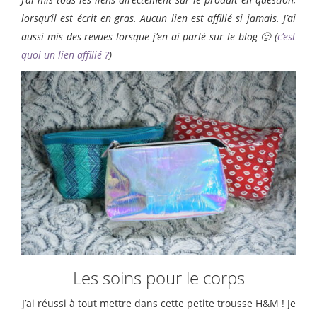
lorsqu’il est écrit en gras. Aucun lien est affilié si jamais. J’ai
aussi mis des revues lorsque j’en ai parlé sur le blog 🙂 (
c’est
quoi un lien affilié ?
)
Les soins pour le corps
J’ai réussi à tout mettre dans cette petite trousse H&M ! Je