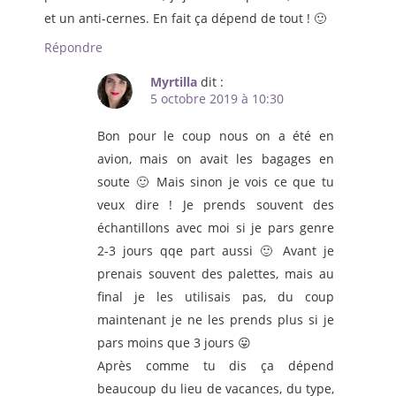
et un anti-cernes. En fait ça dépend de tout ! 🙂
Répondre
Myrtilla
dit :
5 octobre 2019 à 10:30
Bon pour le coup nous on a été en
avion, mais on avait les bagages en
soute 🙂 Mais sinon je vois ce que tu
veux dire ! Je prends souvent des
échantillons avec moi si je pars genre
2-3 jours qqe part aussi 🙂 Avant je
prenais souvent des palettes, mais au
final je les utilisais pas, du coup
maintenant je ne les prends plus si je
pars moins que 3 jours 😛
Après comme tu dis ça dépend
beaucoup du lieu de vacances, du type,