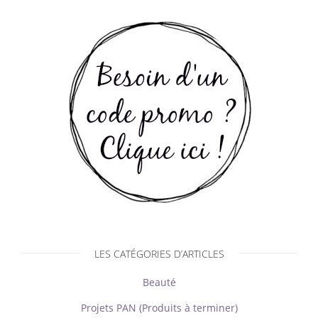
LES CATÉGORIES D’ARTICLES
Beauté
Projets PAN (Produits à terminer)