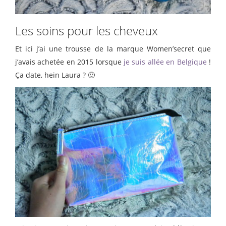
Les soins pour les cheveux
Et ici j’ai une trousse de la marque Women’secret que
j’avais achetée en 2015 lorsque
je suis allée en Belgique
!
Ça date, hein Laura ? 🙂