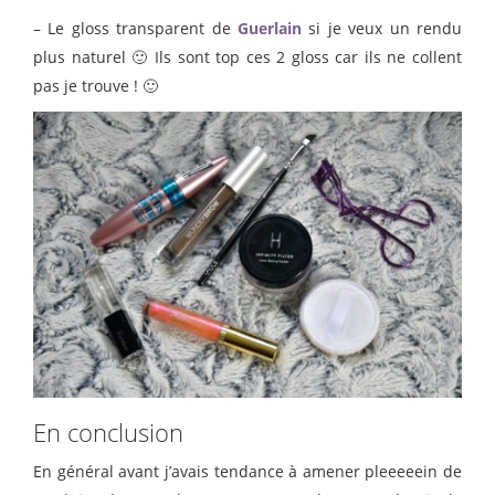
– Le gloss transparent de
Guerlain
si je veux un rendu
plus naturel 🙂 Ils sont top ces 2 gloss car ils ne collent
pas je trouve ! 🙂
En conclusion
En général avant j’avais tendance à amener pleeeeein de