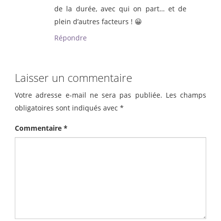
de la durée, avec qui on part… et de
plein d’autres facteurs ! 😀
Répondre
Laisser un commentaire
Votre adresse e-mail ne sera pas publiée.
Les champs
obligatoires sont indiqués avec
*
Commentaire
*