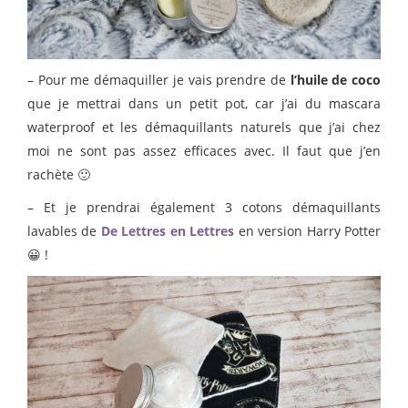
– Pour me démaquiller je vais prendre de
l’huile de coco
que je mettrai dans un petit pot, car j’ai du mascara
waterproof et les démaquillants naturels que j’ai chez
moi ne sont pas assez efficaces avec. Il faut que j’en
rachète 🙂
– Et je prendrai également 3 cotons démaquillants
lavables de
De Lettres en Lettres
en version Harry Potter
😀 !