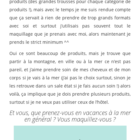
produits (des grandes trousses pour chaque catégorie de
produits !), mais avec le temps je me suis rendue compte
que ça servait à rien de prendre de trop grands formats
avec soi et surtout j’utilisais pas souvent tout le
maquillage que je prenais avec moi, alors maintenant je
prends le strict minimum ^^
Oui ce sont beaucoup de produits, mais je trouve que
partir à la montagne, en ville ou à la mer ce n’est pas
pareil, et j’aime prendre soin de mes cheveux et de mon
corps si je vais à la mer (j’ai pas le choix surtout, sinon je
les retrouve dans un sale état si je fais aucun soin !) alors
voilà, ça implique que je dois prendre plusieurs produits,
surtout si je ne veux pas utiliser ceux de l’hôtel.
Et vous, que prenez-vous en vacances à la mer
en général ? Vous maquillez-vous ?