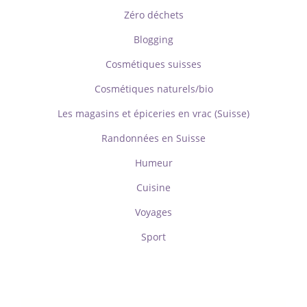
Zéro déchets
Blogging
Cosmétiques suisses
Cosmétiques naturels/bio
Les magasins et épiceries en vrac (Suisse)
Randonnées en Suisse
Humeur
Cuisine
Voyages
Sport