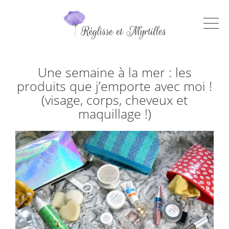
Une semaine à la mer : les
produits que j’emporte avec moi !
(visage, corps, cheveux et
maquillage !)