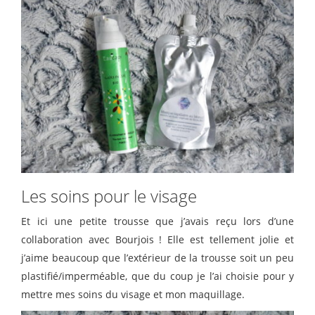
Les soins pour le visage
Et ici une petite trousse que j’avais reçu lors d’une
collaboration avec Bourjois ! Elle est tellement jolie et
j’aime beaucoup que l’extérieur de la trousse soit un peu
plastifié/imperméable, que du coup je l’ai choisie pour y
mettre mes soins du visage et mon maquillage.