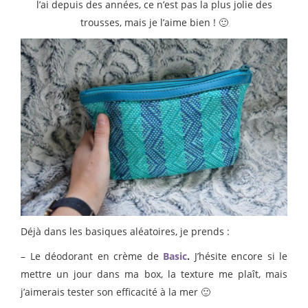
l’ai depuis des années, ce n’est pas la plus jolie des
trousses, mais je l’aime bien ! 🙂
Déjà dans les basiques aléatoires, je prends :
– Le déodorant en crème de
Basic
.
J’hésite encore si le
mettre un jour dans ma box, la texture me plaît, mais
j’aimerais tester son efficacité à la mer 🙂