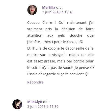
Myrtilla
dit :
3 juin 2018 à 19:10
Coucou Claire ! Oui maintenant j’ai
vraiment pris la décision de faire
attention aux gels douche que
j’achète… merci pour le conseil 🙂
Et l’huile de coco je te déconseille de la
mettre sur le visage le matin car elle
est assez grasse, mais par contre pour
le soir il n’y a pas de soucis je pense 🙂
Essaie et regarde si ça te convient 🙂
Répondre
MlleAlyB
dit :
3 juin 2018 à 11:30