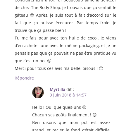
de chez The Body Shop, je trouvais que ça sentait le
gâteau 🙂 Après, je suis tout à fait d’accord sur le
fait que ça puisse écoeurer. Par temps froid, je
trouve que ça passe bien !
Tu me fais peur avec ton huile de coco.. je viens
d’en acheter une avec le même packaging, et je ne
pensais pas que ça pouvait ne pas être pratique vu
que c’est un pot 🙁
Merci pour tous ces avis ma belle, bisous ! 🙂
Répondre
Myrtilla
dit :
9 juin 2018 à 14:57
Hello ! Oui quelques-uns 😛
Chacun ses goûts finalement ! 😉
Ben disons que mon pot est assez
grand, et racler le fond c’était difficile,