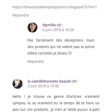
https://beautymakemyhappiness.blogspot.fr/?m=1
Répondre
Myrtilla
dit :
4 juin 2018 à 10:26
Pas forcément des déceptions, mais
des produits qui ne valent pas la peine
d’être rachetés je dirais 🙂
Répondre
la camillehonnete beauté
dit :
3 juin 2018 à 17:42
Hello ! Je trouve ce genre d’articles vraiment
sympas, tu as vraiment eu le temps de te faire un
avis sur ces produits. Je n’en ai testé aucun à part