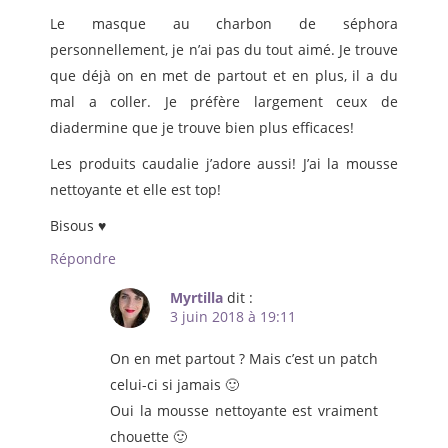
Le masque au charbon de séphora
personnellement, je n’ai pas du tout aimé. Je trouve
que déjà on en met de partout et en plus, il a du
mal a coller. Je préfère largement ceux de
diadermine que je trouve bien plus efficaces!
Les produits caudalie j’adore aussi! J’ai la mousse
nettoyante et elle est top!
Bisous ♥
Répondre
Myrtilla
dit :
3 juin 2018 à 19:11
On en met partout ? Mais c’est un patch
celui-ci si jamais 🙂
Oui la mousse nettoyante est vraiment
chouette 🙂