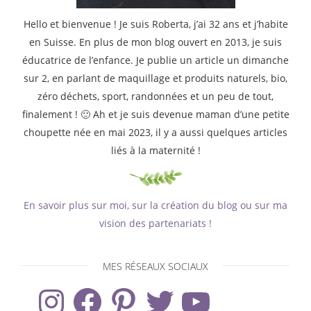
Hello et bienvenue ! Je suis Roberta, j’ai 32 ans et j’habite
en Suisse. En plus de mon blog ouvert en 2013, je suis
éducatrice de l’enfance. Je publie un article un dimanche
sur 2, en parlant de maquillage et produits naturels, bio,
zéro déchets, sport, randonnées et un peu de tout,
finalement ! 🙂 Ah et je suis devenue maman d’une petite
choupette née en mai 2023, il y a aussi quelques articles
liés à la maternité !
En savoir plus sur moi, sur la création du blog ou sur ma
vision des partenariats !
MES RÉSEAUX SOCIAUX
Instagram
Facebook
Pinterest
Twitter
YouTube