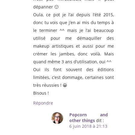
dépanner 🙂
Oula, ce pot je l’ai depuis l’été 2015,
donc tu vois que j’en ai mis du temps à
le terminer ^^ mais je l’ai beaucoup
utilisé pour me démaquiller des
makeup artistiques et aussi pour me
crémer les jambes, donc voilà. Mais
quand même 3 ans d’utilisation, oui ^^
Oui ils font souvent des éditions
limitées, c’est dommage, certaines sont
très réussies ! 😀
Bisous !
Répondre
Popcorn and
other things
dit :
6 juin 2018 à 21:13