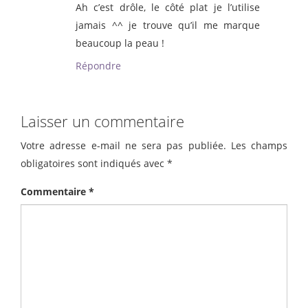
Ah c’est drôle, le côté plat je l’utilise
jamais ^^ je trouve qu’il me marque
beaucoup la peau !
Répondre
Laisser un commentaire
Votre adresse e-mail ne sera pas publiée.
Les champs
obligatoires sont indiqués avec
*
Commentaire
*