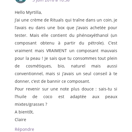
Hello Myrtilla,
J’ai une crème de Rituals qui traîne dans un coin, je
l’avais eu dans une box que j’avais achetée pour
tester. Mais elle contient du phénoxyéthanol (un
composant obtenu à partir du pétrole). C’est
vraiment mais VRAIMENT un composant mauvais
pour la peau ! Je sais que tu consommes tout plein
de cosmétiques, bio, naturel mais aussi
conventionnel, mais si j’avais un seul conseil à te
donner, c’est de bannir ce composant.
Pour revenir sur une note plus douce : sais-tu si
l’huile de coco est adaptée aux peaux
mixtes/grasses ?
A bientôt,
Claire
Répondre