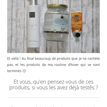
Et voilà ! Au final beaucoup de produits que je ne rachète
pas, et les produits de ma routine d’hiver qui se sont
terminés 🙂
Et vous, qu’en pensez-vous de ces
produits, si vous les avez déjà testés ?