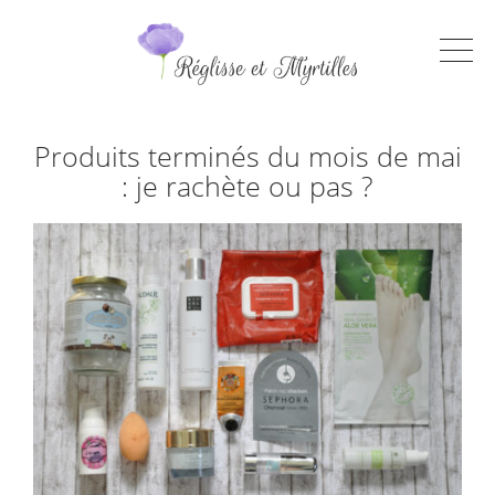
Produits terminés du mois de mai
: je rachète ou pas ?