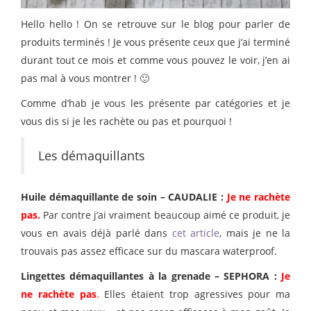
Hello hello ! On se retrouve sur le blog pour parler de
produits terminés ! Je vous présente ceux que j’ai terminé
durant tout ce mois et comme vous pouvez le voir, j’en ai
pas mal à vous montrer ! 🙂
Comme d’hab je vous les présente par catégories et je
vous dis si je les rachète ou pas et pourquoi !
Les démaquillants
Huile démaquillante de soin – CAUDALIE :
Je ne rachète
pas.
Par contre j’ai vraiment beaucoup aimé ce produit, je
vous en avais déjà parlé dans
cet article
, mais je ne la
trouvais pas assez efficace sur du mascara waterproof.
Lingettes démaquillantes à la grenade – SEPHORA :
Je
ne rachète pas
.
Elles étaient trop agressives pour ma