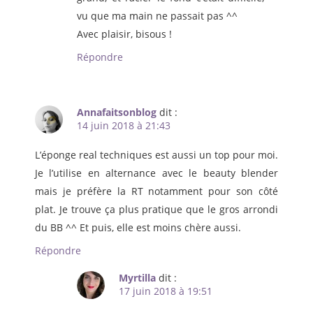
vu que ma main ne passait pas ^^
Avec plaisir, bisous !
Répondre
Annafaitsonblog
dit :
14 juin 2018 à 21:43
L’éponge real techniques est aussi un top pour moi.
Je l’utilise en alternance avec le beauty blender
mais je préfère la RT notamment pour son côté
plat. Je trouve ça plus pratique que le gros arrondi
du BB ^^ Et puis, elle est moins chère aussi.
Répondre
Myrtilla
dit :
17 juin 2018 à 19:51