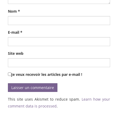
Nom
*
E-mail
*
Site web
Je veux recevoir les articles par e-mail !
This site uses Akismet to reduce spam.
Learn how your
comment data is processed
.