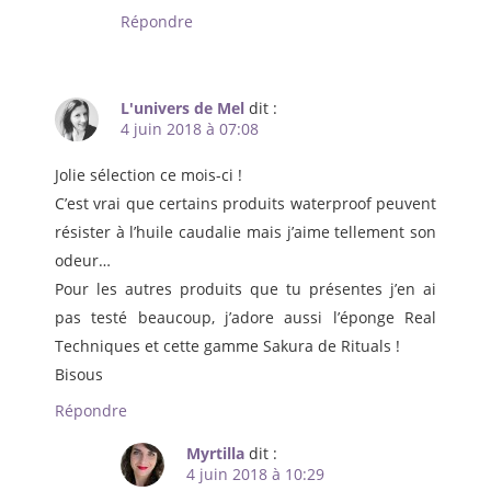
Répondre
L'univers de Mel
dit :
4 juin 2018 à 07:08
Jolie sélection ce mois-ci !
C’est vrai que certains produits waterproof peuvent
résister à l’huile caudalie mais j’aime tellement son
odeur…
Pour les autres produits que tu présentes j’en ai
pas testé beaucoup, j’adore aussi l’éponge Real
Techniques et cette gamme Sakura de Rituals !
Bisous
Répondre
Myrtilla
dit :
4 juin 2018 à 10:29