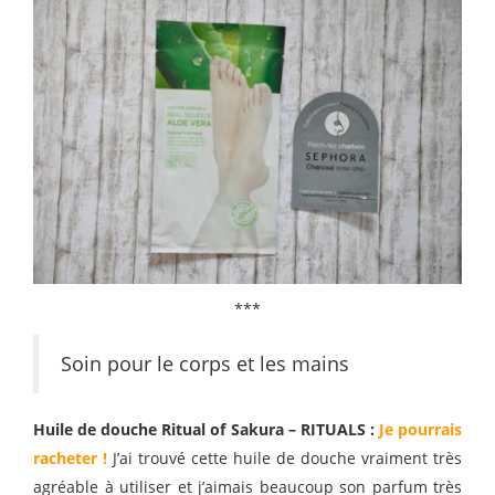
***
Soin pour le corps et les mains
Huile de douche Ritual of Sakura – RITUALS :
Je pourrais
racheter !
J’ai trouvé cette huile de douche vraiment très
agréable à utiliser et j’aimais beaucoup son parfum très