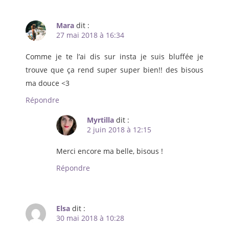
Mara
dit :
27 mai 2018 à 16:34
Comme je te l’ai dis sur insta je suis bluffée je
trouve que ça rend super super bien!! des bisous
ma douce <3
Répondre
Myrtilla
dit :
2 juin 2018 à 12:15
Merci encore ma belle, bisous !
Répondre
Elsa
dit :
30 mai 2018 à 10:28