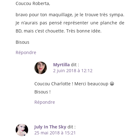
Coucou Roberta,
bravo pour ton maquillage, je le trouve très sympa.
Je n’aurais pas pensé représenter une planche de
BD, mais c’est chouette. Très bonne idée.
Bisous
Répondre
Myrtilla
dit :
2 juin 2018 à 12:12
Coucou Charlotte ! Merci beaucoup 😀
Bisous !
Répondre
July In The Sky
dit :
25 mai 2018 à 15:21