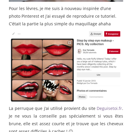
Pour les lèvres, je me suis à nouveau inspirée d’une
photo Pinterest et j’ai essayé de reproduire ce tutoriel.
C’était la partie la plus simple du maquillage ahaha
La perruque que j’ai utilisé provient du site
Deguisetoi.fr
.
Je ne vous la conseille pas spécialement si vous êtes
brune, elle est assez courte et je trouve que les cheveux
sont assez difficiles à cacher ! 🙂