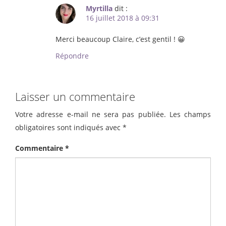
Myrtilla
dit :
16 juillet 2018 à 09:31
Merci beaucoup Claire, c’est gentil ! 😀
Répondre
Laisser un commentaire
Votre adresse e-mail ne sera pas publiée.
Les champs
obligatoires sont indiqués avec
*
Commentaire
*