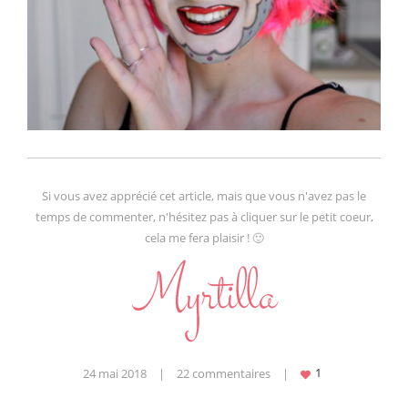
Si vous avez apprécié cet article, mais que vous n'avez pas le
temps de commenter, n'hésitez pas à cliquer sur le petit coeur,
cela me fera plaisir ! 🙂
24 mai 2018
|
22 commentaires
|