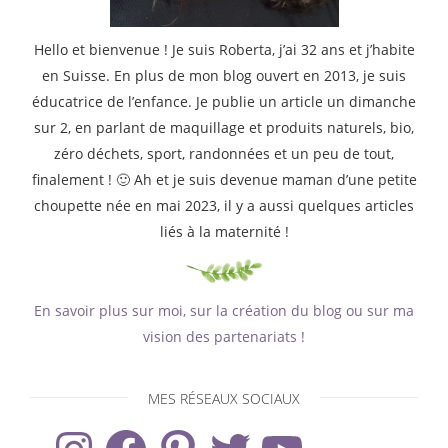
Hello et bienvenue ! Je suis Roberta, j’ai 32 ans et j’habite
en Suisse. En plus de mon blog ouvert en 2013, je suis
éducatrice de l’enfance. Je publie un article un dimanche
sur 2, en parlant de maquillage et produits naturels, bio,
zéro déchets, sport, randonnées et un peu de tout,
finalement ! 🙂 Ah et je suis devenue maman d’une petite
choupette née en mai 2023, il y a aussi quelques articles
liés à la maternité !
En savoir plus sur moi, sur la création du blog ou sur ma
vision des partenariats !
MES RÉSEAUX SOCIAUX
Instagram
Facebook
Pinterest
Twitter
YouTube