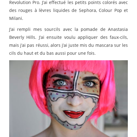
Revolution Pro. J’ai effectué les petits points colorés avec
des rouges à lèvres liquides de Sephora, Colour Pop et
Milani.
J’ai rempli mes sourcils avec la pomade de Anastasia
Beverly Hills. J’ai ensuite voulu appliquer des faux-cils,
mais j’ai pas réussi, alors j’ai juste mis du mascara sur les
cils du haut et du bas aussi pour une fois.