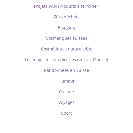
Projets PAN (Produits à terminer)
Zéro déchets
Blogging
Cosmétiques suisses
Cosmétiques naturels/bio
Les magasins et épiceries en vrac (Suisse)
Randonnées en Suisse
Humeur
Cuisine
Voyages
Sport