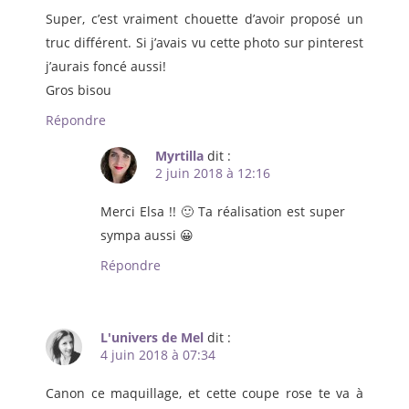
Super, c’est vraiment chouette d’avoir proposé un
truc différent. Si j’avais vu cette photo sur pinterest
j’aurais foncé aussi!
Gros bisou
Répondre
Myrtilla
dit :
2 juin 2018 à 12:16
Merci Elsa !! 🙂 Ta réalisation est super
sympa aussi 😀
Répondre
L'univers de Mel
dit :
4 juin 2018 à 07:34
Canon ce maquillage, et cette coupe rose te va à