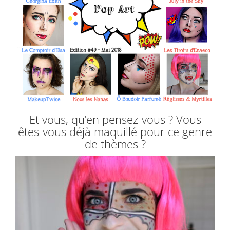
Et vous, qu’en pensez-vous ? Vous
êtes-vous déjà maquillé pour ce genre
de thèmes ?