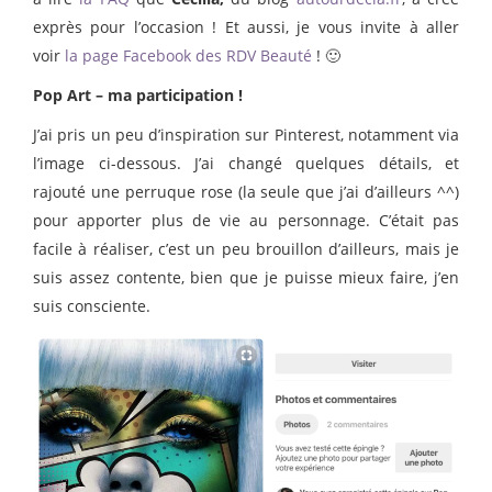
exprès pour l’occasion ! Et aussi, je vous invite à aller
voir
la page Facebook des RDV Beauté
! 🙂
Pop Art – ma participation !
J’ai pris un peu d’inspiration sur Pinterest, notamment via
l’image ci-dessous. J’ai changé quelques détails, et
rajouté une perruque rose (la seule que j’ai d’ailleurs ^^)
pour apporter plus de vie au personnage. C’était pas
facile à réaliser, c’est un peu brouillon d’ailleurs, mais je
suis assez contente, bien que je puisse mieux faire, j’en
suis consciente.