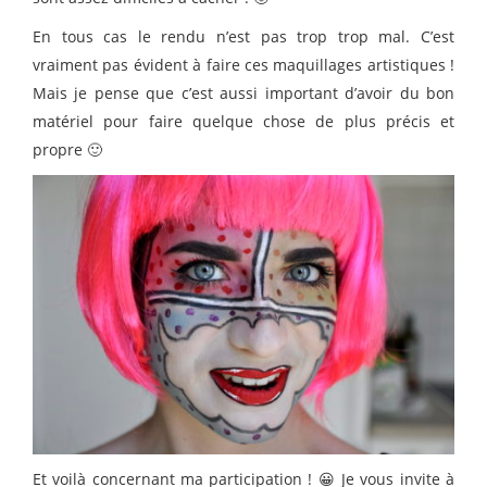
En tous cas le rendu n’est pas trop trop mal. C’est
vraiment pas évident à faire ces maquillages artistiques !
Mais je pense que c’est aussi important d’avoir du bon
matériel pour faire quelque chose de plus précis et
propre 🙂
Et voilà concernant ma participation ! 😀 Je vous invite à