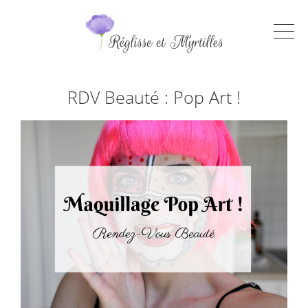
RDV Beauté : Pop Art !