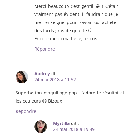
Merci beaucoup c’est gentil 😀 ! C’était
vraiment pas évident, il faudrait que je
me renseigne pour savoir où acheter
des fards gras de qualité 🙂
Encore merci ma belle, bisous !
Répondre
Audrey
dit :
24 mai 2018 à 11:52
Superbe ton maquillage pop ! J’adore le résultat et
les couleurs 😉 Bizoux
Répondre
Myrtilla
dit :
24 mai 2018 à 19:49