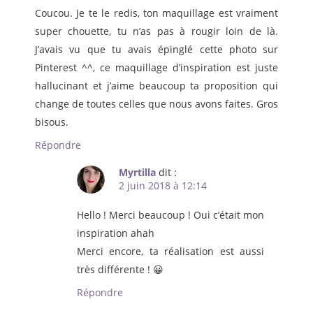
Coucou. Je te le redis, ton maquillage est vraiment
super chouette, tu n’as pas à rougir loin de là.
J’avais vu que tu avais épinglé cette photo sur
Pinterest ^^, ce maquillage d’inspiration est juste
hallucinant et j’aime beaucoup ta proposition qui
change de toutes celles que nous avons faites. Gros
bisous.
Répondre
Myrtilla
dit :
2 juin 2018 à 12:14
Hello ! Merci beaucoup ! Oui c’était mon
inspiration ahah
Merci encore, ta réalisation est aussi
très différente ! 😀
Répondre