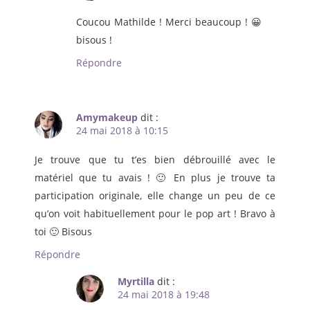
Coucou Mathilde ! Merci beaucoup ! 😀
bisous !
Répondre
Amymakeup
dit :
24 mai 2018 à 10:15
Je trouve que tu t’es bien débrouillé avec le
matériel que tu avais ! 🙂 En plus je trouve ta
participation originale, elle change un peu de ce
qu’on voit habituellement pour le pop art ! Bravo à
toi 🙂 Bisous
Répondre
Myrtilla
dit :
24 mai 2018 à 19:48