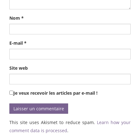
Nom
*
E-mail
*
Site web
Je veux recevoir les articles par e-mail !
This site uses Akismet to reduce spam.
Learn how your
comment data is processed
.