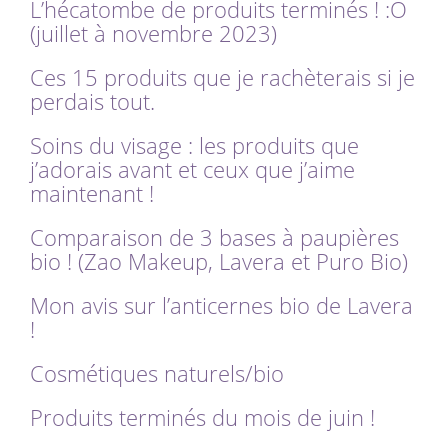
L’hécatombe de produits terminés ! :O
(juillet à novembre 2023)
Ces 15 produits que je rachèterais si je
perdais tout.
Soins du visage : les produits que
j’adorais avant et ceux que j’aime
maintenant !
Comparaison de 3 bases à paupières
bio ! (Zao Makeup, Lavera et Puro Bio)
Mon avis sur l’anticernes bio de Lavera
!
Cosmétiques naturels/bio
Produits terminés du mois de juin !