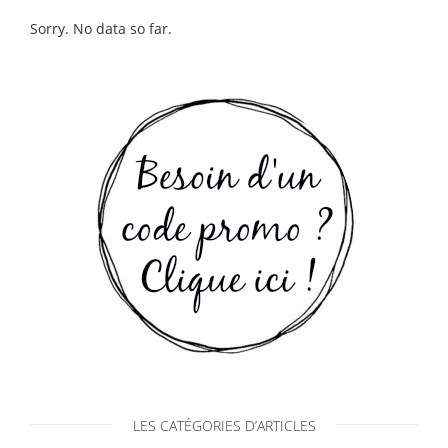
Sorry. No data so far.
LES CATÉGORIES D’ARTICLES