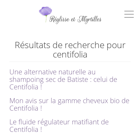
Résultats de recherche pour
centifolia
Une alternative naturelle au
shampoing sec de Batiste : celui de
Centifolia !
Mon avis sur la gamme cheveux bio de
Centifolia !
Le fluide régulateur matifiant de
Centifolia !