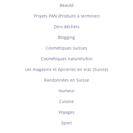
Beauté
Projets PAN (Produits à terminer)
Zéro déchets
Blogging
Cosmétiques suisses
Cosmétiques naturels/bio
Les magasins et épiceries en vrac (Suisse)
Randonnées en Suisse
Humeur
Cuisine
Voyages
Sport