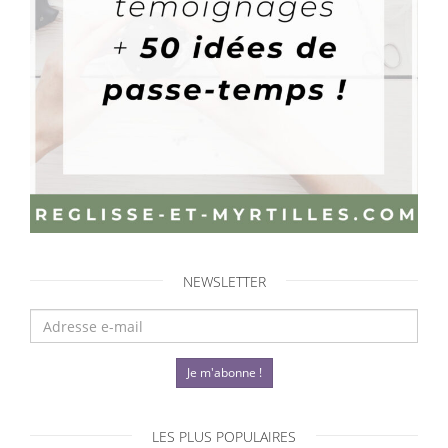
NEWSLETTER
Je m'abonne !
LES PLUS POPULAIRES