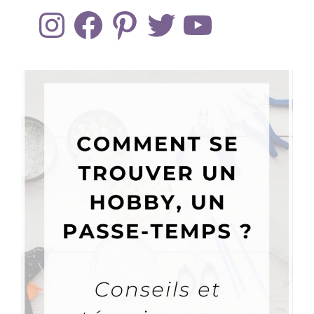
Instagram
Facebook
Pinterest
Twitter
YouTube