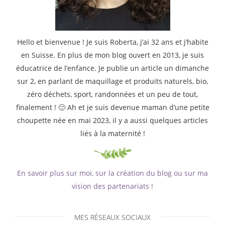
Hello et bienvenue ! Je suis Roberta, j’ai 32 ans et j’habite
en Suisse. En plus de mon blog ouvert en 2013, je suis
éducatrice de l’enfance. Je publie un article un dimanche
sur 2, en parlant de maquillage et produits naturels, bio,
zéro déchets, sport, randonnées et un peu de tout,
finalement ! 🙂 Ah et je suis devenue maman d’une petite
choupette née en mai 2023, il y a aussi quelques articles
liés à la maternité !
En savoir plus sur moi, sur la création du blog ou sur ma
vision des partenariats !
MES RÉSEAUX SOCIAUX