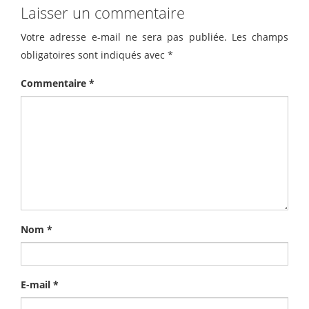
Laisser un commentaire
Votre adresse e-mail ne sera pas publiée.
Les champs
obligatoires sont indiqués avec
*
Commentaire
*
Nom
*
E-mail
*