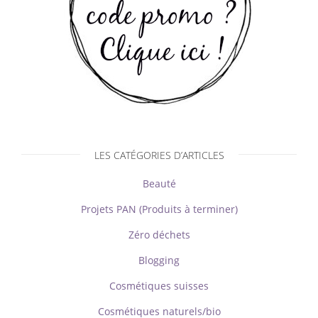
LES CATÉGORIES D’ARTICLES
Beauté
Projets PAN (Produits à terminer)
Zéro déchets
Blogging
Cosmétiques suisses
Cosmétiques naturels/bio