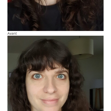
Avant