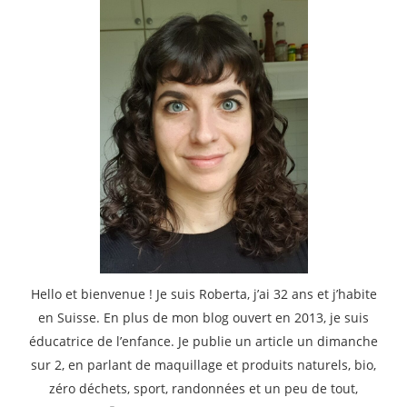
Hello et bienvenue ! Je suis Roberta, j’ai 32 ans et j’habite
en Suisse. En plus de mon blog ouvert en 2013, je suis
éducatrice de l’enfance. Je publie un article un dimanche
sur 2, en parlant de maquillage et produits naturels, bio,
zéro déchets, sport, randonnées et un peu de tout,