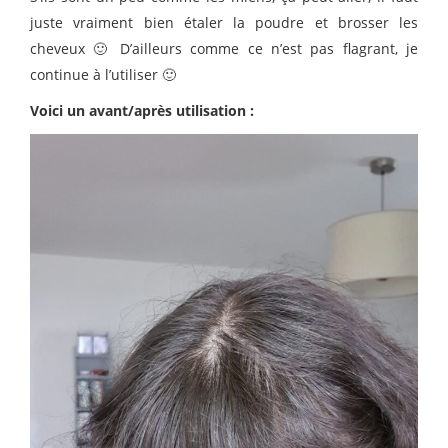
juste vraiment bien étaler la poudre et brosser les
cheveux 🙂 D’ailleurs comme ce n’est pas flagrant, je
continue à l’utiliser 🙂
Voici un avant/après utilisation :