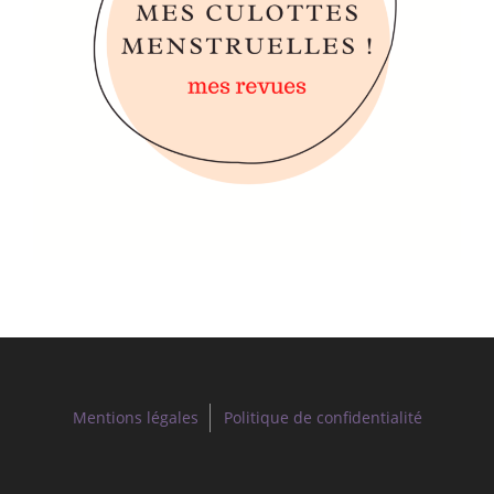
Mentions légales
Politique de confidentialité