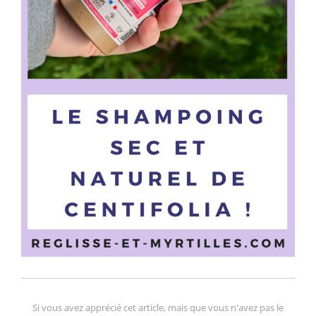
Si vous avez apprécié cet article, mais que vous n'avez pas le