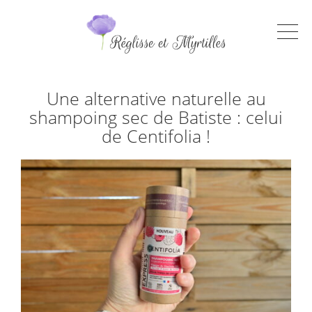
Une alternative naturelle au
shampoing sec de Batiste : celui
de Centifolia !