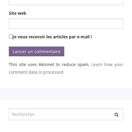
Site web
Je veux recevoir les articles par e-mail !
This site uses Akismet to reduce spam.
Learn how your
comment data is processed
.
Chercher
pour
: