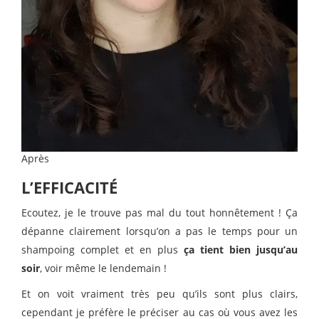
Après
L’EFFICACITÉ
Ecoutez, je le trouve pas mal du tout honnêtement ! Ça
dépanne clairement lorsqu’on a pas le temps pour un
shampoing complet et en plus
ça tient bien jusqu’au
soir
, voir même le lendemain !
Et on voit vraiment très peu qu’ils sont plus clairs,
cependant je préfère le préciser au cas où vous avez les