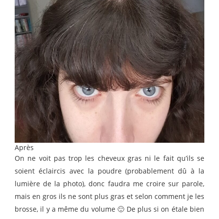
Après
On ne voit pas trop les cheveux gras ni le fait qu’ils se
soient éclaircis avec la poudre (probablement dû à la
lumière de la photo), donc faudra me croire sur parole,
mais en gros ils ne sont plus gras et selon comment je les
brosse, il y a même du volume 🙂 De plus si on étale bien