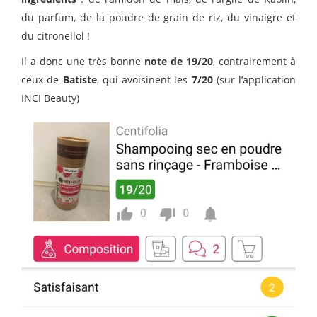
du parfum, de la poudre de grain de riz, du vinaigre et
du citronellol !
Il a donc une très bonne
note de 19/20
, contrairement à
ceux de
Batiste
, qui avoisinent les
7/20
(sur l’application
INCI Beauty)