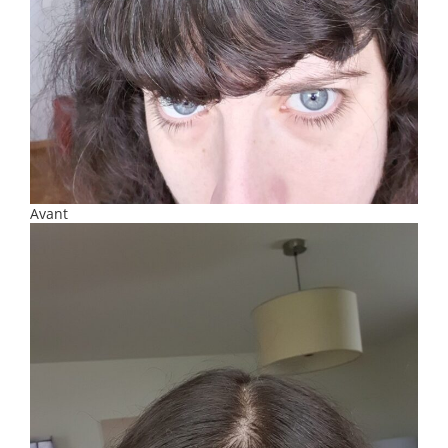
Avant