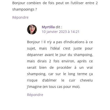
Bonjour combien de fois peut on l’utiliser entre 2
shampooings ?
Répondre
Myrtilla
dit :
10 janvier 2023 à 14:21
Bonjour ! Il n’y a pas d’indications à ce
sujet, mais l’idéal c’est juste pour
dépanner avant le jour du shampoing,
mais dirais 2 fois environ, après ce
serait bien de procéder à un vrai
shampoing, car sur le long terme ça
risque d’abîmer le cuir chevelu
j’imagine (en tous cas pour moi).
Répondre