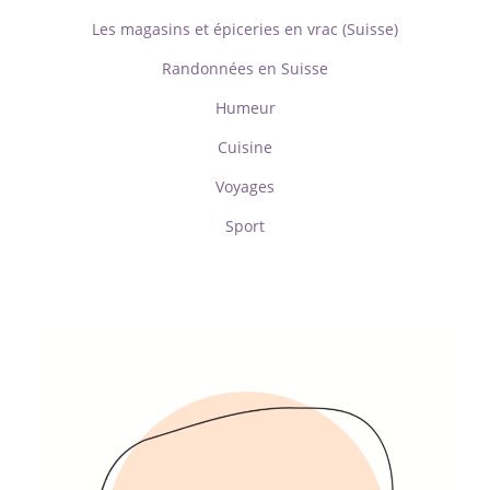
Les magasins et épiceries en vrac (Suisse)
Randonnées en Suisse
Humeur
Cuisine
Voyages
Sport