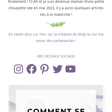
finalement ! 🙂 Ah et je suis devenue maman d’une petite
choupette née en mai 2023, il y a aussi quelques articles
liés à la maternité !
En savoir plus sur moi, sur la création du blog ou sur ma
vision des partenariats !
MES RÉSEAUX SOCIAUX
Instagram
Facebook
Pinterest
Twitter
YouTube