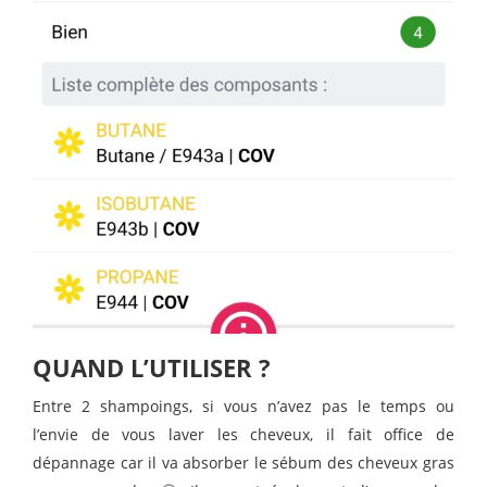
QUAND L’UTILISER ?
Entre 2 shampoings, si vous n’avez pas le temps ou
l’envie de vous laver les cheveux, il fait office de
dépannage car il va absorber le sébum des cheveux gras