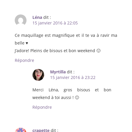
Léna
dit :
15 janvier 2016 à 22:05
Ce maquillage est magnifique et il te va à ravir ma
belle ♥
J’adore! Pleins de bisous et bon weekend 🙂
Répondre
Myrtilla
dit :
15 janvier 2016 à 23:22
Merci Léna, gros bisous et bon
weekend à toi aussi ! 🙂
Répondre
crapette
dit :