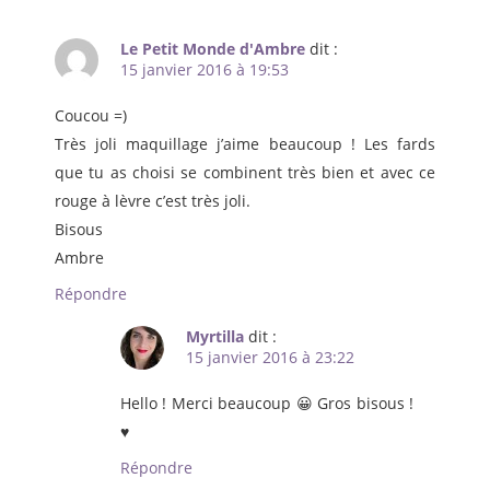
Le Petit Monde d'Ambre
dit :
15 janvier 2016 à 19:53
Coucou =)
Très joli maquillage j’aime beaucoup ! Les fards
que tu as choisi se combinent très bien et avec ce
rouge à lèvre c’est très joli.
Bisous
Ambre
Répondre
Myrtilla
dit :
15 janvier 2016 à 23:22
Hello ! Merci beaucoup 😀 Gros bisous !
♥
Répondre