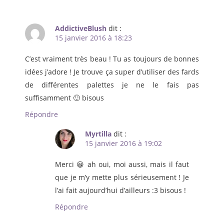
AddictiveBlush
dit :
15 janvier 2016 à 18:23
C’est vraiment très beau ! Tu as toujours de bonnes
idées j’adore ! Je trouve ça super d’utiliser des fards
de différentes palettes je ne le fais pas
suffisamment 🙂 bisous
Répondre
Myrtilla
dit :
15 janvier 2016 à 19:02
Merci 😀 ah oui, moi aussi, mais il faut
que je m’y mette plus sérieusement ! Je
l’ai fait aujourd’hui d’ailleurs :3 bisous !
Répondre