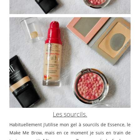
Les sourcils.
Habituellement j’utilise mon gel à sourcils de Essence, le
Make Me Brow, mais en ce moment je suis en train de