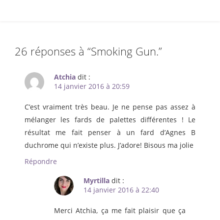
26 réponses à “
Smoking Gun.
”
Atchia
dit :
14 janvier 2016 à 20:59
C’est vraiment très beau. Je ne pense pas assez à
mélanger les fards de palettes différentes ! Le
résultat me fait penser à un fard d’Agnes B
duchrome qui n’existe plus. J’adore! Bisous ma jolie
Répondre
Myrtilla
dit :
14 janvier 2016 à 22:40
Merci Atchia, ça me fait plaisir que ça