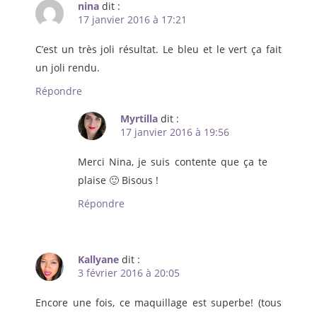
nina
dit :
17 janvier 2016 à 17:21
C’est un très joli résultat. Le bleu et le vert ça fait
un joli rendu.
Répondre
Myrtilla
dit :
17 janvier 2016 à 19:56
Merci Nina, je suis contente que ça te
plaise 🙂 Bisous !
Répondre
Kallyane
dit :
3 février 2016 à 20:05
Encore une fois, ce maquillage est superbe! (tous