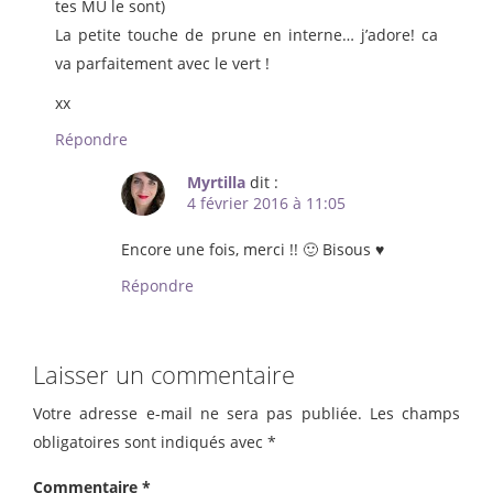
tes MU le sont)
La petite touche de prune en interne… j’adore! ca
va parfaitement avec le vert !
xx
Répondre
Myrtilla
dit :
4 février 2016 à 11:05
Encore une fois, merci !! 🙂 Bisous ♥
Répondre
Laisser un commentaire
Votre adresse e-mail ne sera pas publiée.
Les champs
obligatoires sont indiqués avec
*
Commentaire
*