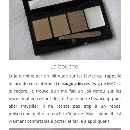
La bouche.
Et je termine par un joli nude sur les lèvres qui rappelle
le fard du coin interne ! Le
rouge à lèvres
Twig de MAC 🙂
Je l’adore, je trouve qu’il me fait un joli rendu sur les
lèvres tout en restant discret ! Je le porte beaucoup pour
aller travailler, il ne résiste pas trop à un repas,
puisqu’une petite retouche s’impose. Mais sinon il est
vraiment confortable à porter et facile à appliquer !