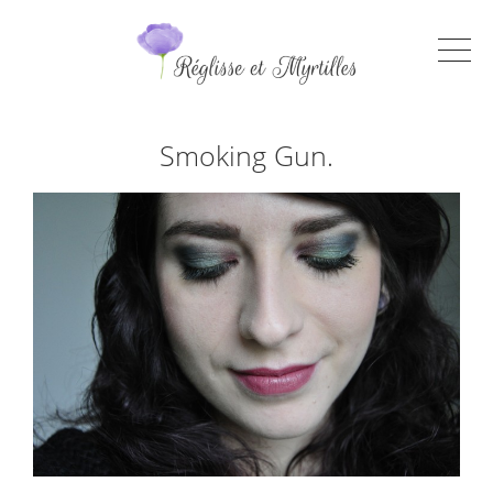
Smoking Gun.