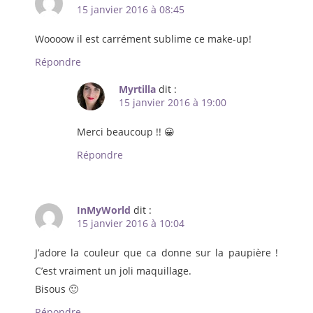
15 janvier 2016 à 08:45
Woooow il est carrément sublime ce make-up!
Répondre
Myrtilla
dit :
15 janvier 2016 à 19:00
Merci beaucoup !! 😀
Répondre
InMyWorld
dit :
15 janvier 2016 à 10:04
J’adore la couleur que ca donne sur la paupière !
C’est vraiment un joli maquillage.
Bisous 🙂
Répondre