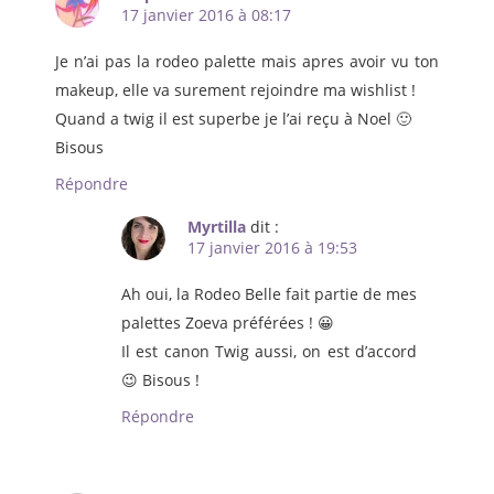
17 janvier 2016 à 08:17
Je n’ai pas la rodeo palette mais apres avoir vu ton
makeup, elle va surement rejoindre ma wishlist !
Quand a twig il est superbe je l’ai reçu à Noel 🙂
Bisous
Répondre
Myrtilla
dit :
17 janvier 2016 à 19:53
Ah oui, la Rodeo Belle fait partie de mes
palettes Zoeva préférées ! 😀
Il est canon Twig aussi, on est d’accord
😉 Bisous !
Répondre