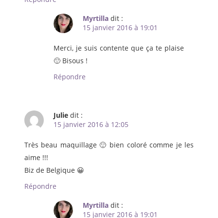
Myrtilla
dit :
15 janvier 2016 à 19:01
Merci, je suis contente que ça te plaise
🙂 Bisous !
Répondre
Julie
dit :
15 janvier 2016 à 12:05
Très beau maquillage 🙂 bien coloré comme je les
aime !!!
Biz de Belgique 😀
Répondre
Myrtilla
dit :
15 janvier 2016 à 19:01