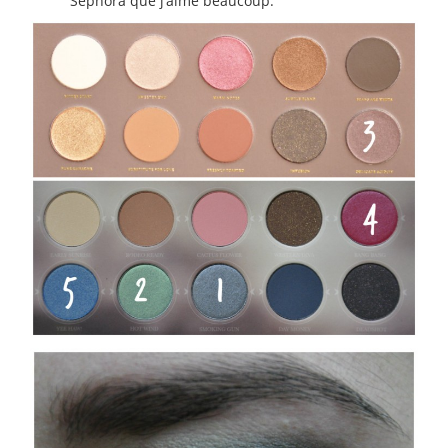
Sephora que j’aime beaucoup.