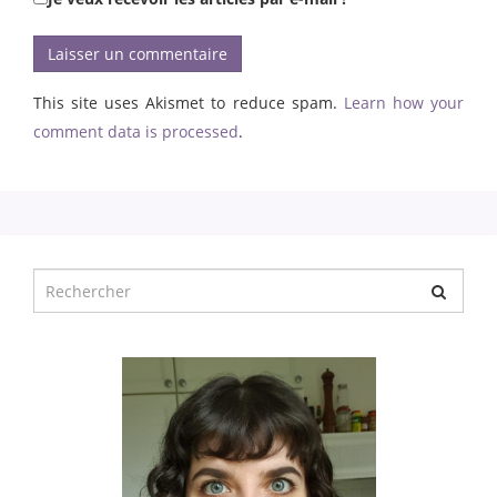
This site uses Akismet to reduce spam.
Learn how your
comment data is processed
.
Chercher
pour
: