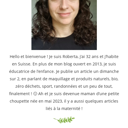
Hello et bienvenue ! Je suis Roberta, j’ai 32 ans et j’habite
en Suisse. En plus de mon blog ouvert en 2013, je suis
éducatrice de l’enfance. Je publie un article un dimanche
sur 2, en parlant de maquillage et produits naturels, bio,
zéro déchets, sport, randonnées et un peu de tout,
finalement ! 🙂 Ah et je suis devenue maman d’une petite
choupette née en mai 2023, il y a aussi quelques articles
liés à la maternité !