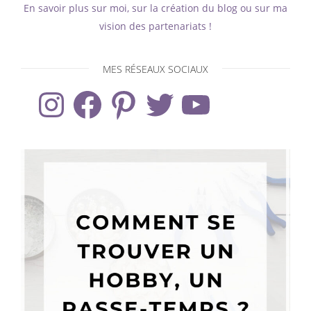
En savoir plus sur moi, sur la création du blog ou sur ma
vision des partenariats !
MES RÉSEAUX SOCIAUX
Instagram
Facebook
Pinterest
Twitter
YouTube