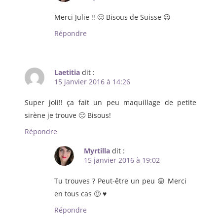
Merci Julie !! 🙂 Bisous de Suisse 😉
Répondre
Laetitia
dit :
15 janvier 2016 à 14:26
Super joli!! ça fait un peu maquillage de petite
sirène je trouve 🙂 Bisous!
Répondre
Myrtilla
dit :
15 janvier 2016 à 19:02
Tu trouves ? Peut-être un peu 😛 Merci
en tous cas 🙂 ♥
Répondre