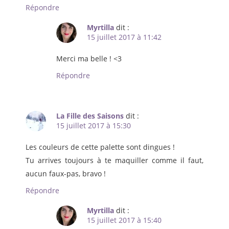
Répondre
Myrtilla
dit :
15 juillet 2017 à 11:42
Merci ma belle ! <3
Répondre
La Fille des Saisons
dit :
15 juillet 2017 à 15:30
Les couleurs de cette palette sont dingues !
Tu arrives toujours à te maquiller comme il faut,
aucun faux-pas, bravo !
Répondre
Myrtilla
dit :
15 juillet 2017 à 15:40