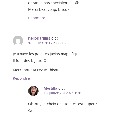
dérange pas spécialement 😉
Merci beaucoup, bisous !!
Répondre
hellodarliing
dit :
10 juillet 2017 à 08:16
Je trouve les palettes juvias magnifique !
Il font des bijoux :O
Merci pour ta revue , bisou
Répondre
Myrtilla
dit :
10 juillet 2017 à 19:30
Oh oui, le choix des teintes est super !
😀