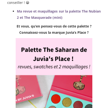
conseiller ! 😀
Ma revue et maquillages sur la palette The Nubian
2 et The Masquerade (mini)
Et vous, qu’en pensez-vous de cette palette ?
Connaissez-vous la marque Juvia’s Place ?