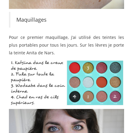
Maquillages
Pour ce premier maquillage, j’ai utilisé des teintes les
plus portables pour tous les jours. Sur les lèvres je porte
la teinte Anita de Nars.