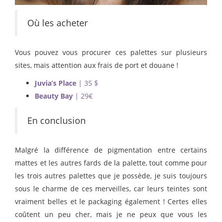
Où les acheter
Vous pouvez vous procurer ces palettes sur plusieurs
sites, mais attention aux frais de port et douane !
Juvia’s Place
| 35 $
Beauty Bay
| 29€
En conclusion
Malgré la différence de pigmentation entre certains
mattes et les autres fards de la palette, tout comme pour
les trois autres palettes que je possède, je suis toujours
sous le charme de ces merveilles, car leurs teintes sont
vraiment belles et le packaging également ! Certes elles
coûtent un peu cher, mais je ne peux que vous les