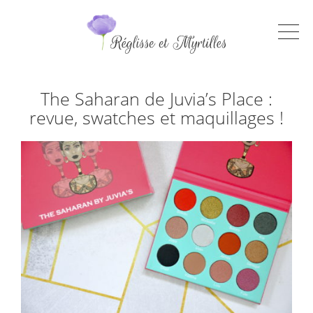
The Saharan de Juvia’s Place :
revue, swatches et maquillages !