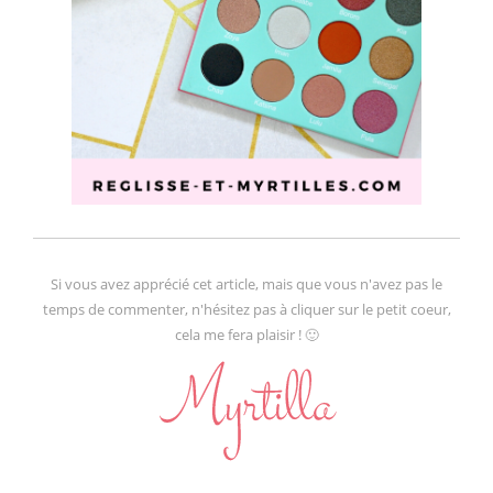
Si vous avez apprécié cet article, mais que vous n'avez pas le
temps de commenter, n'hésitez pas à cliquer sur le petit coeur,
cela me fera plaisir ! 🙂