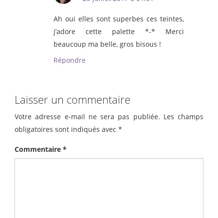
Ah oui elles sont superbes ces teintes,
j’adore cette palette *-* Merci
beaucoup ma belle, gros bisous !
Répondre
Laisser un commentaire
Votre adresse e-mail ne sera pas publiée.
Les champs
obligatoires sont indiqués avec
*
Commentaire
*