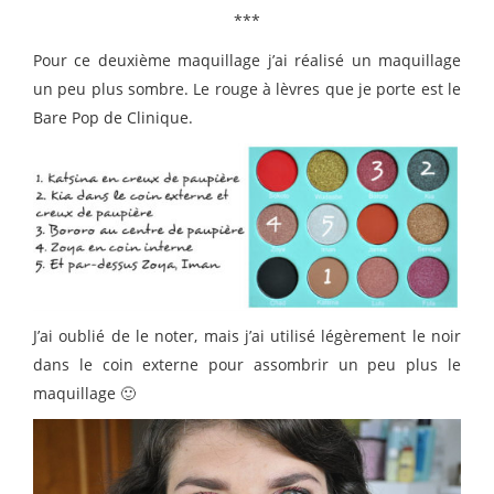
***
Pour ce deuxième maquillage j’ai réalisé un maquillage
un peu plus sombre. Le rouge à lèvres que je porte est le
Bare Pop de Clinique.
J’ai oublié de le noter, mais j’ai utilisé légèrement le noir
dans le coin externe pour assombrir un peu plus le
maquillage 🙂