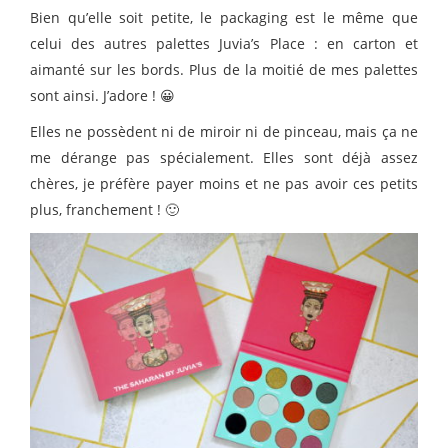
Bien qu’elle soit petite, le packaging est le même que
celui des autres palettes Juvia’s Place : en carton et
aimanté sur les bords. Plus de la moitié de mes palettes
sont ainsi. J’adore ! 😀
Elles ne possèdent ni de miroir ni de pinceau, mais ça ne
me dérange pas spécialement. Elles sont déjà assez
chères, je préfère payer moins et ne pas avoir ces petits
plus, franchement ! 🙂