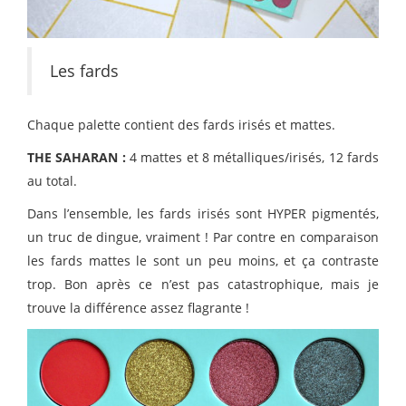
Les fards
Chaque palette contient des fards irisés et mattes.
THE SAHARAN :
4 mattes et 8 métalliques/irisés, 12 fards
au total.
Dans l’ensemble, les fards irisés sont HYPER pigmentés,
un truc de dingue, vraiment ! Par contre en comparaison
les fards mattes le sont un peu moins, et ça contraste
trop. Bon après ce n’est pas catastrophique, mais je
trouve la différence assez flagrante !