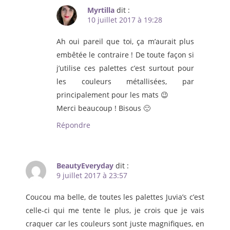
Myrtilla
dit :
10 juillet 2017 à 19:28
Ah oui pareil que toi, ça m’aurait plus
embêtée le contraire ! De toute façon si
j’utilise ces palettes c’est surtout pour
les couleurs métallisées, par
principalement pour les mats 😉
Merci beaucoup ! Bisous 🙂
Répondre
BeautyEveryday
dit :
9 juillet 2017 à 23:57
Coucou ma belle, de toutes les palettes Juvia’s c’est
celle-ci qui me tente le plus, je crois que je vais
craquer car les couleurs sont juste magnifiques, en