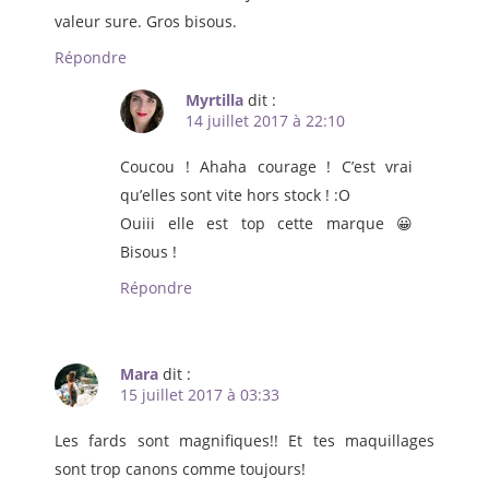
valeur sure. Gros bisous.
Répondre
Myrtilla
dit :
14 juillet 2017 à 22:10
Coucou ! Ahaha courage ! C’est vrai
qu’elles sont vite hors stock ! :O
Ouiii elle est top cette marque 😀
Bisous !
Répondre
Mara
dit :
15 juillet 2017 à 03:33
Les fards sont magnifiques!! Et tes maquillages
sont trop canons comme toujours!