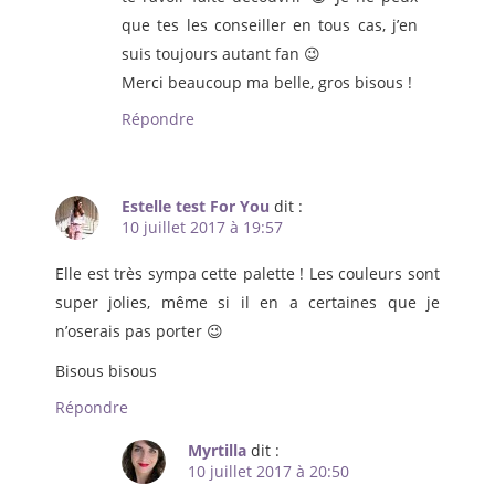
que tes les conseiller en tous cas, j’en
suis toujours autant fan 😉
Merci beaucoup ma belle, gros bisous !
Répondre
Estelle test For You
dit :
10 juillet 2017 à 19:57
Elle est très sympa cette palette ! Les couleurs sont
super jolies, même si il en a certaines que je
n’oserais pas porter 😉
Bisous bisous
Répondre
Myrtilla
dit :
10 juillet 2017 à 20:50