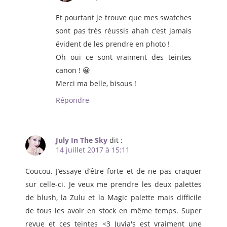
Et pourtant je trouve que mes swatches
sont pas très réussis ahah c’est jamais
évident de les prendre en photo !
Oh oui ce sont vraiment des teintes
canon ! 😀
Merci ma belle, bisous !
Répondre
July In The Sky
dit :
14 juillet 2017 à 15:11
Coucou. J’essaye d’être forte et de ne pas craquer
sur celle-ci. Je veux me prendre les deux palettes
de blush, la Zulu et la Magic palette mais difficile
de tous les avoir en stock en même temps. Super
revue et ces teintes <3 Juvia's est vraiment une