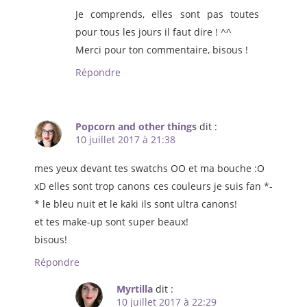
Je comprends, elles sont pas toutes
pour tous les jours il faut dire ! ^^
Merci pour ton commentaire, bisous !
Répondre
Popcorn and other things
dit :
10 juillet 2017 à 21:38
mes yeux devant tes swatchs OO et ma bouche :O
xD elles sont trop canons ces couleurs je suis fan *-
* le bleu nuit et le kaki ils sont ultra canons!
et tes make-up sont super beaux!
bisous!
Répondre
Myrtilla
dit :
10 juillet 2017 à 22:29