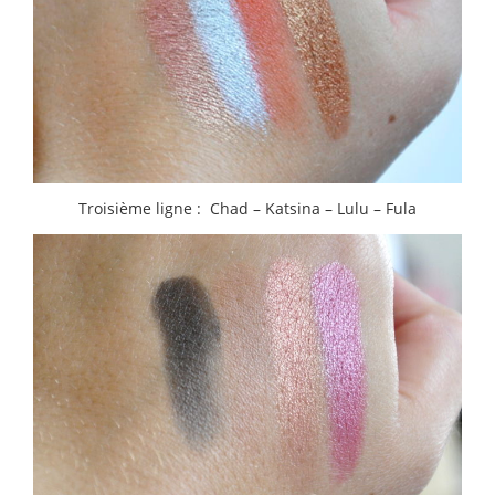
Troisième ligne : Chad – Katsina – Lulu – Fula