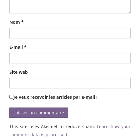
Nom
*
E-mail
*
Site web
Je veux recevoir les articles par e-mail !
This site uses Akismet to reduce spam.
Learn how your
comment data is processed
.