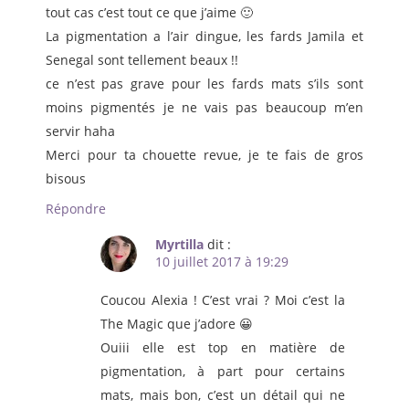
tout cas c’est tout ce que j’aime 🙂
La pigmentation a l’air dingue, les fards Jamila et
Senegal sont tellement beaux !!
ce n’est pas grave pour les fards mats s’ils sont
moins pigmentés je ne vais pas beaucoup m’en
servir haha
Merci pour ta chouette revue, je te fais de gros
bisous
Répondre
Myrtilla
dit :
10 juillet 2017 à 19:29
Coucou Alexia ! C’est vrai ? Moi c’est la
The Magic que j’adore 😀
Ouiii elle est top en matière de
pigmentation, à part pour certains
mats, mais bon, c’est un détail qui ne