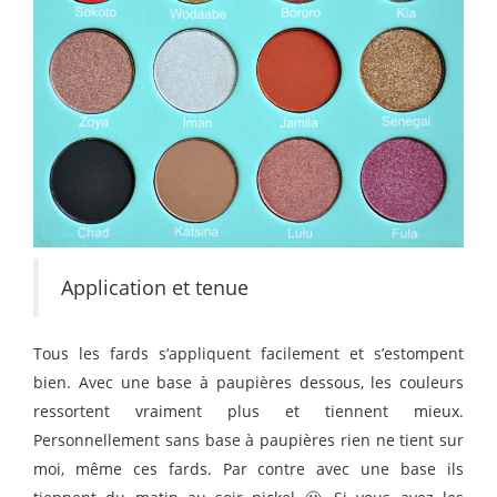
Application et tenue
Tous les fards s’appliquent facilement et s’estompent
bien. Avec une base à paupières dessous, les couleurs
ressortent vraiment plus et tiennent mieux.
Personnellement sans base à paupières rien ne tient sur
moi, même ces fards. Par contre avec une base ils