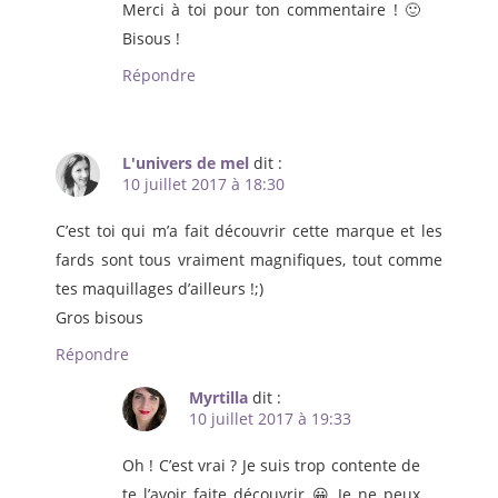
Merci à toi pour ton commentaire ! 🙂
Bisous !
Répondre
L'univers de mel
dit :
10 juillet 2017 à 18:30
C’est toi qui m’a fait découvrir cette marque et les
fards sont tous vraiment magnifiques, tout comme
tes maquillages d’ailleurs !;)
Gros bisous
Répondre
Myrtilla
dit :
10 juillet 2017 à 19:33
Oh ! C’est vrai ? Je suis trop contente de
te l’avoir faite découvrir 😀 Je ne peux