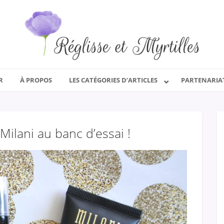
R
À PROPOS
LES CATÉGORIES D’ARTICLES
PARTENARIA
Milani au banc d’essai !