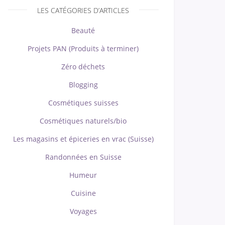
LES CATÉGORIES D’ARTICLES
Beauté
Projets PAN (Produits à terminer)
Zéro déchets
Blogging
Cosmétiques suisses
Cosmétiques naturels/bio
Les magasins et épiceries en vrac (Suisse)
Randonnées en Suisse
Humeur
Cuisine
Voyages