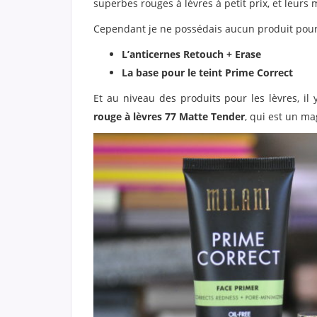
superbes rouges à lèvres à petit prix, et leurs 
Cependant je ne possédais aucun produit pour le 
L’anticernes Retouch + Erase
La base pour le teint Prime Correct
Et au niveau des produits pour les lèvres, il
rouge à lèvres 77 Matte Tender
, qui est un ma