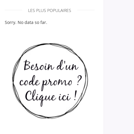
LES PLUS POPULAIRES
Sorry. No data so far.