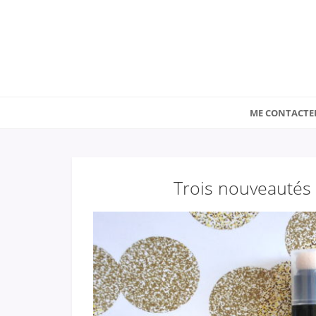
ME CONTACTE
Trois nouveautés 