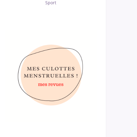
Sport