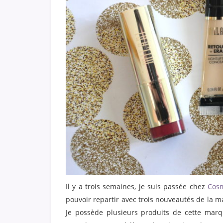
Il y a trois semaines, je suis passée chez
Cosm
pouvoir repartir avec trois nouveautés de la 
Je possède plusieurs produits de cette marqu