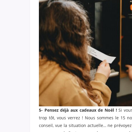
5- Pensez déjà aux cadeaux de Noël !
Si vou
trop tôt, vous verrez ! Nous sommes le 15 no
conseil, vue la situation actuelle… ne prévoy