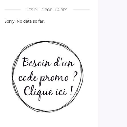
LES PLUS POPULAIRES
Sorry. No data so far.