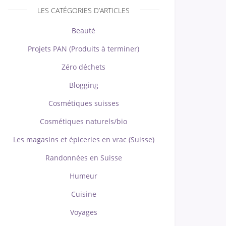
LES CATÉGORIES D’ARTICLES
Beauté
Projets PAN (Produits à terminer)
Zéro déchets
Blogging
Cosmétiques suisses
Cosmétiques naturels/bio
Les magasins et épiceries en vrac (Suisse)
Randonnées en Suisse
Humeur
Cuisine
Voyages