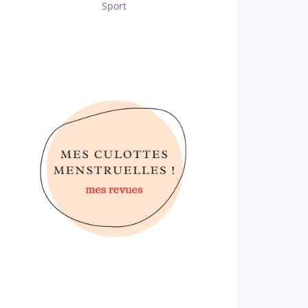
Sport