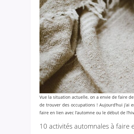
Vue la situation actuelle, on a envie de faire de
de trouver des occupations ! Aujourd’hui j’ai 
faire en lien avec l’automne ou le début de l’hi
10 activités automnales à faire 