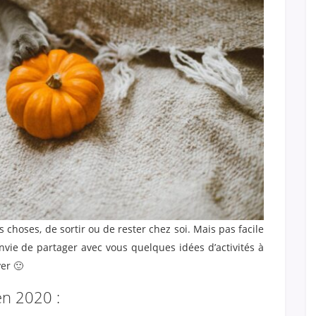
s choses, de sortir ou de rester chez soi. Mais pas facile
envie de partager avec vous quelques idées d’activités à
ver 🙂
en 2020 :