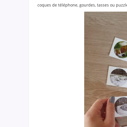
coques de téléphone, gourdes, tasses ou puzzle