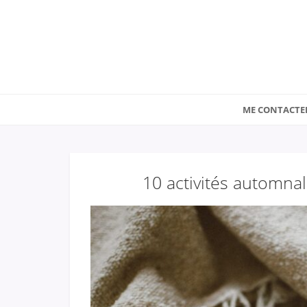
ME CONTACTE
10 activités automnal