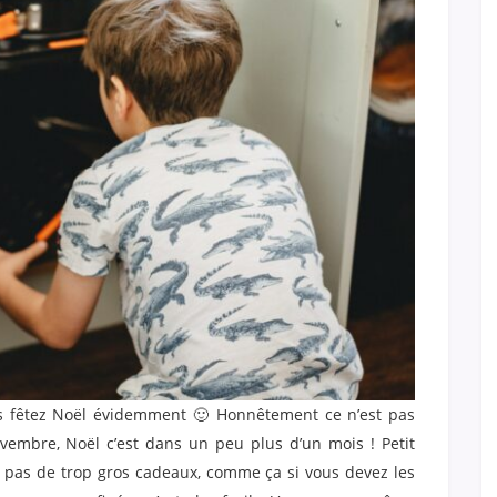
s fêtez Noël évidemment 🙂 Honnêtement ce n’est pas
vembre, Noël c’est dans un peu plus d’un mois ! Petit
ez pas de trop gros cadeaux, comme ça si vous devez les