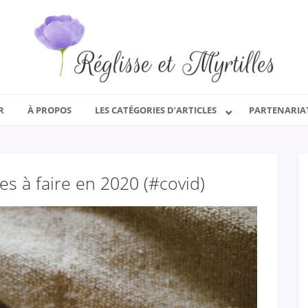
R
À PROPOS
LES CATÉGORIES D’ARTICLES
PARTENARIA
es à faire en 2020 (#covid)