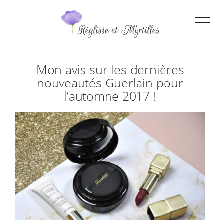
Mon avis sur les dernières
nouveautés Guerlain pour
l’automne 2017 !