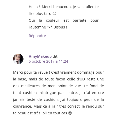
Hello ! Merci beaucoup, je vais aller te
lire plus tard 🙂
Oui la couleur est parfaite pour
l’automne *-* Bisous !
Répondre
AmyMakeup
dit :
5 octobre 2017 à 11:24
Merci pour ta revue ! C’est vraiment dommage pour
la base, mais de toute façon celle d’UD reste une
des meilleures de mon point de vue. Le fond de
teint cushion m’intrigue par contre, je n’ai encore
jamais testé de cushion, j’ai toujours peur de la
couvrance. Mais ça a l’air très correct, le rendu sur
ta peau est très joli en tout cas 🙂