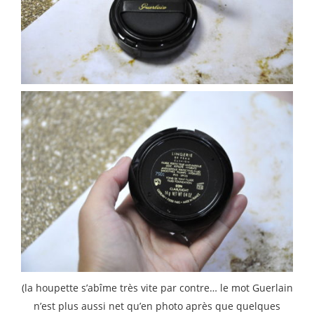
(la houpette s’abîme très vite par contre… le mot Guerlain
n’est plus aussi net qu’en photo après que quelques