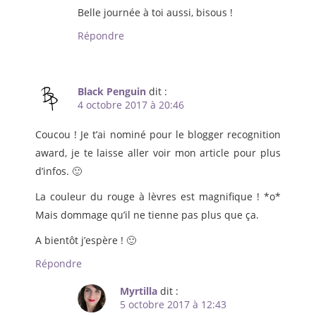
Belle journée à toi aussi, bisous !
Répondre
Black Penguin
dit :
4 octobre 2017 à 20:46
Coucou ! Je t’ai nominé pour le blogger recognition
award, je te laisse aller voir mon article pour plus
d’infos. 🙂
La couleur du rouge à lèvres est magnifique ! *o*
Mais dommage qu’il ne tienne pas plus que ça.
A bientôt j’espère ! 🙂
Répondre
Myrtilla
dit :
5 octobre 2017 à 12:43