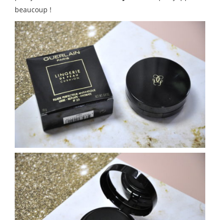
beaucoup !