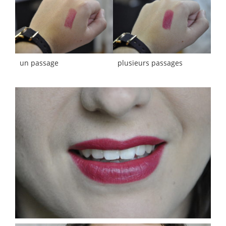
un passage
plusieurs passages