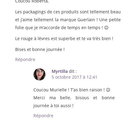
Coucou Roberta,
Les packagings de ces produits sont tellement beau
et j’aime tellement la marque Guerlain ! Une petite
folie que je m’accorde de temps en temps ! 😉
Le rouge à lèvres est superbe et te va très bien !
Bises et bonne journée !
Répondre
Myrtilla
dit :
5 octobre 2017 à 12:41
Coucou Murielle ! T’as bien raison ! 😉
Merci ma belle, bisous et bonne
journée à toi aussi !
Répondre