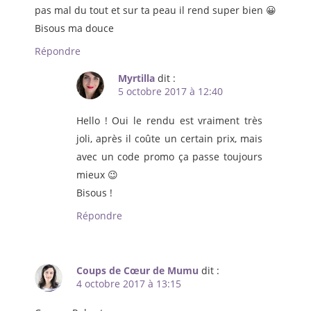
pas mal du tout et sur ta peau il rend super bien 😀
Bisous ma douce
Répondre
Myrtilla
dit :
5 octobre 2017 à 12:40
Hello ! Oui le rendu est vraiment très
joli, après il coûte un certain prix, mais
avec un code promo ça passe toujours
mieux 😉
Bisous !
Répondre
Coups de Cœur de Mumu
dit :
4 octobre 2017 à 13:15