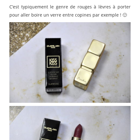
C’est typiquement le genre de rouges à lèvres à porter
pour aller boire un verre entre copines par exemple ! 🙂