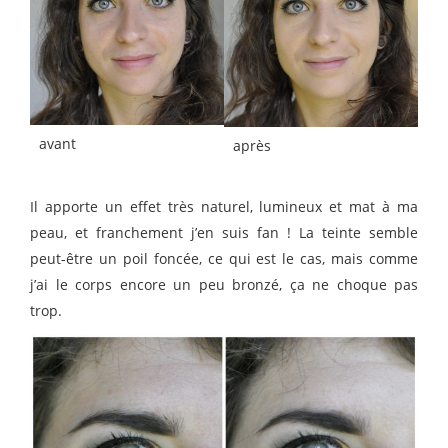
avant
après
Il apporte un effet très naturel, lumineux et mat à ma
peau, et franchement j’en suis fan ! La teinte semble
peut-être un poil foncée, ce qui est le cas, mais comme
j’ai le corps encore un peu bronzé, ça ne choque pas
trop.