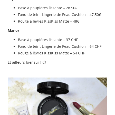
Base à paupières lissante – 28.50€
Fond de teint Lingerie de Peau Cushion – 47.50€
Rouge à lèvres KissKiss Matte – 48€
Manor
Base à paupières lissante – 37 CHF
Fond de teint Lingerie de Peau Cushion – 64 CHF
Rouge à lèvres KissKiss Matte – 54 CHF
Et ailleurs biensûr ! 😉