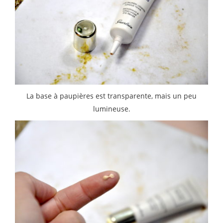
La base à paupières est transparente, mais un peu
lumineuse.