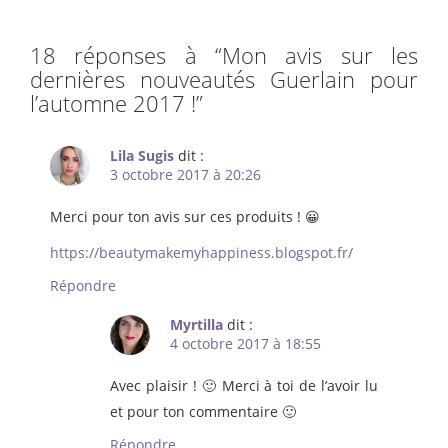
18 réponses à “
Mon avis sur les
dernières nouveautés Guerlain pour
l’automne 2017 !
”
Lila Sugis
dit :
3 octobre 2017 à 20:26
Merci pour ton avis sur ces produits ! 😀
https://beautymakemyhappiness.blogspot.fr/
Répondre
Myrtilla
dit :
4 octobre 2017 à 18:55
Avec plaisir ! 🙂 Merci à toi de l’avoir lu
et pour ton commentaire 🙂
Répondre