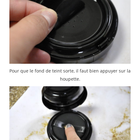
Pour que le fond de teint sorte, il faut bien appuyer sur la
houpette.