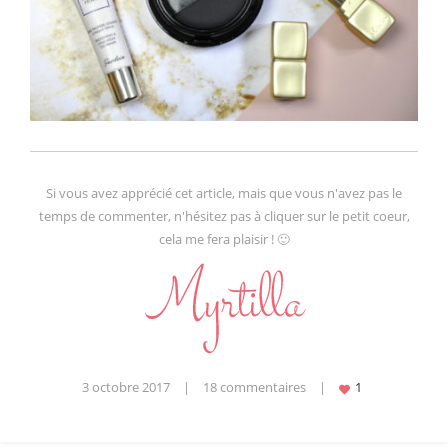
Si vous avez apprécié cet article, mais que vous n'avez pas le
temps de commenter, n'hésitez pas à cliquer sur le petit coeur,
cela me fera plaisir ! 🙂
3 octobre 2017
|
18 commentaires
|