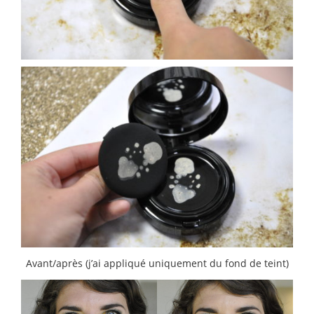
Avant/après (j’ai appliqué uniquement du fond de teint)