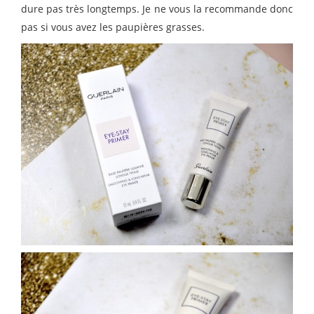
dure pas très longtemps. Je ne vous la recommande donc
pas si vous avez les paupières grasses.