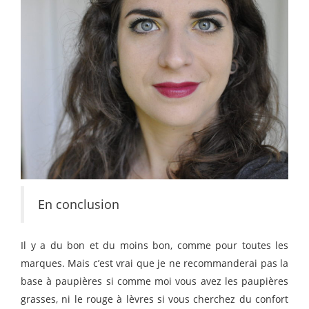
En conclusion
Il y a du bon et du moins bon, comme pour toutes les
marques. Mais c’est vrai que je ne recommanderai pas la
base à paupières si comme moi vous avez les paupières
grasses, ni le rouge à lèvres si vous cherchez du confort