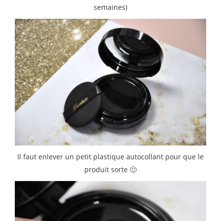
semaines)
Il faut enlever un petit plastique autocollant pour que le
produit sorte 🙂