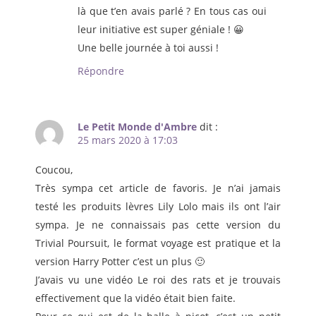
là que t’en avais parlé ? En tous cas oui
leur initiative est super géniale ! 😀
Une belle journée à toi aussi !
Répondre
Le Petit Monde d'Ambre
dit :
25 mars 2020 à 17:03
Coucou,
Très sympa cet article de favoris. Je n’ai jamais
testé les produits lèvres Lily Lolo mais ils ont l’air
sympa. Je ne connaissais pas cette version du
Trivial Poursuit, le format voyage est pratique et la
version Harry Potter c’est un plus 🙂
J’avais vu une vidéo Le roi des rats et je trouvais
effectivement que la vidéo était bien faite.