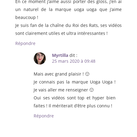
En ce moment j’aime aussi porter des gloss, j’en ai
un naturel de la marque uoga uoga que j’aime
beaucoup !
Je suis fan de la chaîne du Roi des Rats, ses vidéos
sont clairement utiles et ultra intéressantes !
Répondre
Myrtilla
dit :
25 mars 2020 à 09:48
Mais avec grand plaisir ! 🙂
Je connais pas la marque Uoga Uoga !
Je vais aller me renseigner 🙂
Oui ses vidéos sont top et hyper bien
faites ! Il mériterait d’être plus connu !
Répondre