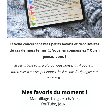
Et voilà concernant mes petits favoris et découvertes
de ces derniers temps 🙂 Vous les connaissiez ? Qu’en
pensez-vous ?
Si cet article vous a plu ou vous pensez qu’il pourrait
intéresser d’autres personnes, hésitez pas à l’épingler sur
Pinterest !