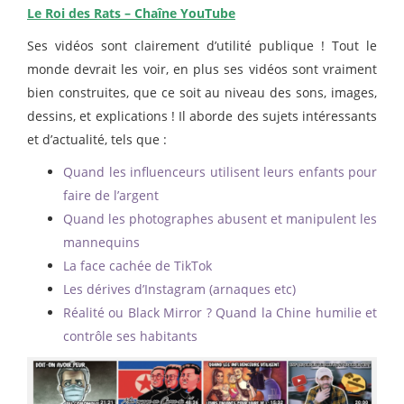
Le Roi des Rats – Chaîne YouTube
Ses vidéos sont clairement d’utilité publique ! Tout le
monde devrait les voir, en plus ses vidéos sont vraiment
bien construites, que ce soit au niveau des sons, images,
dessins, et explications ! Il aborde des sujets intéressants
et d’actualité, tels que :
Quand les influenceurs utilisent leurs enfants pour
faire de l’argent
Quand les photographes abusent et manipulent les
mannequins
La face cachée de TikTok
Les dérives d’Instagram (arnaques etc)
Réalité ou Black Mirror ? Quand la Chine humilie et
contrôle ses habitants