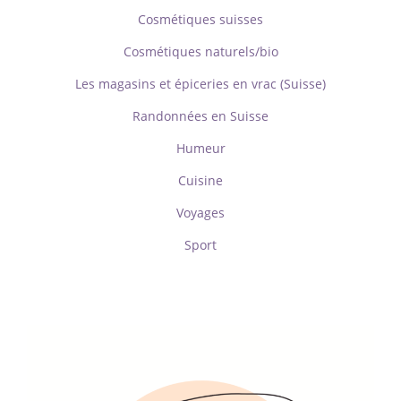
Cosmétiques suisses
Cosmétiques naturels/bio
Les magasins et épiceries en vrac (Suisse)
Randonnées en Suisse
Humeur
Cuisine
Voyages
Sport