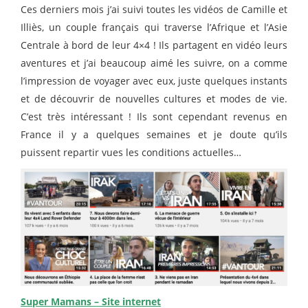
Ces derniers mois j’ai suivi toutes les vidéos de Camille et
Illiès, un couple français qui traverse l’Afrique et l’Asie
Centrale à bord de leur 4×4 ! Ils partagent en vidéo leurs
aventures et j’ai beaucoup aimé les suivre, on a comme
l’impression de voyager avec eux, juste quelques instants
et de découvrir de nouvelles cultures et modes de vie.
C’est très intéressant ! Ils sont cependant revenus en
France il y a quelques semaines et je doute qu’ils
puissent repartir vues les conditions actuelles…
Super Mamans – Site internet