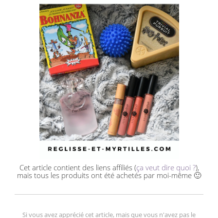
Cet article contient des liens affiliés (
ça veut dire quoi ?
),
mais tous les produits ont été achetés par moi-même 🙂
Si vous avez apprécié cet article, mais que vous n'avez pas le