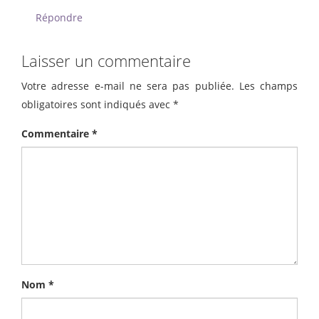
Répondre
Laisser un commentaire
Votre adresse e-mail ne sera pas publiée.
Les champs
obligatoires sont indiqués avec
*
Commentaire
*
Nom
*