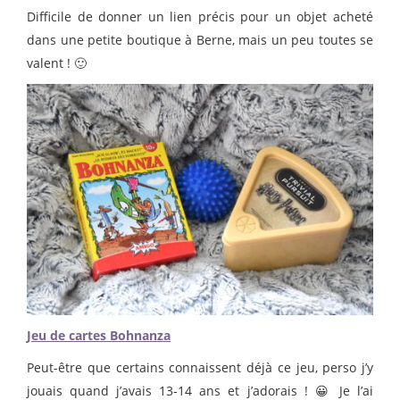
Difficile de donner un lien précis pour un objet acheté
dans une petite boutique à Berne, mais un peu toutes se
valent ! 🙂
Jeu de cartes Bohnanza
Peut-être que certains connaissent déjà ce jeu, perso j’y
jouais quand j’avais 13-14 ans et j’adorais ! 😀 Je l’ai