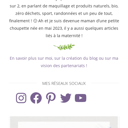
sur 2, en parlant de maquillage et produits naturels, bio,
zéro déchets, sport, randonnées et un peu de tout,
finalement ! 🙂 Ah et je suis devenue maman d’une petite
choupette née en mai 2023, il y a aussi quelques articles
liés à la maternité !
En savoir plus sur moi, sur la création du blog ou sur ma
vision des partenariats !
MES RÉSEAUX SOCIAUX
Instagram
Facebook
Pinterest
Twitter
YouTube