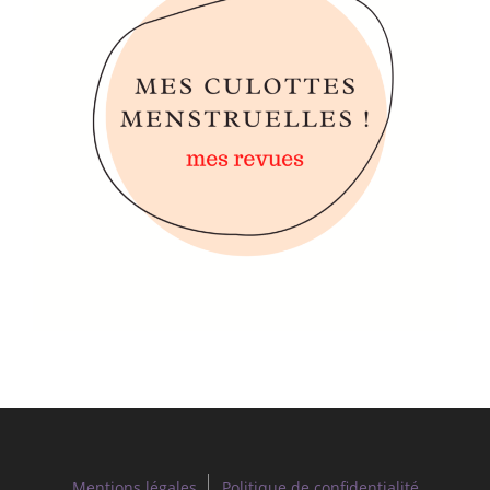
Mentions légales
Politique de confidentialité