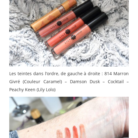
Les teintes dans l’ordre, de gauche à droite : 814 Marron
Givré (Couleur Caramel) – Damson Dusk – Cocktail –
Peachy Keen (Lily Lolo)