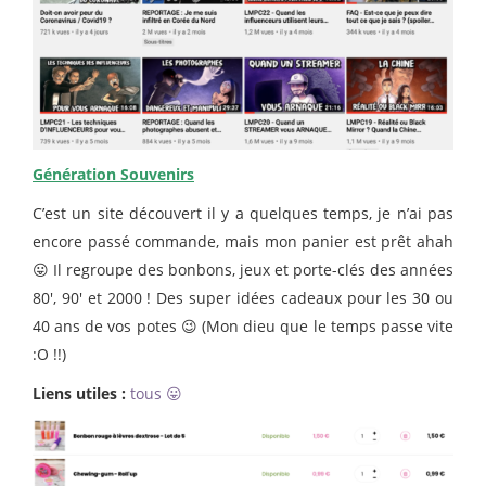
Génération Souvenirs
C’est un site découvert il y a quelques temps, je n’ai pas
encore passé commande, mais mon panier est prêt ahah
😛 Il regroupe des bonbons, jeux et porte-clés des années
80′, 90′ et 2000 ! Des super idées cadeaux pour les 30 ou
40 ans de vos potes 😉 (Mon dieu que le temps passe vite
:O !!)
Liens utiles :
tous 😛