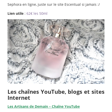
Sephora en ligne, juste sur le site Escentual si jamais :/
Lien utile
:
62€ les 50ml
Les chaînes YouTube, blogs et sites
Internet
Les Artisans de Demain – Chaîne YouTube