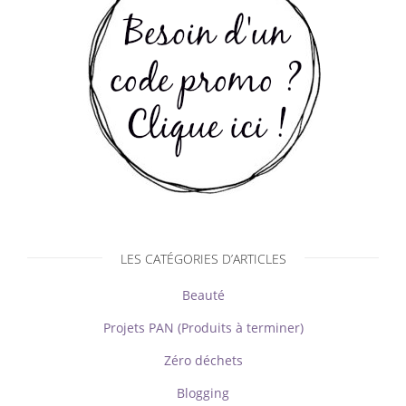
LES CATÉGORIES D’ARTICLES
Beauté
Projets PAN (Produits à terminer)
Zéro déchets
Blogging