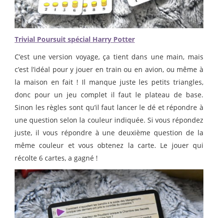
Trivial Poursuit spécial Harry Potter
C’est une version voyage, ça tient dans une main, mais
c’est l’idéal pour y jouer en train ou en avion, ou même à
la maison en fait ! Il manque juste les petits triangles,
donc pour un jeu complet il faut le plateau de base.
Sinon les règles sont qu’il faut lancer le dé et répondre à
une question selon la couleur indiquée. Si vous répondez
juste, il vous répondre à une deuxième question de la
même couleur et vous obtenez la carte. Le jouer qui
récolte 6 cartes, a gagné !