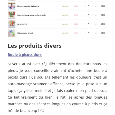
Les produits divers
Boule à picots durs
Si vous aussi avez régulièrement des douleurs sous les
pieds, je vous conseille vraiment d’acheter une boule à
picots durs ! Ça soulage tellement les douleurs, c’est un
auto-massage vraiment efficace, perso je la pose sur un
tapis (ça glisse moins) et je fais rouler mon pied dessus.
Ça fait vraiment du bien, je l’utilise après des longues
marches ou des séances longues en course à pieds et ça
m’aide beaucoup ! 🙂