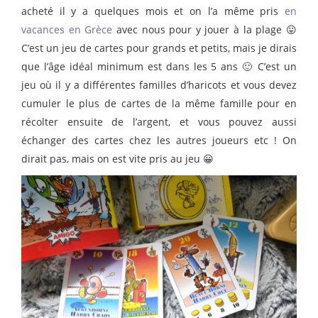
acheté il y a quelques mois et on l’a même pris
en
vacances en Grèce
avec nous pour y jouer à la plage 😛
C’est un jeu de cartes pour grands et petits, mais je dirais
que l’âge idéal minimum est dans les 5 ans 🙂 C’est un
jeu où il y a différentes familles d’haricots et vous devez
cumuler le plus de cartes de la même famille pour en
récolter ensuite de l’argent, et vous pouvez aussi
échanger des cartes chez les autres joueurs etc ! On
dirait pas, mais on est vite pris au jeu 😀