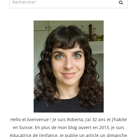
pour
:
Hello et bienvenue ! Je suis Roberta, j’ai 32 ans et j’habite
en Suisse. En plus de mon blog ouvert en 2013, je suis
éducatrice de l’enfance. Je publie un article un dimanche