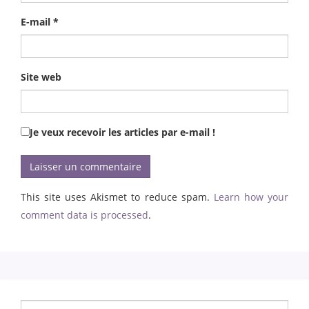
E-mail
*
Site web
Je veux recevoir les articles par e-mail !
This site uses Akismet to reduce spam.
Learn how your
comment data is processed
.
Chercher