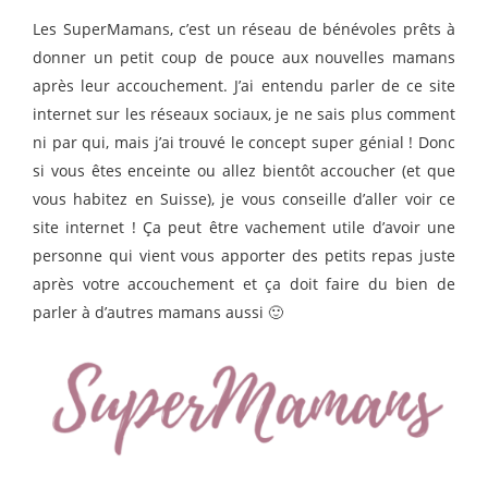
Les SuperMamans, c’est un réseau de bénévoles prêts à
donner un petit coup de pouce aux nouvelles mamans
après leur accouchement. J’ai entendu parler de ce site
internet sur les réseaux sociaux, je ne sais plus comment
ni par qui, mais j’ai trouvé le concept super génial ! Donc
si vous êtes enceinte ou allez bientôt accoucher (et que
vous habitez en Suisse), je vous conseille d’aller voir ce
site internet ! Ça peut être vachement utile d’avoir une
personne qui vient vous apporter des petits repas juste
après votre accouchement et ça doit faire du bien de
parler à d’autres mamans aussi 🙂