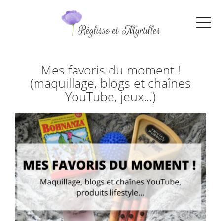
Mes favoris du moment !
(maquillage, blogs et chaînes
YouTube, jeux…)