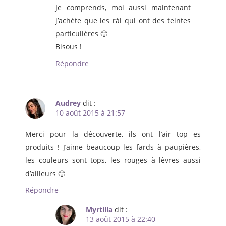
Je comprends, moi aussi maintenant
j’achète que les ràl qui ont des teintes
particulières 🙂
Bisous !
Répondre
Audrey
dit :
10 août 2015 à 21:57
Merci pour la découverte, ils ont l’air top es
produits ! J’aime beaucoup les fards à paupières,
les couleurs sont tops, les rouges à lèvres aussi
d’ailleurs 🙂
Répondre
Myrtilla
dit :
13 août 2015 à 22:40