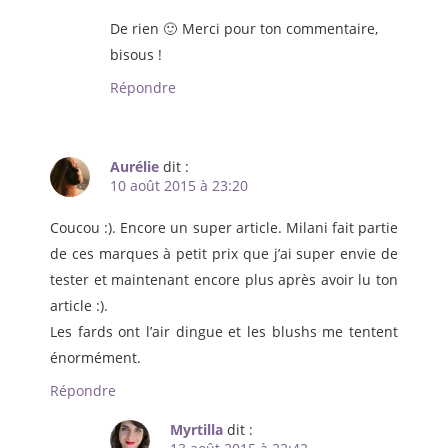
De rien 🙂 Merci pour ton commentaire,
bisous !
Répondre
Aurélie
dit :
10 août 2015 à 23:20
Coucou :). Encore un super article. Milani fait partie
de ces marques à petit prix que j’ai super envie de
tester et maintenant encore plus après avoir lu ton
article :).
Les fards ont l’air dingue et les blushs me tentent
énormément.
Répondre
Myrtilla
dit :