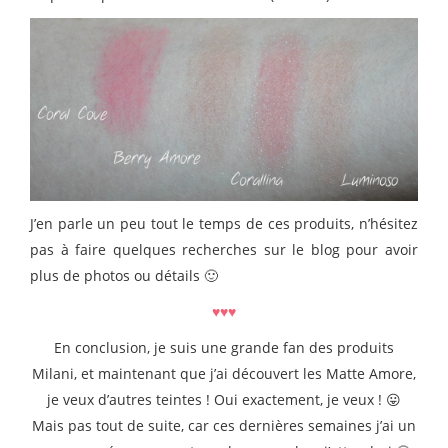
J’en parle un peu tout le temps de ces produits, n’hésitez
pas à faire quelques recherches sur le blog pour avoir
plus de photos ou détails 🙂
♥♥♥
En conclusion, je suis une grande fan des produits
Milani, et maintenant que j’ai découvert les Matte Amore,
je veux d’autres teintes ! Oui exactement, je veux ! 😛
Mais pas tout de suite, car ces dernières semaines j’ai un