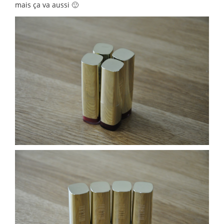
mais ça va aussi 🙂