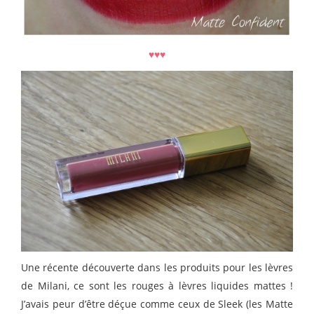
♥♥♥
Une récente découverte dans les produits pour les lèvres
de Milani, ce sont les rouges à lèvres liquides mattes !
J’avais peur d’être déçue comme ceux de Sleek (les Matte