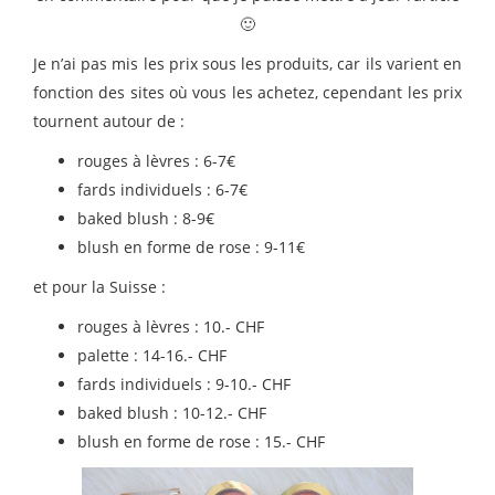
🙂
Je n’ai pas mis les prix sous les produits, car ils varient en
fonction des sites où vous les achetez, cependant les prix
tournent autour de :
rouges à lèvres : 6-7€
fards individuels : 6-7€
baked blush : 8-9€
blush en forme de rose : 9-11€
et pour la Suisse :
rouges à lèvres : 10.- CHF
palette : 14-16.- CHF
fards individuels : 9-10.- CHF
baked blush : 10-12.- CHF
blush en forme de rose : 15.- CHF