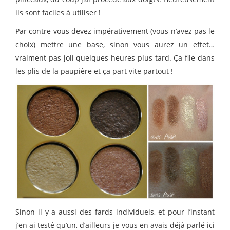
ils sont faciles à utiliser !
Par contre vous devez impérativement (vous n’avez pas le
choix) mettre une base, sinon vous aurez un effet…
vraiment pas joli quelques heures plus tard. Ça file dans
les plis de la paupière et ça part vite partout !
Sinon il y a aussi des fards individuels, et pour l’instant
j’en ai testé qu’un, d’ailleurs je vous en avais déjà parlé ici