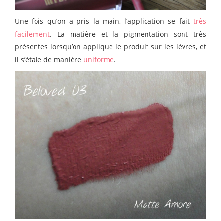
Une fois qu’on a pris la main, l’application se fait
très
facilement
. La matière et la pigmentation sont très
présentes lorsqu’on applique le produit sur les lèvres, et
il s’étale de manière
uniforme
.