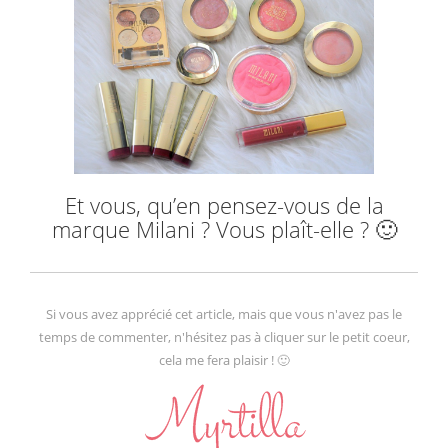
Et vous, qu’en pensez-vous de la
marque Milani ? Vous plaît-elle ? 🙂
Si vous avez apprécié cet article, mais que vous n'avez pas le
temps de commenter, n'hésitez pas à cliquer sur le petit coeur,
cela me fera plaisir ! 🙂