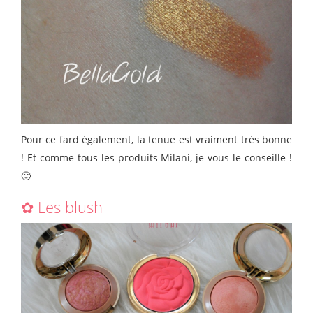
Pour ce fard également, la tenue est vraiment très bonne
! Et comme tous les produits Milani, je vous le conseille !
🙂
✿ Les blush