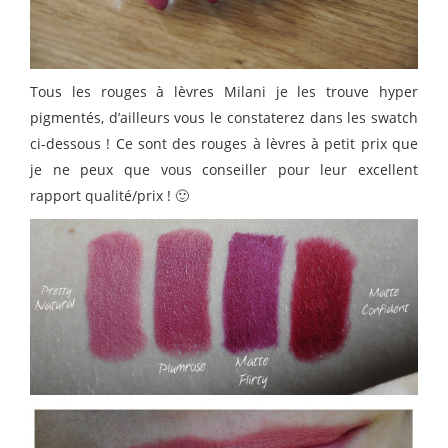
Tous les rouges à lèvres Milani je les trouve hyper
pigmentés, d’ailleurs vous le constaterez dans les swatch
ci-dessous ! Ce sont des rouges à lèvres à petit prix que
je ne peux que vous conseiller pour leur excellent
rapport qualité/prix ! 🙂