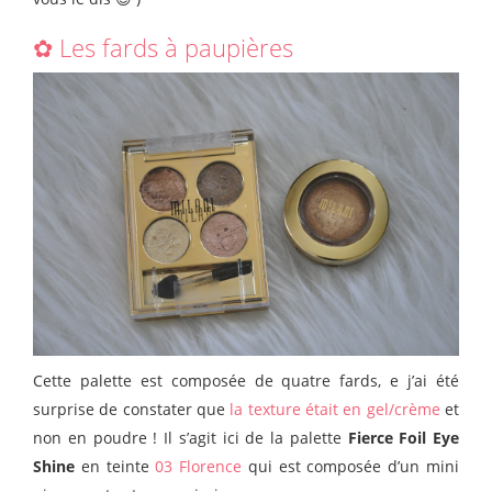
✿ Les fards à paupières
Cette palette est composée de quatre fards, e j’ai été
surprise de constater que
la texture était en gel/crème
et
non en poudre ! Il s’agit ici de la palette
Fierce Foil Eye
Shine
en teinte
03 Florence
qui est composée d’un mini