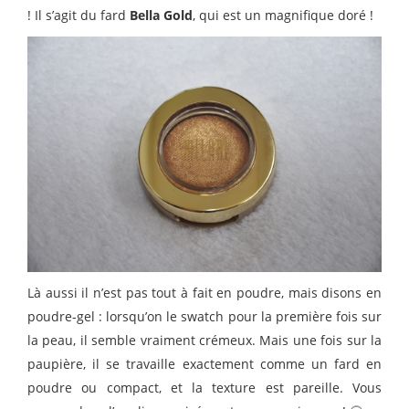
! Il s’agit du fard
Bella Gold
, qui est un magnifique doré !
Là aussi il n’est pas tout à fait en poudre, mais disons en
poudre-gel : lorsqu’on le swatch pour la première fois sur
la peau, il semble vraiment crémeux. Mais une fois sur la
paupière, il se travaille exactement comme un fard en
poudre ou compact, et la texture est pareille. Vous