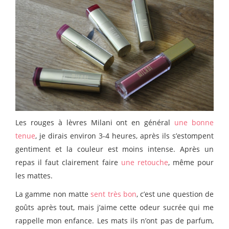
Les rouges à lèvres Milani ont en général
une bonne
tenue
, je dirais environ 3-4 heures, après ils s’estompent
gentiment et la couleur est moins intense. Après un
repas il faut clairement faire
une retouche
, même pour
les mattes.
La gamme non matte
sent très bon
, c’est une question de
goûts après tout, mais j’aime cette odeur sucrée qui me
rappelle mon enfance. Les mats ils n’ont pas de parfum,