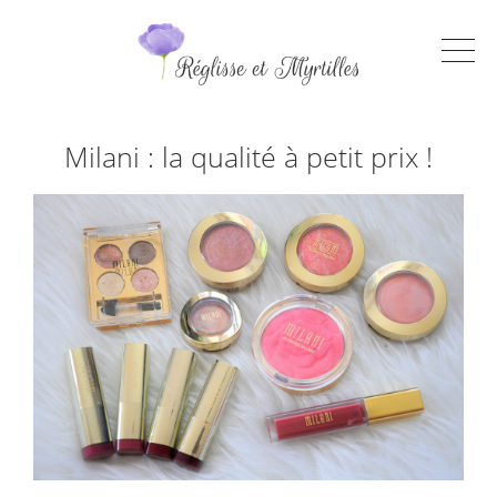
Milani : la qualité à petit prix !