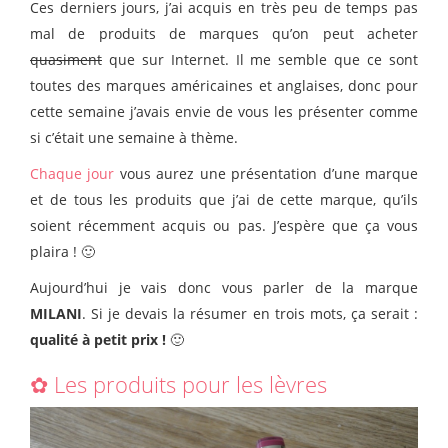
Ces derniers jours, j’ai acquis en très peu de temps pas
mal de produits de marques qu’on peut acheter
quasiment
que sur Internet. Il me semble que ce sont
toutes des marques américaines et anglaises, donc pour
cette semaine j’avais envie de vous les présenter comme
si c’était une semaine à thème.
Chaque jour
vous aurez une présentation d’une marque
et de tous les produits que j’ai de cette marque, qu’ils
soient récemment acquis ou pas. J’espère que ça vous
plaira ! 🙂
Aujourd’hui je vais donc vous parler de la marque
MILANI
. Si je devais la résumer en trois mots, ça serait :
qualité à petit prix !
🙂
✿ Les produits pour les lèvres