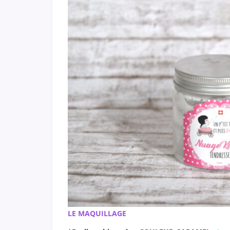
LE MAQUILLAGE