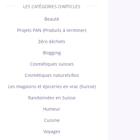
LES CATÉGORIES D’ARTICLES
Beauté
Projets PAN (Produits à terminer)
Zéro déchets
Blogging
Cosmétiques suisses
Cosmétiques naturels/bio
Les magasins et épiceries en vrac (Suisse)
Randonnées en Suisse
Humeur
Cuisine
Voyages