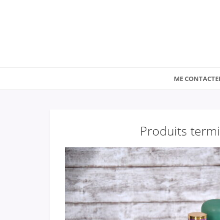
ME CONTACTE
Produits term