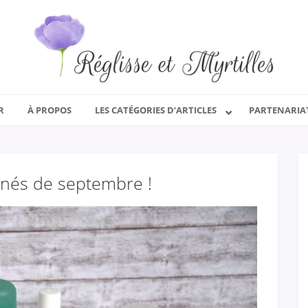
R
À PROPOS
LES CATÉGORIES D’ARTICLES
PARTENARIA
inés de septembre !