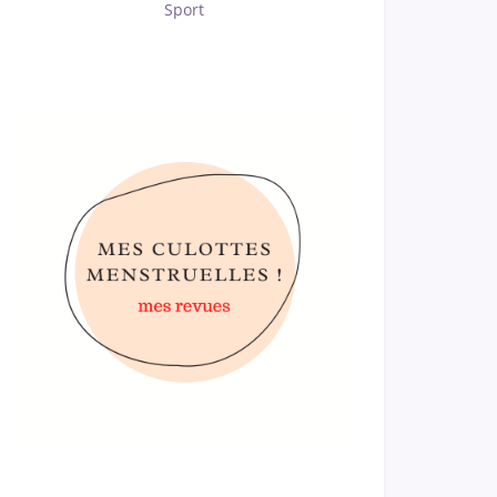
Sport