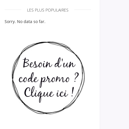
LES PLUS POPULAIRES
Sorry. No data so far.