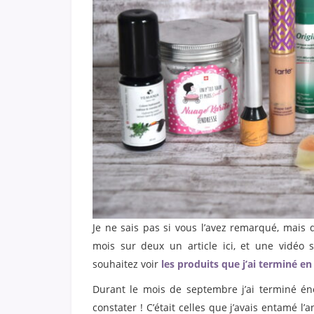
Je ne sais pas si vous l’avez remarqué, mais 
mois sur deux un article ici, et une vidéo 
souhaitez voir
les produits que j’ai terminé en 
Durant le mois de septembre j’ai terminé é
constater ! C’était celles que j’avais entamé l