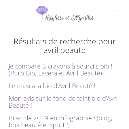
Résultats de recherche pour
avril beaute
Je compare 3 crayons à sourcils bio !
(Puro Bio, Lavera et Avril Beauté)
Le mascara bio d’Avril Beauté !
Mon avis sur le fond de teint bio d’Avril
Beauté !
Bilan de 2019 en infographie ! (blog,
box beauté et sport !)