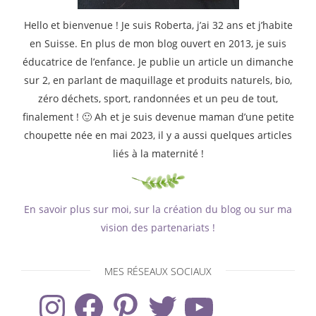
Hello et bienvenue ! Je suis Roberta, j’ai 32 ans et j’habite
en Suisse. En plus de mon blog ouvert en 2013, je suis
éducatrice de l’enfance. Je publie un article un dimanche
sur 2, en parlant de maquillage et produits naturels, bio,
zéro déchets, sport, randonnées et un peu de tout,
finalement ! 🙂 Ah et je suis devenue maman d’une petite
choupette née en mai 2023, il y a aussi quelques articles
liés à la maternité !
En savoir plus sur moi, sur la création du blog ou sur ma
vision des partenariats !
MES RÉSEAUX SOCIAUX
Instagram
Facebook
Pinterest
Twitter
YouTube