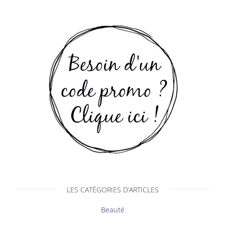
LES CATÉGORIES D’ARTICLES
Beauté