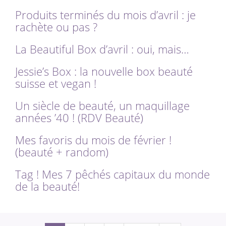
Produits terminés du mois d’avril : je
rachète ou pas ?
La Beautiful Box d’avril : oui, mais…
Jessie’s Box : la nouvelle box beauté
suisse et vegan !
Un siècle de beauté, un maquillage
années ’40 ! (RDV Beauté)
Mes favoris du mois de février !
(beauté + random)
Tag ! Mes 7 pêchés capitaux du monde
de la beauté!