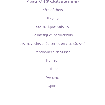
Projets PAN (Produits à terminer)
Zéro déchets
Blogging
Cosmétiques suisses
Cosmétiques naturels/bio
Les magasins et épiceries en vrac (Suisse)
Randonnées en Suisse
Humeur
Cuisine
Voyages
Sport